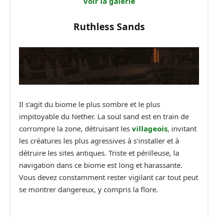
Voir la galerie
Ruthless Sands
Il s’agit du biome le plus sombre et le plus
impitoyable du Nether. La soul sand est en train de
corrompre la zone, détruisant les
villageois
, invitant
les créatures les plus agressives à s’installer et à
détruire les sites antiques. Triste et périlleuse, la
navigation dans ce biome est long et harassante.
Vous devez constamment rester vigilant car tout peut
se montrer dangereux, y compris la flore.