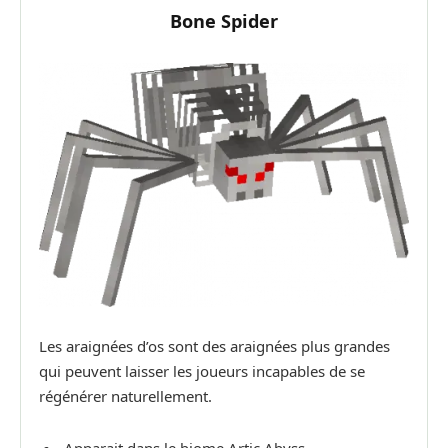
Bone Spider
Les araignées d’os sont des araignées plus grandes
qui peuvent laisser les joueurs incapables de se
régénérer naturellement.