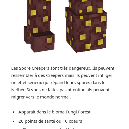
Les Spore Creepers sont très dangereux. Ils peuvent
ressembler à des Creepers mais ils peuvent infliger
un effet sérieux qui répand leurs spores dans le
Nether. Si vous ne faites pas attention, ils peuvent
migrer vers le monde normal.
Apparait dans le biome Fungi Forest
20 points de santé ou 10 coeurs