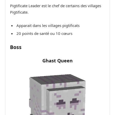
Pigtificate Leader est le chef de certains des villages
Pigtificate.
Apparait dans les villages pigtificats
20 points de santé ou 10 cœurs
Boss
Ghast Queen