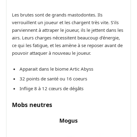
Les brutes sont de grands mastodontes. Ils
verrouillent un joueur et les chargent très vite. S’ils
parviennent à attraper le joueur, ils le jettent dans les
airs. Leurs charges nécessitent beaucoup d’énergie,
ce qui les fatigue, et les amène à se reposer avant de
pouvoir attaquer à nouveau le joueur.
Apparait dans le biome Artic Abyss
32 points de santé ou 16 coeurs
Inflige 8 à 12 cœurs de dégâts
Mobs neutres
Mogus