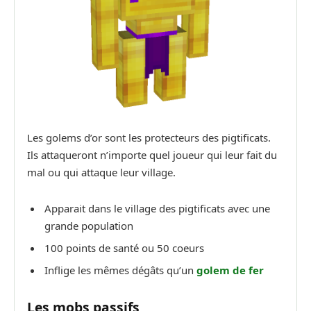
Les golems d’or sont les protecteurs des pigtificats.
Ils attaqueront n’importe quel joueur qui leur fait du
mal ou qui attaque leur village.
Apparait dans le village des pigtificats avec une
grande population
100 points de santé ou 50 coeurs
Inflige les mêmes dégâts qu’un
golem de fer
Les mobs passifs