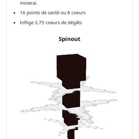
minerai.
16 points de santé ou 8 coeurs
Inflige 3,75 coeurs de dégâts
Spinout