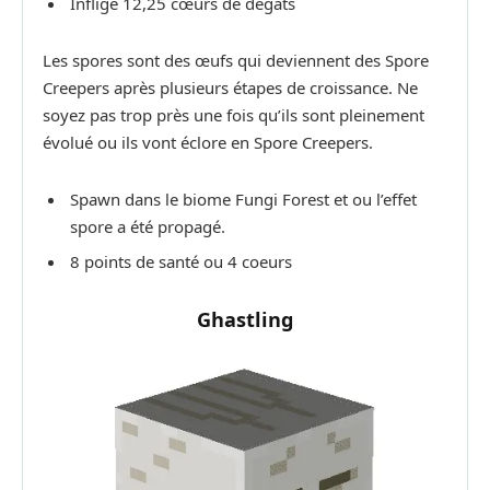
Inflige 12,25 cœurs de dégâts
Les spores sont des œufs qui deviennent des Spore
Creepers après plusieurs étapes de croissance. Ne
soyez pas trop près une fois qu’ils sont pleinement
évolué ou ils vont éclore en Spore Creepers.
Spawn dans le biome Fungi Forest et ou l’effet
spore a été propagé.
8 points de santé ou 4 coeurs
Ghastling