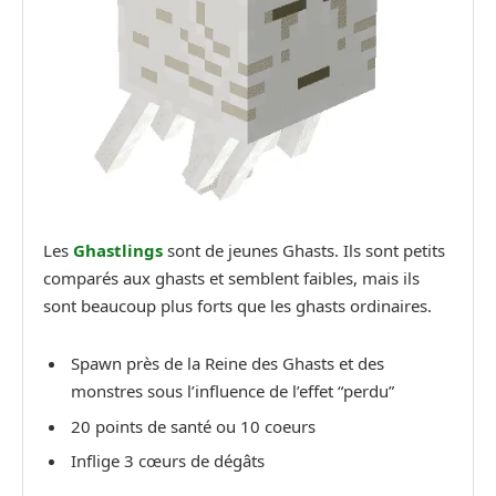
Les
Ghastlings
sont de jeunes Ghasts. Ils sont petits
comparés aux ghasts et semblent faibles, mais ils
sont beaucoup plus forts que les ghasts ordinaires.
Spawn près de la Reine des Ghasts et des
monstres sous l’influence de l’effet “perdu”
20 points de santé ou 10 coeurs
Inflige 3 cœurs de dégâts