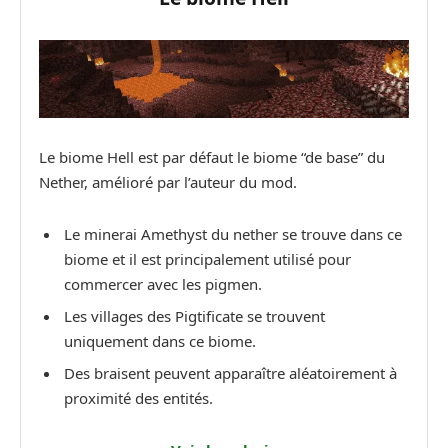
Le biome Hell est par défaut le biome “de base” du
Nether, amélioré par l’auteur du mod.
Le minerai Amethyst du nether se trouve dans ce
biome et il est principalement utilisé pour
commercer avec les pigmen.
Les villages des Pigtificate se trouvent
uniquement dans ce biome.
Des braisent peuvent apparaître aléatoirement à
proximité des entités.