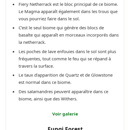
Fiery Netherrack est le bloc principal de ce biome.
Le Magma apparaît également dans les trous que
vous pourriez faire dans le sol.
C’est le seul biome qui génère des blocs de
basalte qui apparaît en morceaux incorporés dans
la netherrack.
Les poches de lave enfouies dans le sol sont plus
fréquentes, tout comme le feu qui se répand à
travers la surface.
Le taux d’apparition de Quartz et de Glowstone
est normal dans ce biome.
Des salamandres peuvent apparaître dans ce
biome, ainsi que des Withers.
Voir galerie
Fungi Forest