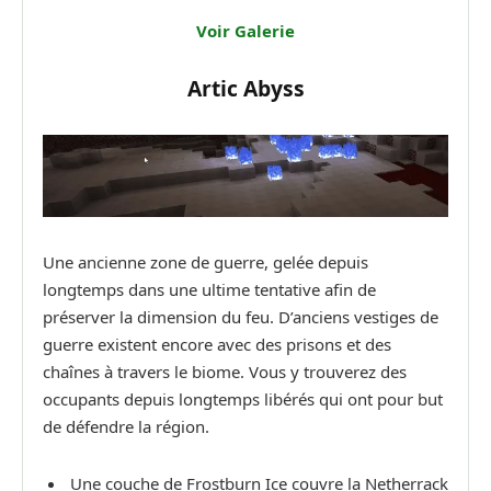
Voir Galerie
Artic Abyss
Une ancienne zone de guerre, gelée depuis
longtemps dans une ultime tentative afin de
préserver la dimension du feu. D’anciens vestiges de
guerre existent encore avec des prisons et des
chaînes à travers le biome. Vous y trouverez des
occupants depuis longtemps libérés qui ont pour but
de défendre la région.
Une couche de Frostburn Ice couvre la Netherrack