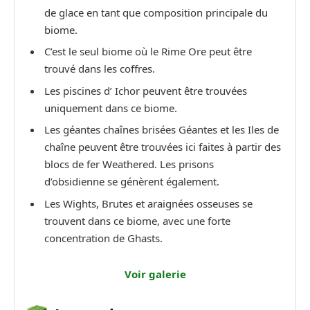
de glace en tant que composition principale du
biome.
C’est le seul biome où le Rime Ore peut être
trouvé dans les coffres.
Les piscines d’ Ichor peuvent être trouvées
uniquement dans ce biome.
Les géantes chaînes brisées Géantes et les Iles de
chaîne peuvent être trouvées ici faites à partir des
blocs de fer Weathered. Les prisons
d’obsidienne se génèrent également.
Les Wights, Brutes et araignées osseuses se
trouvent dans ce biome, avec une forte
concentration de Ghasts.
Voir galerie