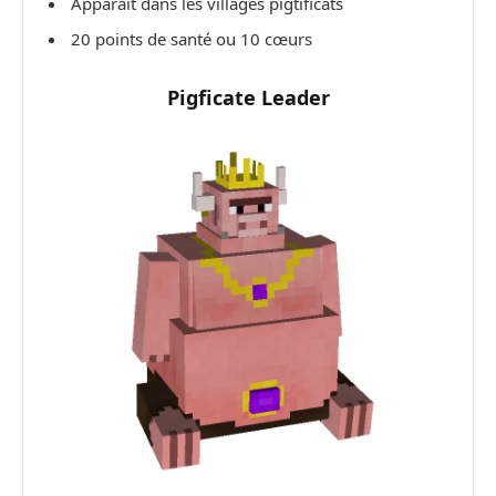
Apparait dans les villages pigtificats
20 points de santé ou 10 cœurs
Pigficate Leader