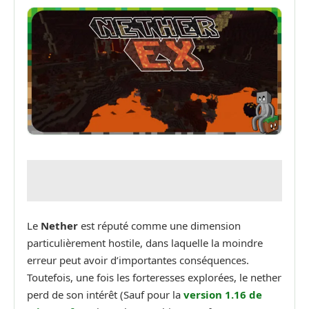
Le
Nether
est réputé comme une dimension
particulièrement hostile, dans laquelle la moindre
erreur peut avoir d’importantes conséquences.
Toutefois, une fois les forteresses explorées, le nether
perd de son intérêt (Sauf pour la
version 1.16 de