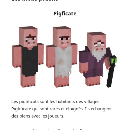
Pigficate
Les pigtificats sont les habitants des villages
Pigtificate qui sont rares et éloignés. Ils échangent
des biens avec les joueurs.