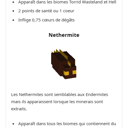
Apparaît dans les biomes Torrid Wasteland et Hell
2 points de santé ou 1 coeur
Inflige 0,75 cœurs de dégâts
Nethermite
Les Nethermites sont semblables aux Endermites
mais ils apparaissent lorsque les minerais sont
extraits.
Apparaît dans tous les biomes qui contiennent du