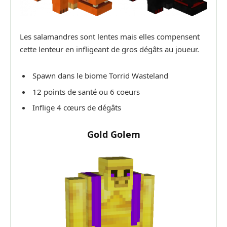
Les salamandres sont lentes mais elles compensent
cette lenteur en infligeant de gros dégâts au joueur.
Spawn dans le biome Torrid Wasteland
12 points de santé ou 6 coeurs
Inflige 4 cœurs de dégâts
Gold Golem