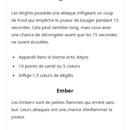
Les Wights possède une attaque infligeant un coup
de froid qui empêche le joueur de bouger pendant 15
secondes. Cela peut sembler long, mais vous avez
une chance de décongeler avant que les 15 secondes
ne soient écoulées.
Apparaît dans le biome Artic Abyss
10 points de santé ou 5 coeurs
Inflige 1,5 cœurs de dégâts
Ember
Les Embers sont de petites flammes qui errent sans
but. Leurs attaques ont une chance d’enflammer le
joueur.