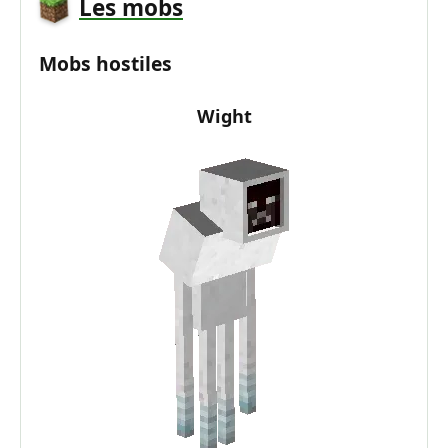
Les mobs
Mobs hostiles
Wight