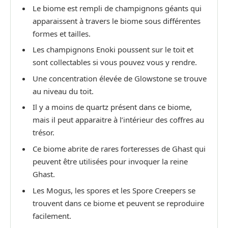
Le biome est rempli de champignons géants qui
apparaissent à travers le biome sous différentes
formes et tailles.
Les champignons Enoki poussent sur le toit et
sont collectables si vous pouvez vous y rendre.
Une concentration élevée de Glowstone se trouve
au niveau du toit.
Il y a moins de quartz présent dans ce biome,
mais il peut apparaitre à l’intérieur des coffres au
trésor.
Ce biome abrite de rares forteresses de Ghast qui
peuvent être utilisées pour invoquer la reine
Ghast.
Les Mogus, les spores et les Spore Creepers se
trouvent dans ce biome et peuvent se reproduire
facilement.