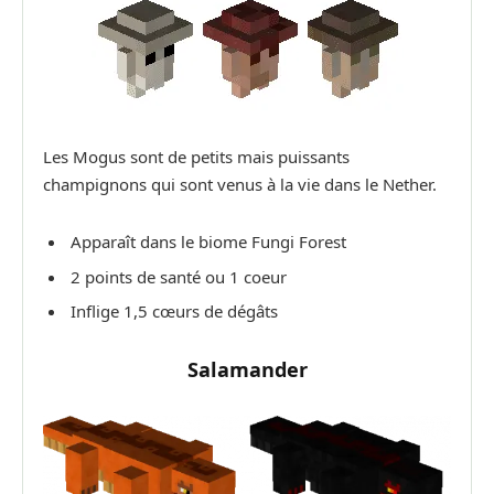
Les Mogus sont de petits mais puissants
champignons qui sont venus à la vie dans le Nether.
Apparaît dans le biome Fungi Forest
2 points de santé ou 1 coeur
Inflige 1,5 cœurs de dégâts
Salamander