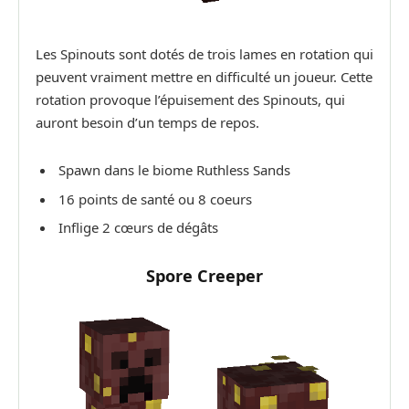
Les Spinouts sont dotés de trois lames en rotation qui
peuvent vraiment mettre en difficulté un joueur. Cette
rotation provoque l’épuisement des Spinouts, qui
auront besoin d’un temps de repos.
Spawn dans le biome Ruthless Sands
16 points de santé ou 8 coeurs
Inflige 2 cœurs de dégâts
Spore Creeper