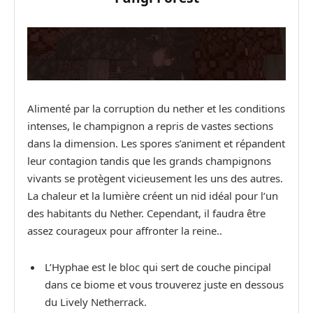
Alimenté par la corruption du nether et les conditions
intenses, le champignon a repris de vastes sections
dans la dimension. Les spores s’animent et répandent
leur contagion tandis que les grands champignons
vivants se protègent vicieusement les uns des autres.
La chaleur et la lumière créent un nid idéal pour l’un
des habitants du Nether. Cependant, il faudra être
assez courageux pour affronter la reine..
L’Hyphae est le bloc qui sert de couche pincipal
dans ce biome et vous trouverez juste en dessous
du Lively Netherrack.