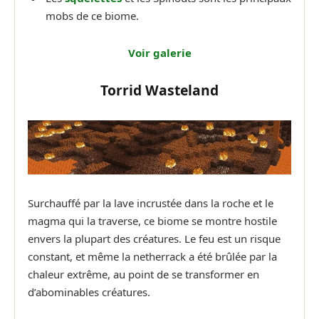
mobs de ce biome.
Voir galerie
Torrid Wasteland
Surchauffé par la lave incrustée dans la roche et le
magma qui la traverse, ce biome se montre hostile
envers la plupart des créatures. Le feu est un risque
constant, et même la netherrack a été brûlée par la
chaleur extrême, au point de se transformer en
d’abominables créatures.