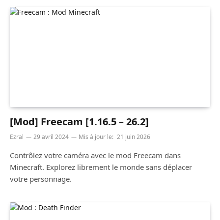
[Mod] Freecam [1.16.5 – 26.2]
Ezral
29 avril 2024
Mis à jour le:
21 juin 2026
Contrôlez votre caméra avec le mod Freecam dans
Minecraft. Explorez librement le monde sans déplacer
votre personnage.