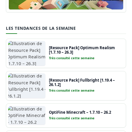
Guide Minecraft
LES TENDANCES DE LA SEMAINE
[Resource Pack] Optimum Realism
[1.7.10 – 26.3]
Très consulté cette semaine
[Resource Pack] Fullbright [1.19.4 –
26.1.2]
Très consulté cette semaine
OptiFine Minecraft – 1.7.10 – 26.2
Très consulté cette semaine