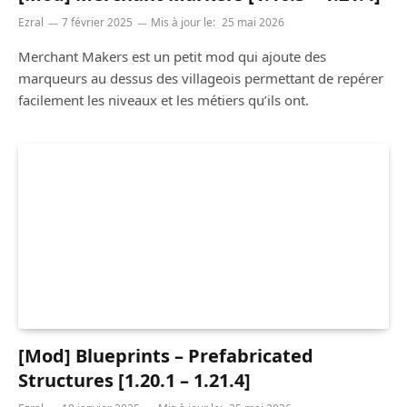
Ezral
7 février 2025
Mis à jour le:
25 mai 2026
Merchant Makers est un petit mod qui ajoute des
marqueurs au dessus des villageois permettant de repérer
facilement les niveaux et les métiers qu’ils ont.
[Mod] Blueprints – Prefabricated
Structures [1.20.1 – 1.21.4]