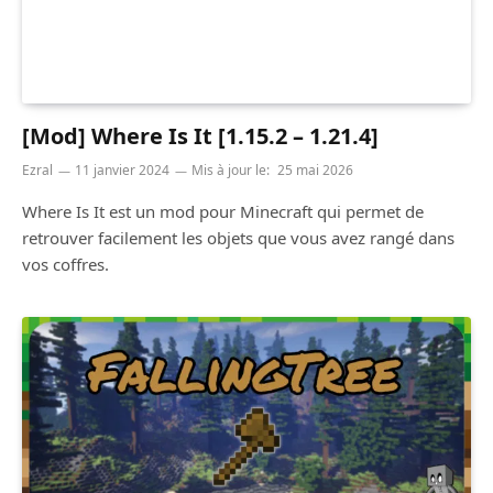
[Mod] Where Is It [1.15.2 – 1.21.4]
Ezral
11 janvier 2024
Mis à jour le:
25 mai 2026
Where Is It est un mod pour Minecraft qui permet de
retrouver facilement les objets que vous avez rangé dans
vos coffres.