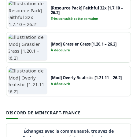
[Resource Pack] Faithful 32x [1.7.10 –
26.2]
Très consulté cette semaine
[Mod] Grassier Grass [1.20.1 – 26.2]
À découvrir
[Mod] Overly Realistic [1.21.11 – 26.2]
À découvrir
DISCORD DE MINECRAFT-FRANCE
Échangez avec la communauté, trouvez de