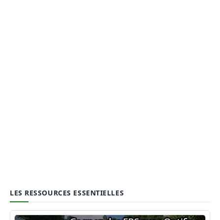
LES RESSOURCES ESSENTIELLES