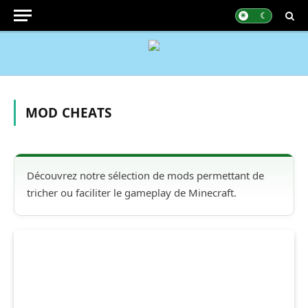
MOD CHEATS
Découvrez notre sélection de mods permettant de
tricher ou faciliter le gameplay de Minecraft.