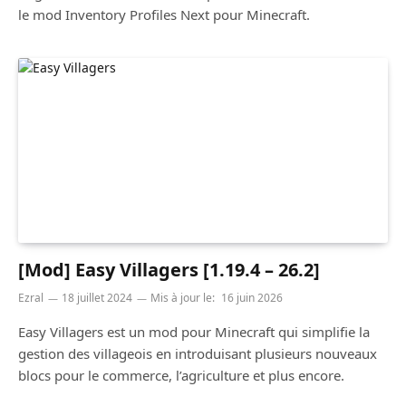
le mod Inventory Profiles Next pour Minecraft.
[Mod] Easy Villagers [1.19.4 – 26.2]
Ezral
18 juillet 2024
Mis à jour le:
16 juin 2026
Easy Villagers est un mod pour Minecraft qui simplifie la
gestion des villageois en introduisant plusieurs nouveaux
blocs pour le commerce, l’agriculture et plus encore.