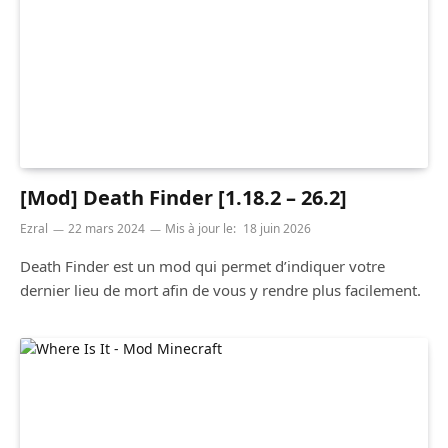
[Mod] Death Finder [1.18.2 – 26.2]
Ezral
22 mars 2024
Mis à jour le:
18 juin 2026
Death Finder est un mod qui permet d’indiquer votre
dernier lieu de mort afin de vous y rendre plus facilement.