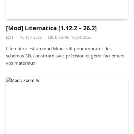
[Mod] Litematica [1.12.2 – 26.2]
Ezral
10 avril 2025
Mis à jour le:
18 juin 2026
Litematica est un mod Minecraft pour importer des
schémas 3D, construire avec précision et gérer facilement
vos matériaux.