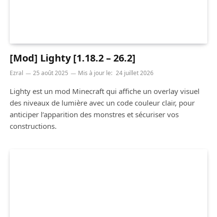
[Mod] Lighty [1.18.2 – 26.2]
Ezral
25 août 2025
Mis à jour le:
24 juillet 2026
Lighty est un mod Minecraft qui affiche un overlay visuel
des niveaux de lumière avec un code couleur clair, pour
anticiper l’apparition des monstres et sécuriser vos
constructions.