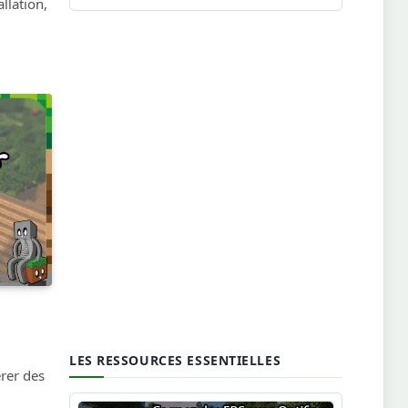
llation,
LES RESSOURCES ESSENTIELLES
rer des