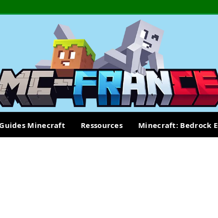
Guides Minecraft
Ressources
Minecraft: Bedrock E