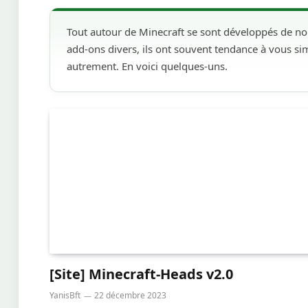
Tout autour de Minecraft se sont développés de no
add-ons divers, ils ont souvent tendance à vous sim
autrement. En voici quelques-uns.
[Site] Minecraft-Heads v2.0
YanisBft
22 décembre 2023