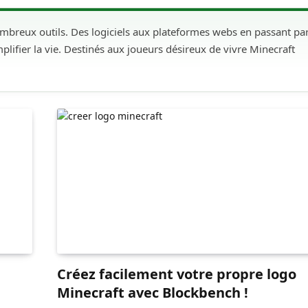
mbreux outils. Des logiciels aux plateformes webs en passant par
plifier la vie. Destinés aux joueurs désireux de vivre Minecraft
Créez facilement votre propre logo
Minecraft avec Blockbench !