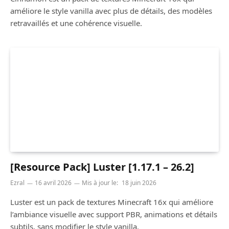
améliore le style vanilla avec plus de détails, des modèles
retravaillés et une cohérence visuelle.
[Resource Pack] Luster [1.17.1 – 26.2]
Ezral
16 avril 2026
Mis à jour le:
18 juin 2026
Luster est un pack de textures Minecraft 16x qui améliore
l’ambiance visuelle avec support PBR, animations et détails
subtils, sans modifier le style vanilla.