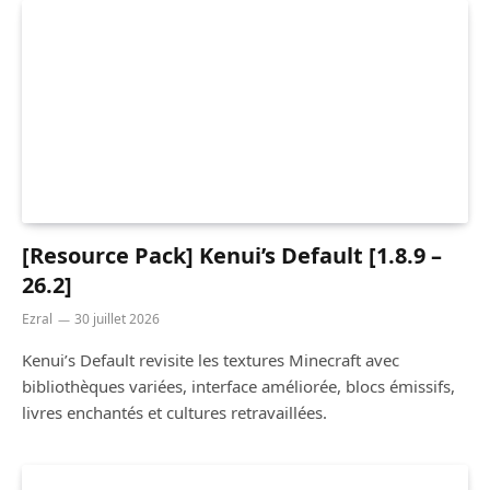
[Resource Pack] Kenui’s Default [1.8.9 –
26.2]
Ezral
30 juillet 2026
Kenui’s Default revisite les textures Minecraft avec
bibliothèques variées, interface améliorée, blocs émissifs,
livres enchantés et cultures retravaillées.