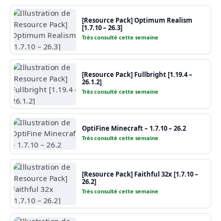
[Resource Pack] Optimum Realism
[1.7.10 – 26.3]
Très consulté cette semaine
[Resource Pack] Fullbright [1.19.4 –
26.1.2]
Très consulté cette semaine
OptiFine Minecraft – 1.7.10 – 26.2
Très consulté cette semaine
[Resource Pack] Faithful 32x [1.7.10 –
26.2]
Très consulté cette semaine