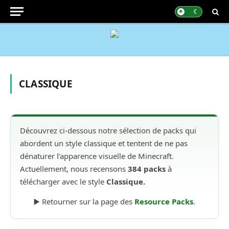
CLASSIQUE
Découvrez ci-dessous notre sélection de packs qui
abordent un style classique et tentent de ne pas
dénaturer l’apparence visuelle de Minecraft.
Actuellement, nous recensons
384 packs
à
télécharger avec le style
Classique.
▶️ Retourner sur la page des
Resource Packs
.