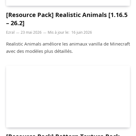
[Resource Pack] Realistic Animals [1.16.5
– 26.2]
Ezral
23 mai 2026
Mis à jour le:
16 juin 2026
Realistic Animals améliore les animaux vanilla de Minecraft
avec des modèles plus détaillés.