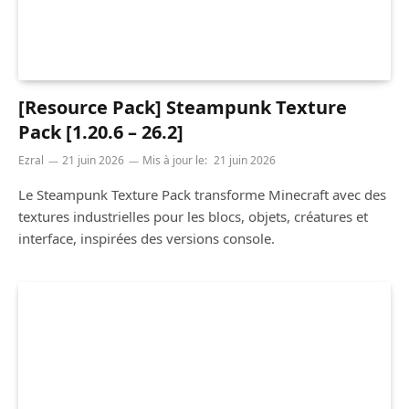
[Resource Pack] Steampunk Texture
Pack [1.20.6 – 26.2]
Ezral
21 juin 2026
Mis à jour le:
21 juin 2026
Le Steampunk Texture Pack transforme Minecraft avec des
textures industrielles pour les blocs, objets, créatures et
interface, inspirées des versions console.