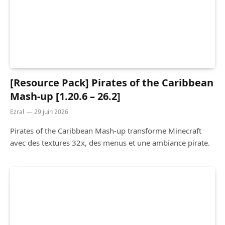
[Resource Pack] Pirates of the Caribbean
Mash-up [1.20.6 – 26.2]
Ezral
29 juin 2026
Pirates of the Caribbean Mash-up transforme Minecraft
avec des textures 32x, des menus et une ambiance pirate.