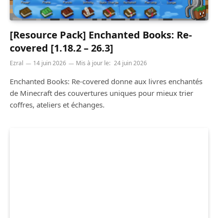
[Resource Pack] Enchanted Books: Re-
covered [1.18.2 – 26.3]
Ezral
14 juin 2026
Mis à jour le:
24 juin 2026
Enchanted Books: Re-covered donne aux livres enchantés
de Minecraft des couvertures uniques pour mieux trier
coffres, ateliers et échanges.