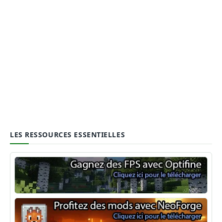
LES RESSOURCES ESSENTIELLES
Optifine