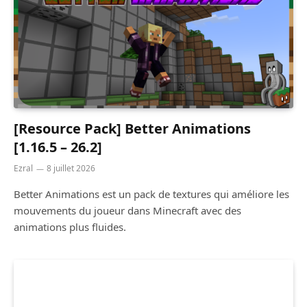
[Resource Pack] Better Animations
[1.16.5 – 26.2]
Ezral
8 juillet 2026
Better Animations est un pack de textures qui améliore les
mouvements du joueur dans Minecraft avec des
animations plus fluides.