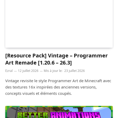
[Resource Pack] Vintage – Programmer
Art Remade [1.20.6 – 26.3]
Ezral
12 juillet 2026
Mis à jour le:
23 juillet 2026
Vintage revisite le style Programmer Art de Minecraft avec
des textures 16x inspirées des anciennes versions,
concepts visuels et éléments coupés.