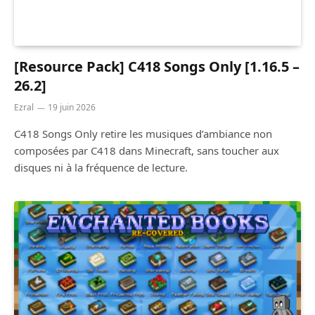
[Resource Pack] C418 Songs Only [1.16.5 –
26.2]
Ezral
19 juin 2026
C418 Songs Only retire les musiques d’ambiance non
composées par C418 dans Minecraft, sans toucher aux
disques ni à la fréquence de lecture.