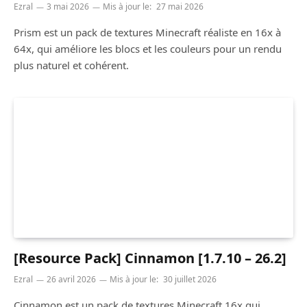
Ezral
3 mai 2026
Mis à jour le:
27 mai 2026
Prism est un pack de textures Minecraft réaliste en 16x à
64x, qui améliore les blocs et les couleurs pour un rendu
plus naturel et cohérent.
[Resource Pack] Cinnamon [1.7.10 – 26.2]
Ezral
26 avril 2026
Mis à jour le:
30 juillet 2026
Cinnamon est un pack de textures Minecraft 16x qui