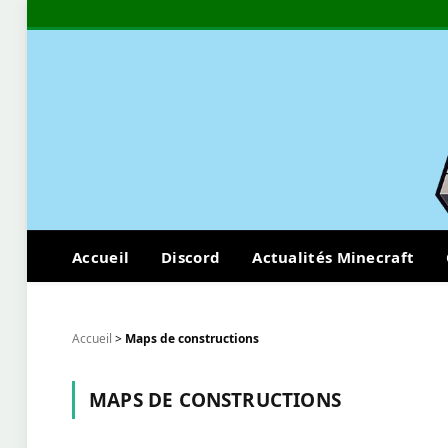
Accueil
Discord
Actualités Minecraft
Accueil
>
Maps de constructions
MAPS DE CONSTRUCTIONS