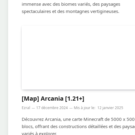
immense avec des biomes variés, des paysages
spectaculaires et des montagnes vertigineuses.
[Map] Arcania [1.21+]
Ezral
17 décembre 2024
Mis à jour le:
12 janvier 2025
Découvrez Arcania, une carte Minecraft de 5000 x 50
blocs, offrant des constructions détaillées et des pays
variés à explorer.