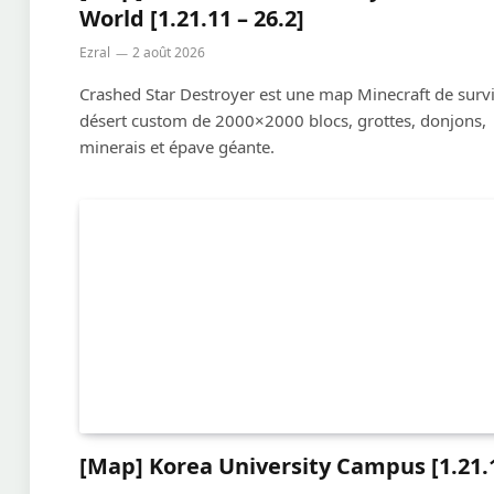
World [1.21.11 – 26.2]
Ezral
2 août 2026
Crashed Star Destroyer est une map Minecraft de surv
désert custom de 2000×2000 blocs, grottes, donjons,
minerais et épave géante.
[Map] Korea University Campus [1.21.