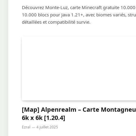
Découvrez Monte-Luz, carte Minecraft gratuite 10.000
10.000 blocs pour Java 1.21+, avec biomes variés, str
détaillées et compatibilité survie.
[Map] Alpenrealm – Carte Montagneu
6k x 6k [1.20.4]
Ezral
4 juillet 2025