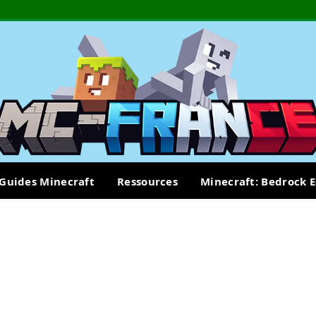
Guides Minecraft
Ressources
Minecraft: Bedrock E