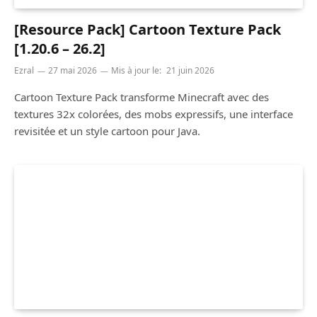
[Resource Pack] Cartoon Texture Pack
[1.20.6 – 26.2]
Ezral
27 mai 2026
Mis à jour le:
21 juin 2026
Cartoon Texture Pack transforme Minecraft avec des
textures 32x colorées, des mobs expressifs, une interface
revisitée et un style cartoon pour Java.