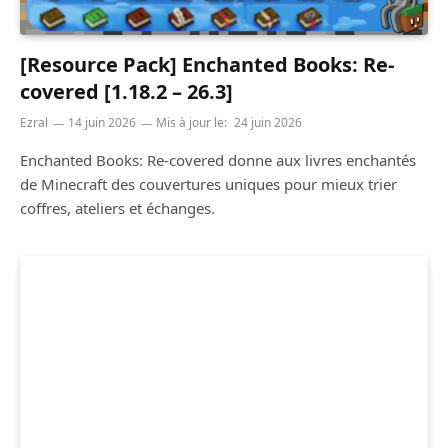
[Resource Pack] Enchanted Books: Re-
covered [1.18.2 – 26.3]
Ezral
14 juin 2026
Mis à jour le:
24 juin 2026
Enchanted Books: Re-covered donne aux livres enchantés
de Minecraft des couvertures uniques pour mieux trier
coffres, ateliers et échanges.