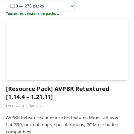
Toutes les versions de packs
→
[Resource Pack] AVPBR Retextured
[1.14.4 – 1.21.11]
Ezral
31 juillet 2026
AVPBR Retextured améliore les textures Minecraft avec
LabPBR, normal maps, specular maps, POM et shaders
compatibles.