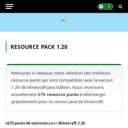
RESOURCE PACK 1.20
Retrouvez ci-dessous notre sélection des meilleurs
resource packs qui sont compatibles avec la version
1.20 de Minecraft Java Edition. Nous recensons
actuellement
275 resource packs
à télécharger
gratuitement pour la version Java de Minecraft.
275 packs de textures
pour
Minecraft 1.20