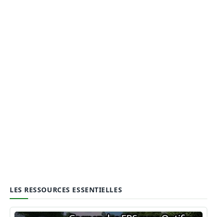
LES RESSOURCES ESSENTIELLES