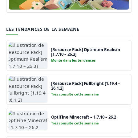
Guide Minecraft
LES TENDANCES DE LA SEMAINE
[Resource Pack] Optimum Realism
[1.7.10 – 26.3]
Monte dans les tendances
[Resource Pack] Fullbright [1.19.4 –
26.1.2]
Très consulté cette semaine
OptiFine Minecraft – 1.7.10 – 26.2
Très consulté cette semaine