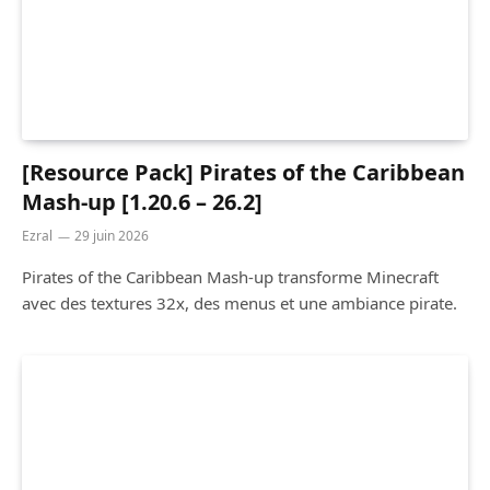
[Resource Pack] Pirates of the Caribbean
Mash-up [1.20.6 – 26.2]
Ezral
29 juin 2026
Pirates of the Caribbean Mash-up transforme Minecraft
avec des textures 32x, des menus et une ambiance pirate.