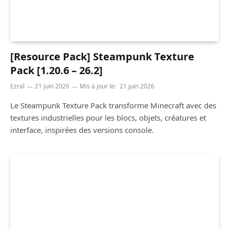
[Resource Pack] Steampunk Texture
Pack [1.20.6 – 26.2]
Ezral
21 juin 2026
Mis à jour le:
21 juin 2026
Le Steampunk Texture Pack transforme Minecraft avec des
textures industrielles pour les blocs, objets, créatures et
interface, inspirées des versions console.