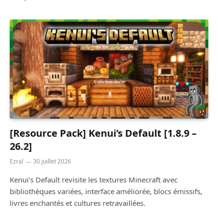
[Resource Pack] Kenui’s Default [1.8.9 –
26.2]
Ezral
30 juillet 2026
Kenui’s Default revisite les textures Minecraft avec
bibliothèques variées, interface améliorée, blocs émissifs,
livres enchantés et cultures retravaillées.