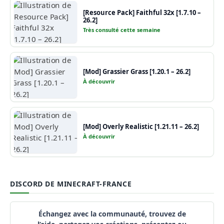
[Resource Pack] Faithful 32x [1.7.10 –
26.2]
Très consulté cette semaine
[Mod] Grassier Grass [1.20.1 – 26.2]
À découvrir
[Mod] Overly Realistic [1.21.11 – 26.2]
À découvrir
DISCORD DE MINECRAFT-FRANCE
Échangez avec la communauté, trouvez de