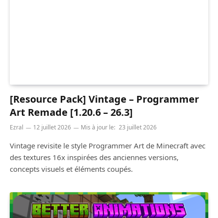
[Resource Pack] Vintage – Programmer
Art Remade [1.20.6 – 26.3]
Ezral
12 juillet 2026
Mis à jour le:
23 juillet 2026
Vintage revisite le style Programmer Art de Minecraft avec
des textures 16x inspirées des anciennes versions,
concepts visuels et éléments coupés.