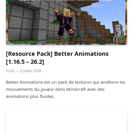
[Resource Pack] Better Animations
[1.16.5 – 26.2]
Ezral
8 juillet 2026
Better Animations est un pack de textures qui améliore les
mouvements du joueur dans Minecraft avec des
animations plus fluides.