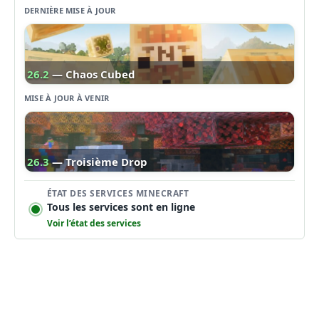
DERNIÈRE MISE À JOUR
26.2
— Chaos Cubed
MISE À JOUR À VENIR
26.3
— Troisième Drop
ÉTAT DES SERVICES MINECRAFT
Tous les services sont en ligne
Voir l’état des services