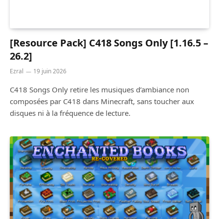
[Resource Pack] C418 Songs Only [1.16.5 –
26.2]
Ezral
19 juin 2026
C418 Songs Only retire les musiques d’ambiance non
composées par C418 dans Minecraft, sans toucher aux
disques ni à la fréquence de lecture.