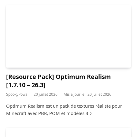
[Resource Pack] Optimum Realism
[1.7.10 – 26.3]
SpookyPowa
20 juillet 2026
Mis à jour le:
20 juillet 2026
Optimum Realism est un pack de textures réaliste pour
Minecraft avec PBR, POM et modèles 3D.