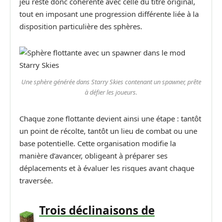
jeu reste donc cohérente avec celle du titre original,
tout en imposant une progression différente liée à la
disposition particulière des sphères.
Une sphère générée dans Starry Skies contenant un spawner, prête
à défier les joueurs.
Chaque zone flottante devient ainsi une étape : tantôt
un point de récolte, tantôt un lieu de combat ou une
base potentielle. Cette organisation modifie la
manière d’avancer, obligeant à préparer ses
déplacements et à évaluer les risques avant chaque
traversée.
Trois déclinaisons de