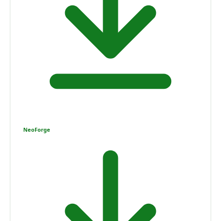
NeoForge