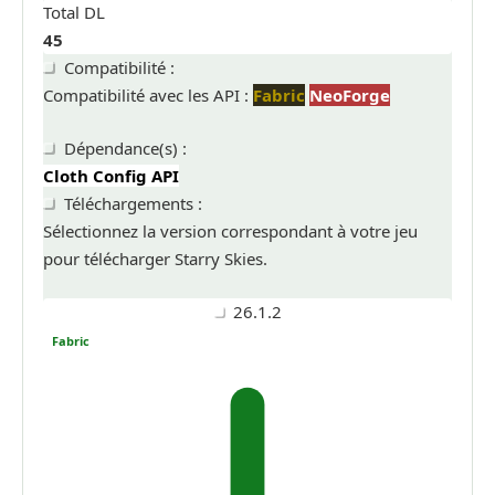
Total DL
45
Compatibilité :
Compatibilité avec les API :
Fabric
NeoForge
Dépendance(s) :
Cloth Config API
Téléchargements :
Sélectionnez la version correspondant à votre jeu
pour télécharger Starry Skies.
26.1.2
Fabric