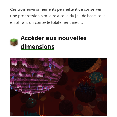
Ces trois environnements permettent de conserver
une progression similaire à celle du jeu de base, tout
en offrant un contexte totalement inédit.
Accéder aux nouvelles
dimensions