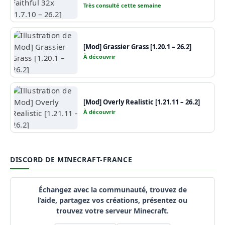
Très consulté cette semaine
[Mod] Grassier Grass [1.20.1 – 26.2]
À découvrir
[Mod] Overly Realistic [1.21.11 – 26.2]
À découvrir
DISCORD DE MINECRAFT-FRANCE
Échangez avec la communauté, trouvez de
l’aide, partagez vos créations, présentez ou
trouvez votre serveur Minecraft.