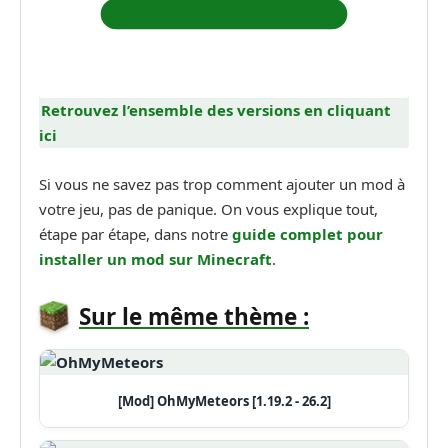
Retrouvez l’ensemble des versions en cliquant
ici
Si vous ne savez pas trop comment ajouter un mod à
votre jeu, pas de panique. On vous explique tout,
étape par étape, dans notre
guide complet pour
installer un mod sur Minecraft
.
Sur le même thème :
[Mod] OhMyMeteors [1.19.2 - 26.2]