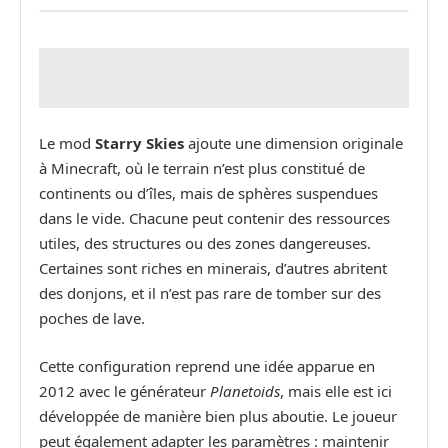
Le mod
Starry Skies
ajoute une dimension originale
à Minecraft, où le terrain n’est plus constitué de
continents ou d’îles, mais de sphères suspendues
dans le vide. Chacune peut contenir des ressources
utiles, des structures ou des zones dangereuses.
Certaines sont riches en minerais, d’autres abritent
des donjons, et il n’est pas rare de tomber sur des
poches de lave.
Cette configuration reprend une idée apparue en
2012 avec le générateur
Planetoids
, mais elle est ici
développée de manière bien plus aboutie. Le joueur
peut également adapter les paramètres : maintenir