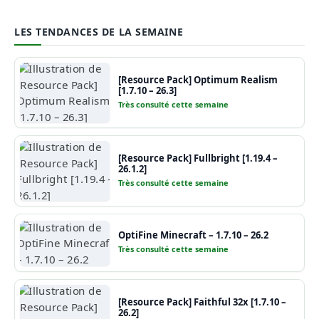
LES TENDANCES DE LA SEMAINE
[Resource Pack] Optimum Realism
[1.7.10 – 26.3]
Très consulté cette semaine
[Resource Pack] Fullbright [1.19.4 –
26.1.2]
Très consulté cette semaine
OptiFine Minecraft – 1.7.10 – 26.2
Très consulté cette semaine
[Resource Pack] Faithful 32x [1.7.10 –
26.2]