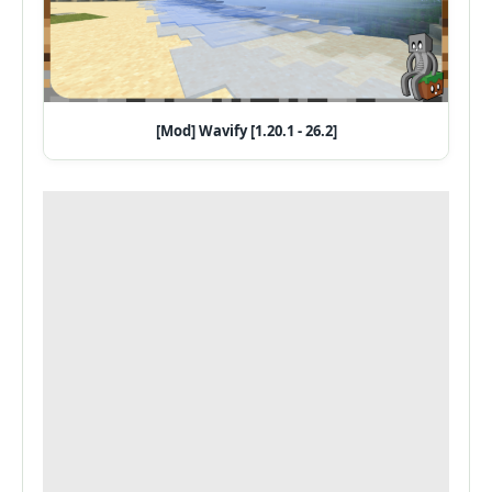
[Mod] Wavify [1.20.1 - 26.2]