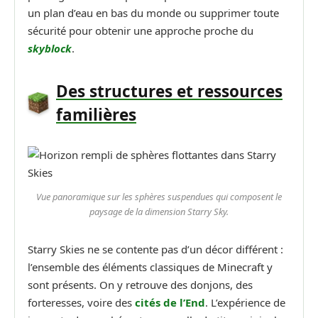
un plan d’eau en bas du monde ou supprimer toute
sécurité pour obtenir une approche proche du
skyblock
.
Des structures et ressources
familières
Vue panoramique sur les sphères suspendues qui composent le
paysage de la dimension Starry Sky.
Starry Skies ne se contente pas d’un décor différent :
l’ensemble des éléments classiques de Minecraft y
sont présents. On y retrouve des donjons, des
forteresses, voire des
cités de l’End
. L’expérience de