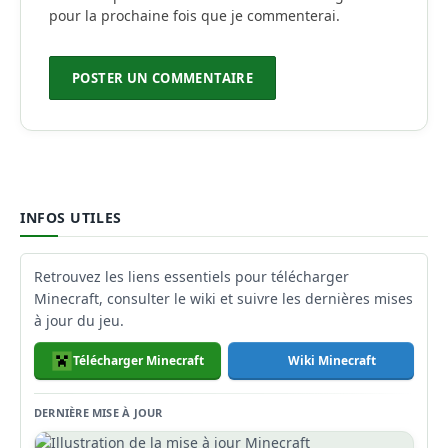
pour la prochaine fois que je commenterai.
INFOS UTILES
Retrouvez les liens essentiels pour télécharger
Minecraft, consulter le wiki et suivre les dernières mises
à jour du jeu.
Télécharger Minecraft
Wiki Minecraft
DERNIÈRE MISE À JOUR