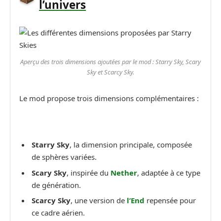
l’univers
Aperçu des trois dimensions ajoutées par le mod : Starry Sky, Scary
Sky et Scarcy Sky.
Le mod propose trois dimensions complémentaires :
Starry Sky
, la dimension principale, composée
de sphères variées.
Scary Sky
, inspirée du
Nether
, adaptée à ce type
de génération.
Scarcy Sky
, une version de
l’End
repensée pour
ce cadre aérien.