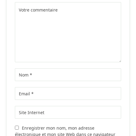
Alternative:
Enregistrer mon nom, mon adresse
électronique et mon site Web dans ce navigateur