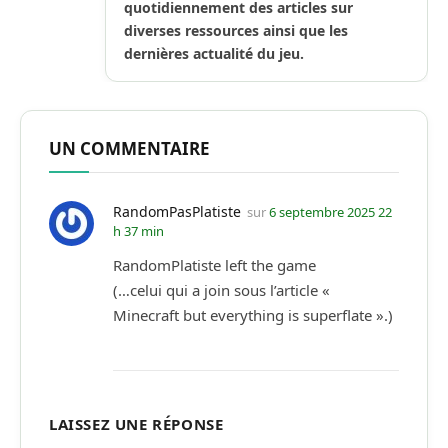
quotidiennement des articles sur
diverses ressources ainsi que les
dernières actualité du jeu.
UN COMMENTAIRE
RandomPasPlatiste
sur
6 septembre 2025 22
h 37 min
RandomPlatiste left the game
(…celui qui a join sous l’article «
Minecraft but everything is superflate ».)
LAISSEZ UNE RÉPONSE