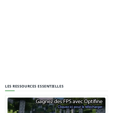
LES RESSOURCES ESSENTIELLES