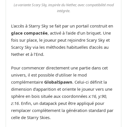
La variante Scary Sky, inspirée du Nether, avec compatibilité mod
intégrée.
L’accès à Starry Sky se fait par un portail construit en
glace compactée
, activé à l’aide d’un briquet. Une
fois sur place, le joueur peut rejoindre Scary Sky et
Scarcy Sky via les méthodes habituelles d’accès au
Nether et à l’End.
Pour commencer directement une partie dans cet
univers, il est possible d’utiliser le mod
complémentaire
GlobalSpawn
. Celui-ci définit la
dimension d’apparition et oriente le joueur vers une
sphère en bois située aux coordonnées
x:16, y:90,
z:16
. Enfin, un datapack peut être appliqué pour
remplacer complètement la génération standard par
celle de Starry Skies.