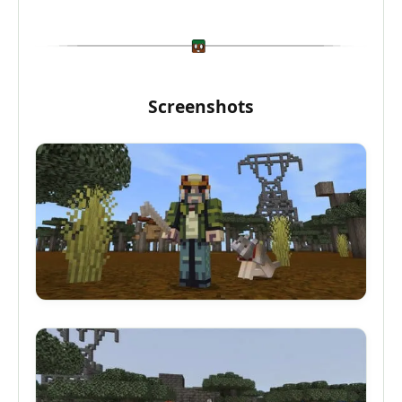
Screenshots