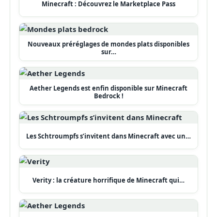
Minecraft : Découvrez le Marketplace Pass
Nouveaux préréglages de mondes plats disponibles
sur…
Aether Legends est enfin disponible sur Minecraft
Bedrock !
Les Schtroumpfs s’invitent dans Minecraft avec un…
Verity : la créature horrifique de Minecraft qui…