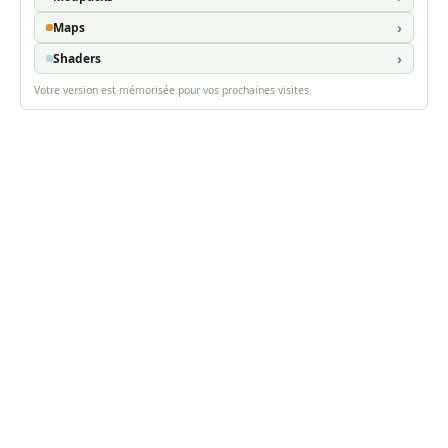
Maps
Shaders
Votre version est mémorisée pour vos prochaines visites.