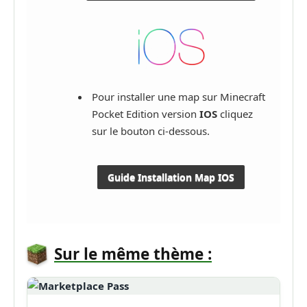
Pour installer une map sur Minecraft
Pocket Edition version
IOS
cliquez
sur le bouton ci-dessous.
Guide Installation Map IOS
Sur le même thème :