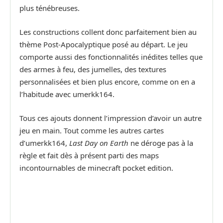
plus ténébreuses.
Les constructions collent donc parfaitement bien au
thème Post-Apocalyptique posé au départ. Le jeu
comporte aussi des fonctionnalités inédites telles que
des armes à feu, des jumelles, des textures
personnalisées et bien plus encore, comme on en a
l’habitude avec umerkk164.
Tous ces ajouts donnent l’impression d’avoir un autre
jeu en main. Tout comme les autres cartes
d’umerkk164,
Last Day on Earth
ne déroge pas à la
règle et fait dès à présent parti des maps
incontournables de minecraft pocket edition.