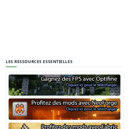
LES RESSOURCES ESSENTIELLES
Optifine
NeoForge