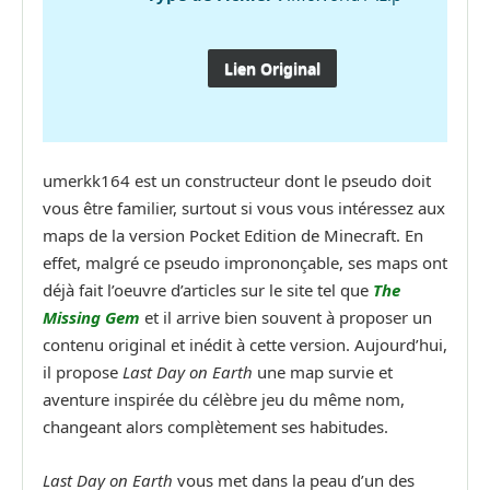
Lien Original
umerkk164 est un constructeur dont le pseudo doit
vous être familier, surtout si vous vous intéressez aux
maps de la version Pocket Edition de Minecraft. En
effet, malgré ce pseudo imprononçable, ses maps ont
déjà fait l’oeuvre d’articles sur le site tel que
The
Missing Gem
et il arrive bien souvent à proposer un
contenu original et inédit à cette version. Aujourd’hui,
il propose
Last Day on Earth
une map survie et
aventure inspirée du célèbre jeu du même nom,
changeant alors complètement ses habitudes.
Last Day on Earth
vous met dans la peau d’un des