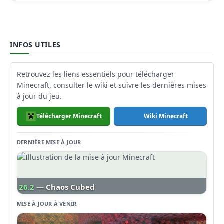
INFOS UTILES
Retrouvez les liens essentiels pour télécharger
Minecraft, consulter le wiki et suivre les dernières mises
à jour du jeu.
Télécharger Minecraft
Wiki Minecraft
DERNIÈRE MISE À JOUR
26.2
— Chaos Cubed
MISE À JOUR À VENIR