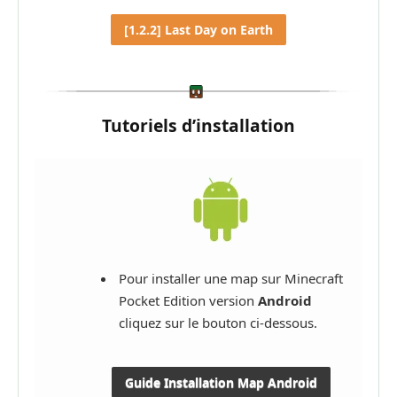
[1.2.2] Last Day on Earth
Tutoriels d’installation
Pour installer une map sur Minecraft
Pocket Edition version
Android
cliquez sur le bouton ci-dessous.
Guide Installation Map Android