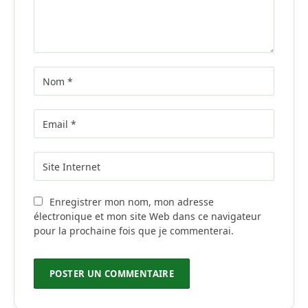
Enregistrer mon nom, mon adresse
électronique et mon site Web dans ce navigateur
pour la prochaine fois que je commenterai.