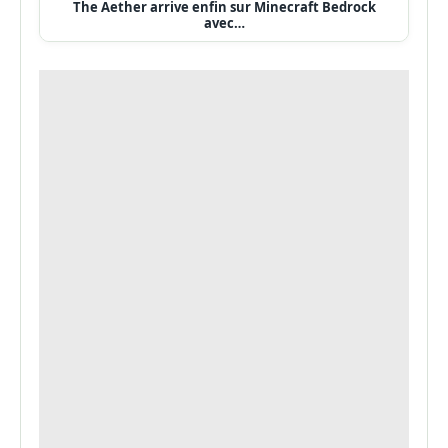
The Aether arrive enfin sur Minecraft Bedrock
avec…