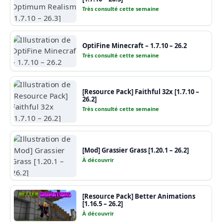
Très consulté cette semaine
OptiFine Minecraft – 1.7.10 – 26.2
Très consulté cette semaine
[Resource Pack] Faithful 32x [1.7.10 –
26.2]
Très consulté cette semaine
[Mod] Grassier Grass [1.20.1 – 26.2]
À découvrir
[Resource Pack] Better Animations
[1.16.5 – 26.2]
À découvrir