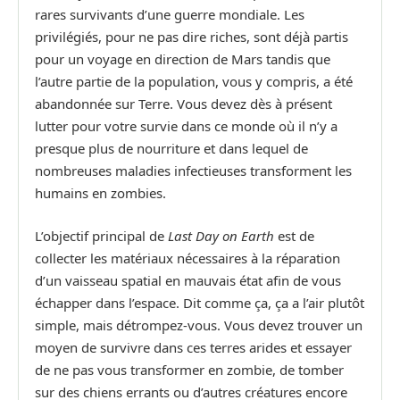
rares survivants d’une guerre mondiale. Les
privilégiés, pour ne pas dire riches, sont déjà partis
pour un voyage en direction de Mars tandis que
l’autre partie de la population, vous y compris, a été
abandonnée sur Terre. Vous devez dès à présent
lutter pour votre survie dans ce monde où il n’y a
presque plus de nourriture et dans lequel de
nombreuses maladies infectieuses transforment les
humains en zombies.
L’objectif principal de
Last Day on Earth
est de
collecter les matériaux nécessaires à la réparation
d’un vaisseau spatial en mauvais état afin de vous
échapper dans l’espace. Dit comme ça, ça a l’air plutôt
simple, mais détrompez-vous. Vous devez trouver un
moyen de survivre dans ces terres arides et essayer
de ne pas vous transformer en zombie, de tomber
sur des chiens errants ou d’autres créatures encore