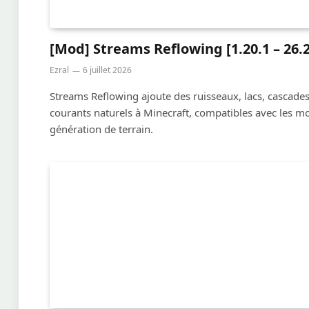
[Mod] Streams Reflowing [1.20.1 – 26.2
Ezral
6 juillet 2026
Streams Reflowing ajoute des ruisseaux, lacs, cascades
courants naturels à Minecraft, compatibles avec les m
génération de terrain.