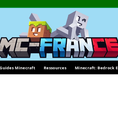
Guides Minecraft
Ressources
Minecraft: Bedrock E