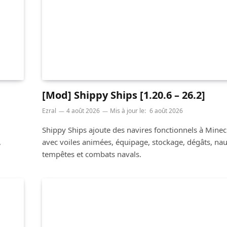
[Mod] Shippy Ships [1.20.6 – 26.2]
Ezral
4 août 2026
Mis à jour le:
6 août 2026
Shippy Ships ajoute des navires fonctionnels à Minec
,
avec voiles animées, équipage, stockage, dégâts, nau
tempêtes et combats navals.