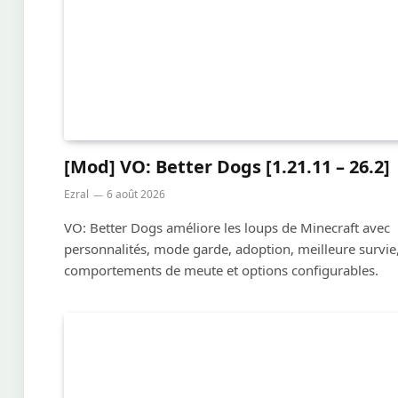
[Mod] VO: Better Dogs [1.21.11 – 26.2]
Ezral
6 août 2026
VO: Better Dogs améliore les loups de Minecraft avec
personnalités, mode garde, adoption, meilleure survie
comportements de meute et options configurables.