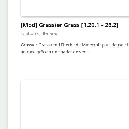
[Mod] Grassier Grass [1.20.1 – 26.2]
Ezral
16 juillet 2026
Grassier Grass rend l’herbe de Minecraft plus dense et
animée grâce à un shader de vent.