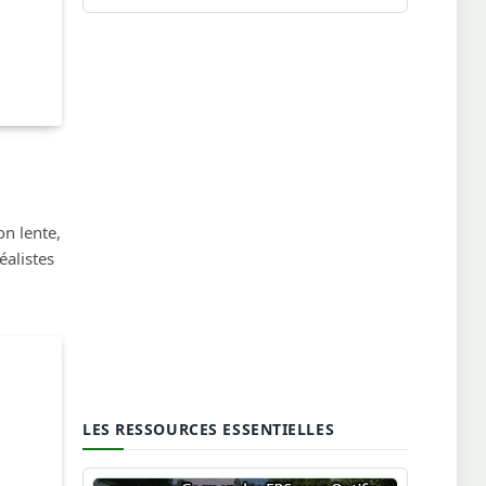
on lente,
éalistes
LES RESSOURCES ESSENTIELLES