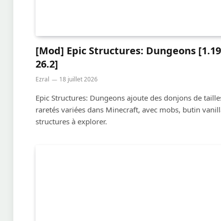
[Mod] Epic Structures: Dungeons [1.19
26.2]
Ezral
18 juillet 2026
Epic Structures: Dungeons ajoute des donjons de taille
raretés variées dans Minecraft, avec mobs, butin vanill
structures à explorer.