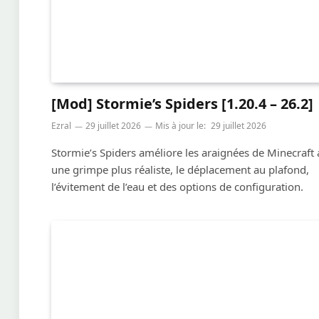
[Mod] Stormie’s Spiders [1.20.4 – 26.2]
Ezral
29 juillet 2026
Mis à jour le:
29 juillet 2026
Stormie’s Spiders améliore les araignées de Minecraft
une grimpe plus réaliste, le déplacement au plafond,
l’évitement de l’eau et des options de configuration.