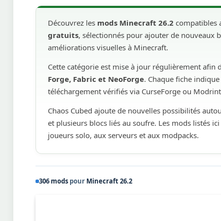
Découvrez les
mods Minecraft 26.2
compatibles a
gratuits
, sélectionnés pour ajouter de nouveaux b
améliorations visuelles à Minecraft.
Cette catégorie est mise à jour régulièrement afin
Forge, Fabric et NeoForge
. Chaque fiche indique 
téléchargement vérifiés via CurseForge ou Modrint
Chaos Cubed ajoute de nouvelles possibilités autour
et plusieurs blocs liés au soufre. Les mods listés 
joueurs solo, aux serveurs et aux modpacks.
306 mods
pour
Minecraft 26.2