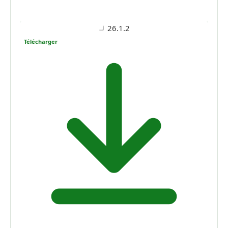
26.1.2
Télécharger