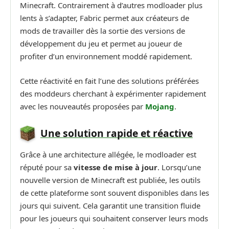
Minecraft. Contrairement à d’autres modloader plus
lents à s’adapter, Fabric permet aux créateurs de
mods de travailler dès la sortie des versions de
développement du jeu et permet au joueur de
profiter d’un environnement moddé rapidement.
Cette réactivité en fait l’une des solutions préférées
des moddeurs cherchant à expérimenter rapidement
avec les nouveautés proposées par
Mojang
.
Une solution rapide et réactive
Grâce à une architecture allégée, le modloader est
réputé pour sa
vitesse de mise à jour
. Lorsqu’une
nouvelle version de Minecraft est publiée, les outils
de cette plateforme sont souvent disponibles dans les
jours qui suivent. Cela garantit une transition fluide
pour les joueurs qui souhaitent conserver leurs mods