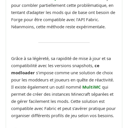
pour combler partiellement cette problèmatique, en
tentant d’adapter les mods qui de base ont besoin de
Forge pour être compatible avec l’API Fabric.
Néanmoins, cette méthode reste expérimentale.
Grâce à sa légèreté, sa rapidité de mise à jour et sa
compatibilité avec les versions snapshots,
ce
modloader
s’impose comme une solution de choix
pour les moddeurs et joueurs en quête de réactivité.
Il existe également un outil nommé
MultiMC
qui
permet de créer des instances Minecraft séparées et
de gérer facilement les mods. Cette solution est
compatible avec Fabric et peut s’avérer pratique pour
organiser différents profils de jeu selon vos besoins.