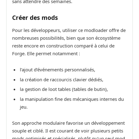
sans attendre des semaines.
Créer des mods
Pour les développeurs, utiliser ce modloader offre de
nombreuses possibilités, bien que son écosystème
reste encore en construction comparé à celui de
Forge. Elle permet notamment :
l’ajout d’événements personnalisés,
la création de raccourcis clavier dédiés,
la gestion de loot tables (tables de butin),
la manipulation fine des mécaniques internes du
jeu.
Son approche modulaire favorise un développement
souple et ciblé. Il est courant de voir plusieurs petits
mods optimisés et spécialisés, plutôt qu’un seul mod