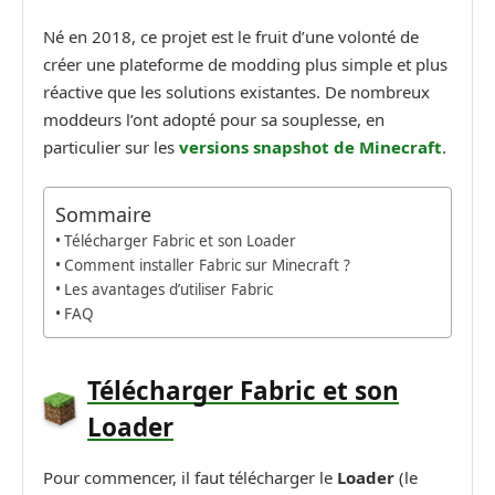
Né en 2018, ce projet est le fruit d’une volonté de
créer une plateforme de modding plus simple et plus
réactive que les solutions existantes. De nombreux
moddeurs l’ont adopté pour sa souplesse, en
particulier sur les
versions snapshot de Minecraft
.
Sommaire
Télécharger Fabric et son Loader
Comment installer Fabric sur Minecraft ?
Les avantages d’utiliser Fabric
FAQ
Télécharge
r Fabric et son
Loader
Pour commencer, il faut télécharger le
Loader
(le