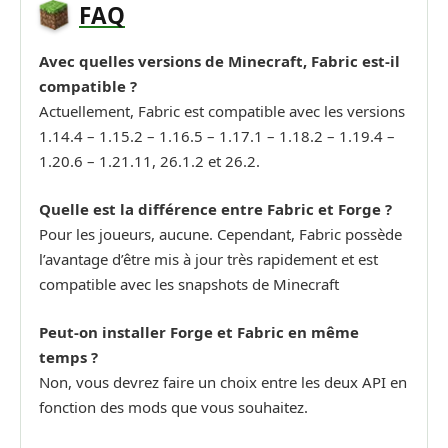
FAQ
Avec quelles versions de Minecraft, Fabric est-il
compatible ?
Actuellement, Fabric est compatible avec les versions
1.14.4 – 1.15.2 – 1.16.5 – 1.17.1 – 1.18.2 – 1.19.4 –
1.20.6 – 1.21.11, 26.1.2 et 26.2.
Quelle est la différence entre Fabric et Forge ?
Pour les joueurs, aucune. Cependant, Fabric possède
l’avantage d’être mis à jour très rapidement et est
compatible avec les snapshots de Minecraft
Peut-on installer Forge et Fabric en même
temps ?
Non, vous devrez faire un choix entre les deux API en
fonction des mods que vous souhaitez.