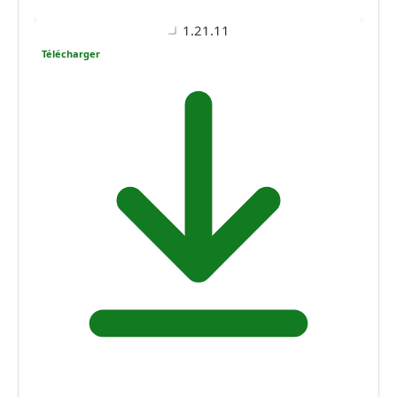
1.21.11
Télécharger