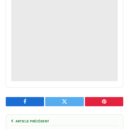
Facebook
Twitter
Pinterest
ARTICLE PRÉCÉDENT