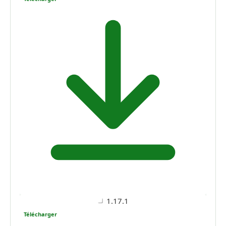
1.17.1
Télécharger