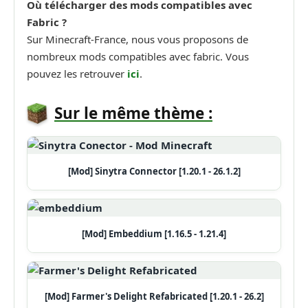
Où télécharger des mods compatibles avec
Fabric ?
Sur Minecraft-France, nous vous proposons de
nombreux mods compatibles avec fabric. Vous
pouvez les retrouver
ici
.
Sur le même thème :
[Mod] Sinytra Connector [1.20.1 - 26.1.2]
[Mod] Embeddium [1.16.5 - 1.21.4]
[Mod] Farmer's Delight Refabricated [1.20.1 - 26.2]