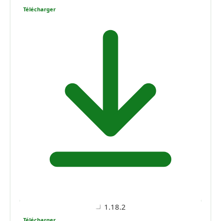
Télécharger
1.18.2
Télécharger