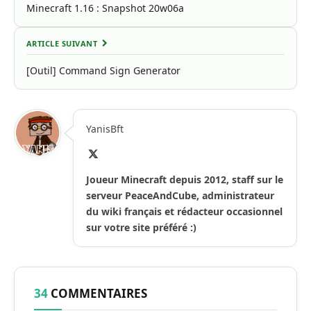
Minecraft 1.16 : Snapshot 20w06a
ARTICLE SUIVANT
[Outil] Command Sign Generator
YanisBft
X
(Twitter)
Joueur Minecraft depuis 2012, staff sur le
serveur PeaceAndCube, administrateur
du wiki français et rédacteur occasionnel
sur votre site préféré :)
34
COMMENTAIRES