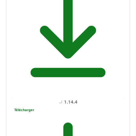
1.14.4
Télécharger