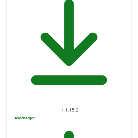
1.15.2
Télécharger