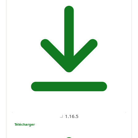
1.16.5
Télécharger