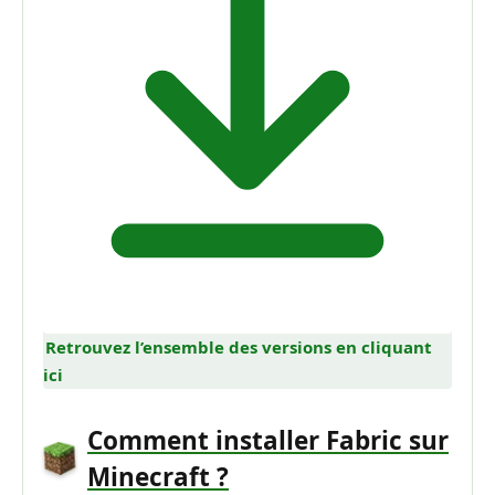
Retrouvez l’ensemble des versions en cliquant
ici
Comment installer Fabric sur
Minecraft ?