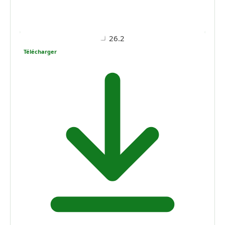
26.2
Télécharger