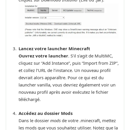
Lancez votre launcher Minecraft
Ouvrez votre launcher
. S’il s’agit de MultiMC,
cliquez sur “Add Instance”, puis “Import from ZIP”,
et collez l’URL de l’instance. Un nouveau profil
devrait alors apparaître. Pour ce qui est du
launcher vanilla, vous devriez également voir un
nouveau profil après avoir exécutez le fichier
téléchargé.
Accédez au dossier Mods
Dans le dossier
mods
de votre .minecraft, mettez
les mods que vous souhaitez utiliser. Notez que la