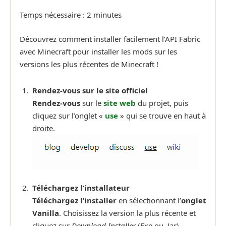
Temps nécessaire :
2 minutes
Découvrez comment installer facilement l’API Fabric
avec Minecraft pour installer les mods sur les
versions les plus récentes de Minecraft !
Rendez-vous sur le site officiel
Rendez-vous
sur le
site web
du projet, puis
cliquez sur l’onglet «
use
» qui se trouve en haut à
droite.
Téléchargez l’installateur
Téléchargez l’installer
en sélectionnant l’
onglet
Vanilla
. Choisissez la version la plus récente et
cliquez sur
Download Installer
(Exe ou .Jar).