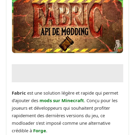
Fabric
est une solution légère et rapide qui permet
d’ajouter des
mods sur Minecraft
. Conçu pour les
joueurs et développeurs qui souhaitent profiter
rapidement des dernières versions du jeu, ce
modloader s’est imposé comme une alternative
crédible à
Forge
.