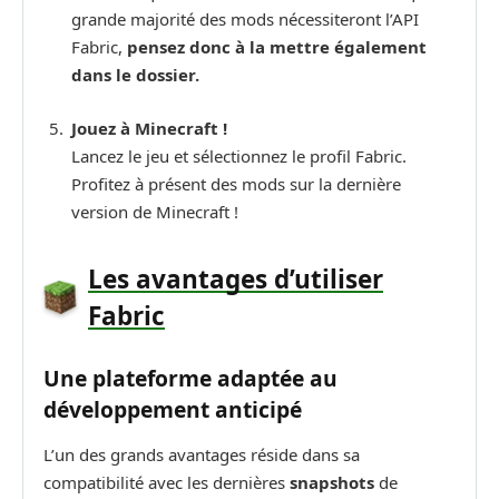
grande majorité des mods nécessiteront l’API
Fabric,
pensez donc à la mettre également
dans le dossier.
Jouez à Minecraft !
Lancez le jeu et sélectionnez le profil Fabric.
Profitez à présent des mods sur la dernière
version de Minecraft !
Les avantages d’utiliser
Fabric
Une plateforme adaptée au
développement anticipé
L’un des grands avantages réside dans sa
compatibilité avec les dernières
snapshots
de