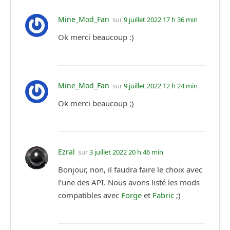
Mine_Mod_Fan
sur
9 juillet 2022 17 h 36 min
Ok merci beaucoup :)
Mine_Mod_Fan
sur
9 juillet 2022 12 h 24 min
Ok merci beaucoup ;)
Ezral
sur
3 juillet 2022 20 h 46 min
Bonjour, non, il faudra faire le choix avec
l’une des API. Nous avons listé les mods
compatibles avec
Forge
et
Fabric
;)