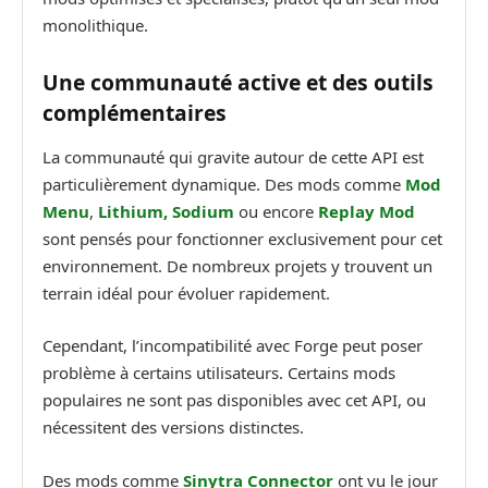
monolithique.
Une communauté active et des outils
complémentaires
La communauté qui gravite autour de cette API est
particulièrement dynamique. Des mods comme
Mod
Menu
,
Lithium
,
Sodium
ou encore
Replay Mod
sont pensés pour fonctionner exclusivement pour cet
environnement. De nombreux projets y trouvent un
terrain idéal pour évoluer rapidement.
Cependant, l’incompatibilité avec Forge peut poser
problème à certains utilisateurs. Certains mods
populaires ne sont pas disponibles avec cet API, ou
nécessitent des versions distinctes.
Des mods comme
Sinytra Connector
ont vu le jour