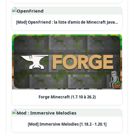
[Mod] OpenFriend : la liste d’amis de Minecraft Java…
Forge Minecraft (1.7.10 à 26.2)
[Mod] Immersive Melodies [1.18.2 - 1.20.1]