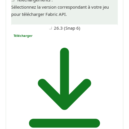
Sélectionnez la version correspondant à votre jeu
pour télécharger Fabric API.
26.3 (Snap 6)
Télécharger