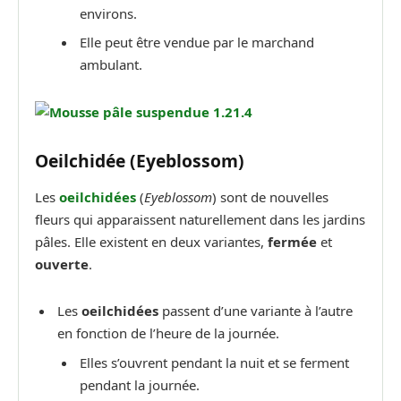
environs.
Elle peut être vendue par le marchand
ambulant.
Oeilchidée (Eyeblossom)
Les
oeilchidées
(
Eyeblossom
) sont de nouvelles
fleurs qui apparaissent naturellement dans les jardins
pâles. Elle existent en deux variantes,
fermée
et
ouverte
.
Les
oeilchidées
passent d’une variante à l’autre
en fonction de l’heure de la journée.
Elles s’ouvrent pendant la nuit et se ferment
pendant la journée.