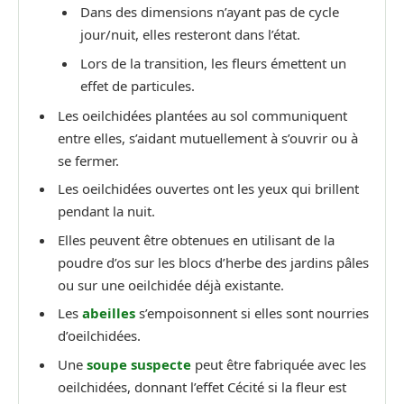
Dans des dimensions n’ayant pas de cycle
jour/nuit, elles resteront dans l’état.
Lors de la transition, les fleurs émettent un
effet de particules.
Les oeilchidées plantées au sol communiquent
entre elles, s’aidant mutuellement à s’ouvrir ou à
se fermer.
Les oeilchidées ouvertes ont les yeux qui brillent
pendant la nuit.
Elles peuvent être obtenues en utilisant de la
poudre d’os sur les blocs d’herbe des jardins pâles
ou sur une oeilchidée déjà existante.
Les
abeilles
s’empoisonnent si elles sont nourries
d’oeilchidées.
Une
soupe suspecte
peut être fabriquée avec les
oeilchidées, donnant l’effet Cécité si la fleur est