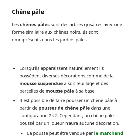
Chêne pâle
Les
chênes pâles
sont des arbres grisâtres avec une
forme similaire aux chênes noirs. Ils sont
omniprésents dans les jardins pâles.
Lorsqu’ils apparaissent naturellement ils
possédent diverses décorations comme de la
mousse suspendue
à son feuillage et des
parcelles de
mousse pâle
à sa base.
Il est possible de faire pousser un chêne pâle à
partir de
pousses de chêne pâle
dans une
configuration 2×2. Cependant, un chêne pâle
poussé par un joueur n’aura aucune décoration.
La pousse peut être vendue par
le marchand