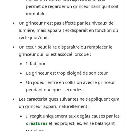
permet de regarder un grinceur sans qu’il soit
immobile.
Un grinceur n’est pas affecté par les niveaux de
lumière, mais apparaît et disparaît en fonction du
cycle jour/nuit.
Un cœur peut faire disparaître ou remplacer le
grinceur qui lui est associé lorsque :
Il fait jour.
Le grinceur est trop éloigné de son cœur.
Un joueur entre en collision avec le grinceur
pendant quelques secondes.
Les caractéristiques suivantes ne s’appliquent qu’a
un grinceur apparu naturellement :
Il réagit uniquement aux dégâts causés par les
créatures
et les projectiles, en se balançant
sur place.