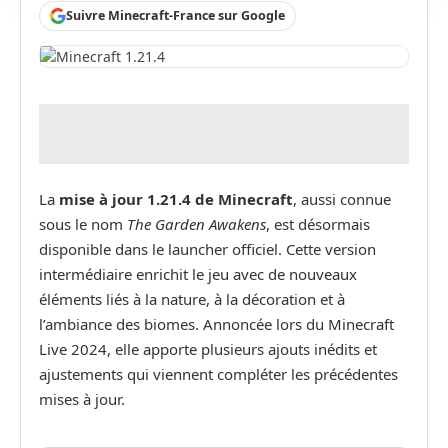
Suivre Minecraft-France sur Google
La
mise à jour 1.21.4 de Minecraft
, aussi connue
sous le nom
The Garden Awakens
, est désormais
disponible dans le launcher officiel. Cette version
intermédiaire enrichit le jeu avec de nouveaux
éléments liés à la nature, à la décoration et à
l’ambiance des biomes. Annoncée lors du Minecraft
Live 2024, elle apporte plusieurs ajouts inédits et
ajustements qui viennent compléter les précédentes
mises à jour.