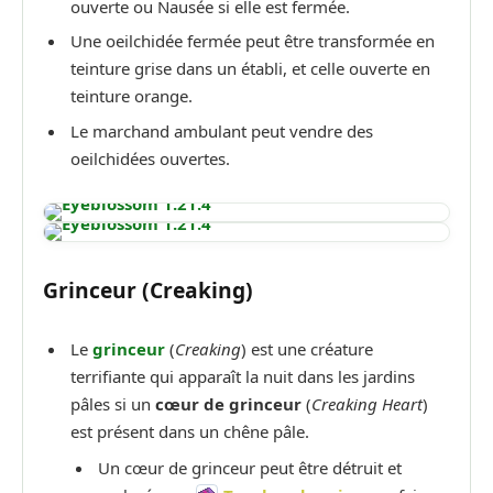
ouverte ou Nausée si elle est fermée.
Une oeilchidée fermée peut être transformée en
teinture grise dans un établi, et celle ouverte en
teinture orange.
Le marchand ambulant peut vendre des
oeilchidées ouvertes.
Grinceur (Creaking)
Le
grinceur
(
Creaking
) est une créature
terrifiante qui apparaît la nuit dans les jardins
pâles si un
cœur de grinceur
(
Creaking Heart
)
est présent dans un chêne pâle.
Un cœur de grinceur peut être détruit et