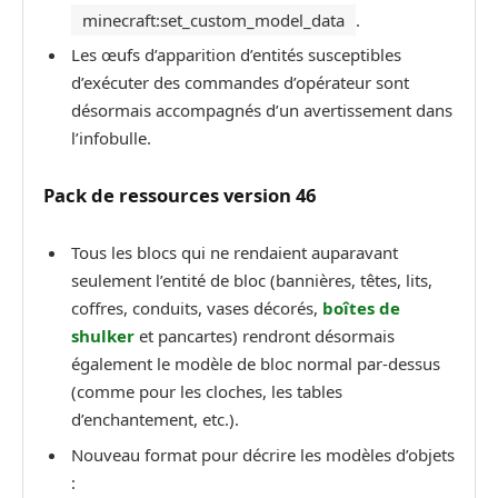
minecraft:set_custom_model_data
.
Les œufs d’apparition d’entités susceptibles
d’exécuter des commandes d’opérateur sont
désormais accompagnés d’un avertissement dans
l’infobulle.
P
ack de
ressources version
46
Tous les blocs qui ne rendaient auparavant
seulement l’entité de bloc (bannières, têtes, lits,
coffres, conduits, vases décorés,
boîtes de
shulker
et pancartes) rendront désormais
également le modèle de bloc normal par-dessus
(comme pour les cloches, les tables
d’enchantement, etc.).
Nouveau format pour décrire les modèles d’objets
: