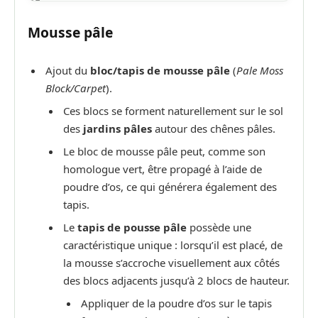
Mousse pâle
Ajout du
bloc/tapis de mousse pâle
(
Pale Moss
Block/Carpet
).
Ces blocs se forment naturellement sur le sol
des
jardins pâles
autour des chênes pâles.
Le bloc de mousse pâle peut, comme son
homologue vert, être propagé à l’aide de
poudre d’os, ce qui générera également des
tapis.
Le
tapis de pousse pâle
possède une
caractéristique unique : lorsqu’il est placé, de
la mousse s’accroche visuellement aux côtés
des blocs adjacents jusqu’à 2 blocs de hauteur.
Appliquer de la poudre d’os sur le tapis