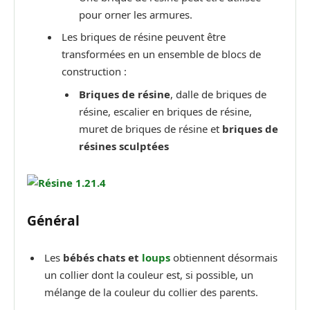
pour orner les armures.
Les briques de résine peuvent être
transformées en un ensemble de blocs de
construction :
Briques de résine
, dalle de briques de
résine, escalier en briques de résine,
muret de briques de résine et
briques de
résines sculptées
Général
Les
bébés chats et
loups
obtiennent désormais
un collier dont la couleur est, si possible, un
mélange de la couleur du collier des parents.