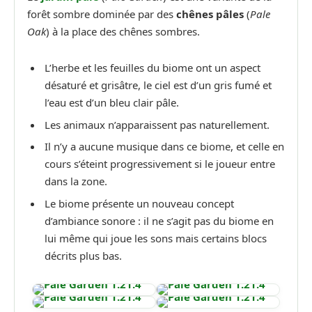
forêt sombre dominée par des
chênes pâles
(
Pale
Oak
) à la place des chênes sombres.
L’herbe et les feuilles du biome ont un aspect
désaturé et grisâtre, le ciel est d’un gris fumé et
l’eau est d’un bleu clair pâle.
Les animaux n’apparaissent pas naturellement.
Il n’y a aucune musique dans ce biome, et celle en
cours s’éteint progressivement si le joueur entre
dans la zone.
Le biome présente un nouveau concept
d’ambiance sonore : il ne s’agit pas du biome en
lui même qui joue les sons mais certains blocs
décrits plus bas.