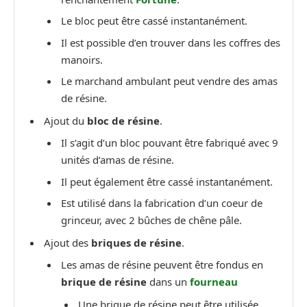
Le bloc peut être cassé instantanément.
Il est possible d’en trouver dans les coffres des
manoirs.
Le marchand ambulant peut vendre des amas
de résine.
Ajout du
bloc de résine
.
Il s’agit d’un bloc pouvant être fabriqué avec 9
unités d’amas de résine.
Il peut également être cassé instantanément.
Est utilisé dans la fabrication d’un coeur de
grinceur, avec 2 bûches de chêne pâle.
Ajout des
briques de résine
.
Les amas de résine peuvent être fondus en
brique de résine
dans un
fourneau
Une brique de résine peut être utilisée