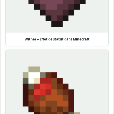
Wither – Effet de statut dans Minecraft