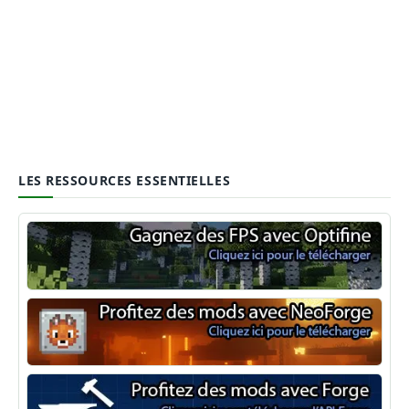
LES RESSOURCES ESSENTIELLES
Optifine
NeoForge