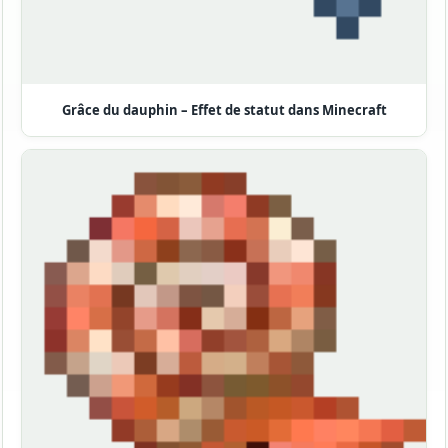
Grâce du dauphin – Effet de statut dans Minecraft