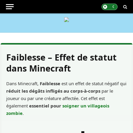
Faiblesse – Effet de statut
dans Minecraft
Dans Minecraft,
Faiblesse
est un effet de statut négatif qui
réduit les dégâts infligés au corps-à-corps
par le
joueur ou par une créature affectée. Cet effet est
également
essentiel pour
soigner un villageois
zombie
.