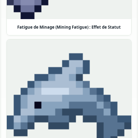
Fatigue de Minage (Mining Fatigue) : Effet de Statut