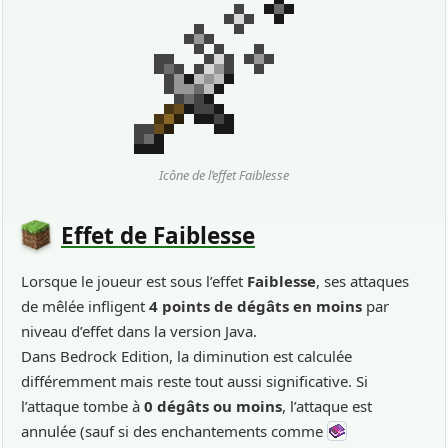
Icône de l’effet Faiblesse
Effet de Faiblesse
Lorsque le joueur est sous l’effet
Faiblesse
, ses attaques
de mêlée infligent
4 points de dégâts en moins
par
niveau d’effet dans la version Java.
Dans Bedrock Edition, la diminution est calculée
différemment mais reste tout aussi significative. Si
l’attaque tombe à
0 dégâts ou moins
, l’attaque est
annulée (sauf si des enchantements comme