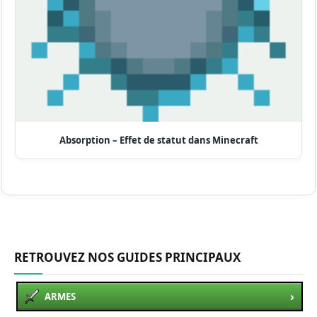
Absorption – Effet de statut dans Minecraft
RETROUVEZ NOS GUIDES PRINCIPAUX
›
ARMES