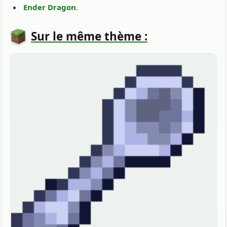
Ender Dragon
.
Sur le même thème :