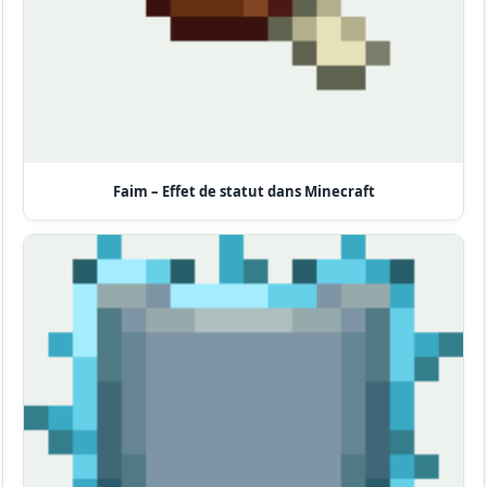
Faim – Effet de statut dans Minecraft