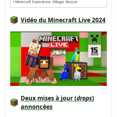
Minecraft Experience: Villager Rescue
Vidéo du Minecraft Live 2024
Deux mises à jour (
drops
)
annoncées