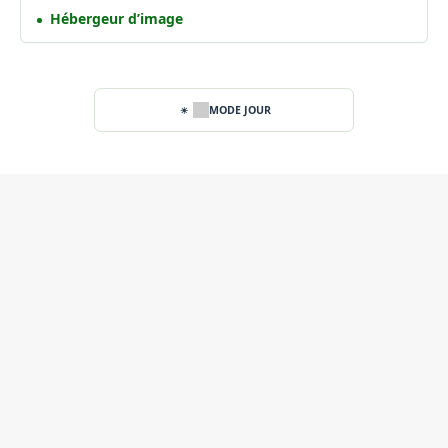
Hébergeur d’image
MODE JOUR