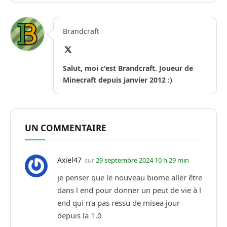
Brandcraft
X
(Twitter)
Salut, moi c'est Brandcraft. Joueur de
Minecraft depuis janvier 2012 :)
UN COMMENTAIRE
Axiel47
sur
29 septembre 2024 10 h 29 min
je penser que le nouveau biome aller être
dans l end pour donner un peut de vie à l
end qui n’a pas ressu de misea jour
depuis la 1.0