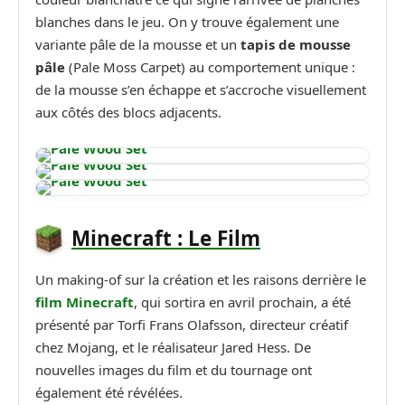
blanches dans le jeu. On y trouve également une
variante pâle de la mousse et un
tapis de mousse
pâle
(Pale Moss Carpet) au comportement unique :
de la mousse s’en échappe et s’accroche visuellement
aux côtés des blocs adjacents.
Minecraft : Le Film
Un making-of sur la création et les raisons derrière le
film Minecraft
, qui sortira en avril prochain, a été
présenté par Torfi Frans Olafsson, directeur créatif
chez Mojang, et le réalisateur Jared Hess. De
nouvelles images du film et du tournage ont
également été révélées.