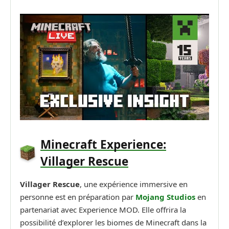
Minecraft Experience:
Villager Rescue
Villager Rescue
, une expérience immersive en
personne est en préparation par
Mojang Studios
en
partenariat avec Experience MOD. Elle offrira la
possibilité d’explorer les biomes de Minecraft dans la