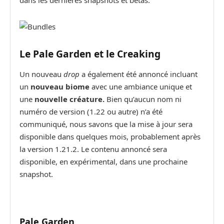
Le Pale Garden et le Creaking
Un nouveau
drop
a également été annoncé incluant
un
nouveau biome
avec une ambiance unique et
une
nouvelle créature.
Bien qu’aucun nom ni
numéro de version (1.22 ou autre) n’a été
communiqué, nous savons que la mise à jour sera
disponible dans quelques mois, probablement après
la version 1.21.2. Le contenu annoncé sera
disponible, en expérimental, dans une prochaine
snapshot.
Pale Garden