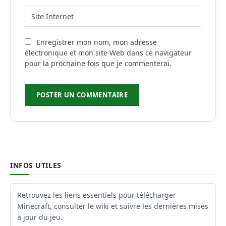
Enregistrer mon nom, mon adresse
électronique et mon site Web dans ce navigateur
pour la prochaine fois que je commenterai.
INFOS UTILES
Retrouvez les liens essentiels pour télécharger
Minecraft, consulter le wiki et suivre les dernières mises
à jour du jeu.