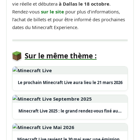
vie réelle et débutera
à Dallas le 18 octobre
.
Rendez-vous
sur le site
pour plus d’informations,
l’achat de billets et pour être informé des prochaines
dates du Minecraft Experience.
Sur le même thème :
Le prochain Minecraft Live aura lieu le 21 mars 2026
Minecraft Live 2025 : le grand rendez-vous fixé au…
Minecraft Live revient le 30 mai avec une émission…