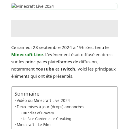
Ce samedi 28 septembre 2024 à 19h s’est tenu le
Minecraft Live
. L’évènement était diffusé en direct
sur les principales plateformes de diffusion,
notamment
YouTube
et
Twitch
. Voici les principaux
éléments qui ont été présentés.
Sommaire
Vidéo du Minecraft Live 2024
Deux mises à jour (drops) annoncées
Bundles of Bravery
Le Pale Garden et le Creaking
Minecraft : Le Film