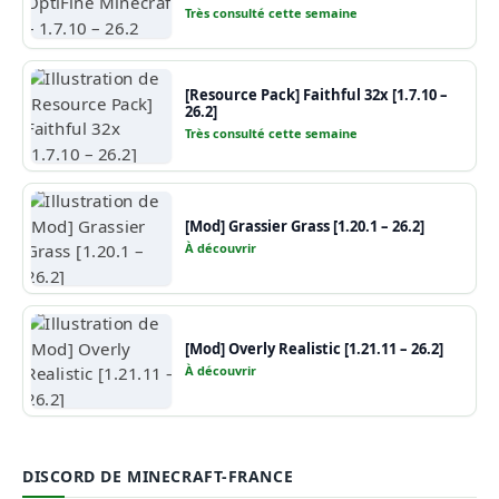
Très consulté cette semaine
[Resource Pack] Faithful 32x [1.7.10 –
26.2]
Très consulté cette semaine
[Mod] Grassier Grass [1.20.1 – 26.2]
À découvrir
[Mod] Overly Realistic [1.21.11 – 26.2]
À découvrir
DISCORD DE MINECRAFT-FRANCE