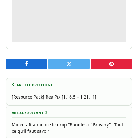
Facebook
Twitter
Pinterest
ARTICLE PRÉCÉDENT
[Resource Pack] RealPix [1.16.5 – 1.21.11]
ARTICLE SUIVANT
Minecraft annonce le drop “Bundles of Bravery” : Tout
ce qu’il faut savoir