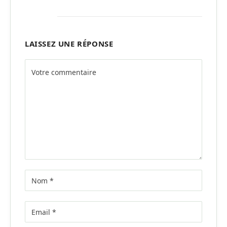
LAISSEZ UNE RÉPONSE
Alternative: