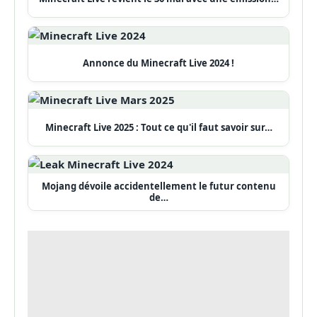
Annonce du Minecraft Live 2024 !
Minecraft Live 2025 : Tout ce qu'il faut savoir sur…
Mojang dévoile accidentellement le futur contenu
de…