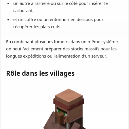
un autre à l’arrière ou sur le côté pour insérer le
carburant,
et un coffre ou un entonnoir en dessous pour
récupérer les plats cuits.
En combinant plusieurs fumoirs dans un même système,
on peut facilement préparer des stocks massifs pour les
longues expéditions ou l’alimentation d’un serveur.
Rôle dans les villages