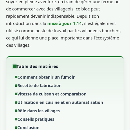
soyez en pleine aventure, en train de gérer une ferme ou
de commercer avec des villageois, ce bloc peut
rapidement devenir indispensable. Depuis son
introduction dans la
mise à jour
1.14
, il est également
utilisé comme poste de travail par les villageois bouchers,
ce qui lui donne une place importante dans l’écosystème
des villages.
Table des matières
Comment obtenir un fumoir
Recette de fabrication
Vitesse de cuisson et comparaison
Utilisation en cuisine et en automatisation
Rôle dans les villages
Conseils pratiques
Conclusion