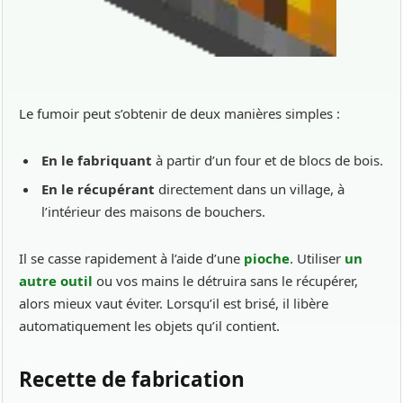
Le fumoir peut s’obtenir de deux manières simples :
En le fabriquant
à partir d’un four et de blocs de bois.
En le récupérant
directement dans un village, à
l’intérieur des maisons de bouchers.
Il se casse rapidement à l’aide d’une
pioche
. Utiliser
un
autre outil
ou vos mains le détruira sans le récupérer,
alors mieux vaut éviter. Lorsqu’il est brisé, il libère
automatiquement les objets qu’il contient.
Recette de fabrication