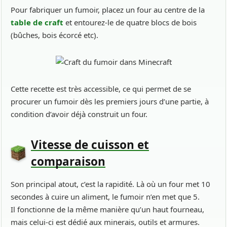
Pour fabriquer un fumoir, placez un four au centre de la
table de craft
et entourez-le de quatre blocs de bois
(bûches, bois écorcé etc).
Cette recette est très accessible, ce qui permet de se
procurer un fumoir dès les premiers jours d’une partie, à
condition d’avoir déjà construit un four.
Vitesse de cuisson et
comparaison
Son principal atout, c’est la rapidité. Là où un four met 10
secondes à cuire un aliment, le fumoir n’en met que 5.
Il fonctionne de la même manière qu’un haut fourneau,
mais celui-ci est dédié aux minerais, outils et armures.