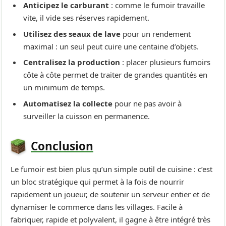
Anticipez le carburant
: comme le fumoir travaille
vite, il vide ses réserves rapidement.
Utilisez des seaux de lave
pour un rendement
maximal : un seul peut cuire une centaine d’objets.
Centralisez la production
: placer plusieurs fumoirs
côte à côte permet de traiter de grandes quantités en
un minimum de temps.
Automatisez la collecte
pour ne pas avoir à
surveiller la cuisson en permanence.
Conclusion
Le fumoir est bien plus qu’un simple outil de cuisine : c’est
un bloc stratégique qui permet à la fois de nourrir
rapidement un joueur, de soutenir un serveur entier et de
dynamiser le commerce dans les villages. Facile à
fabriquer, rapide et polyvalent, il gagne à être intégré très