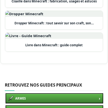
Cisaille dans Minecraft : fabrication, usages et astuces
Dropper Minecraft : tout savoir sur son craft, son…
Livre dans Minecraft : guide complet
RETROUVEZ NOS GUIDES PRINCIPAUX
›
ARMES