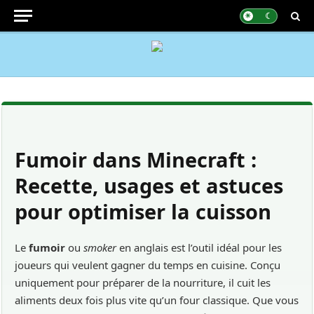
Fumoir dans Minecraft :
Recette, usages et astuces
pour optimiser la cuisson
Le
fumoir
ou
smoker
en anglais est l’outil idéal pour les
joueurs qui veulent gagner du temps en cuisine. Conçu
uniquement pour préparer de la nourriture, il cuit les
aliments deux fois plus vite qu’un four classique. Que vous