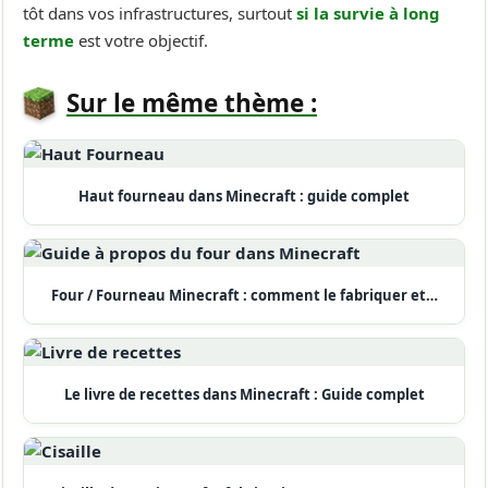
tôt dans vos infrastructures, surtout
si la survie à long
terme
est votre objectif.
Sur le même thème :
Haut fourneau dans Minecraft : guide complet
Four / Fourneau Minecraft : comment le fabriquer et…
Le livre de recettes dans Minecraft : Guide complet