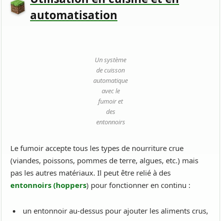
automatisation
Un système
de cuisson
automatique
avec le
fumoir et
des
entonnoirs
Le fumoir accepte tous les types de nourriture crue
(viandes, poissons, pommes de terre, algues, etc.) mais
pas les autres matériaux. Il peut être relié à des
entonnoirs (
hoppers
) pour fonctionner en continu :
un entonnoir au-dessus pour ajouter les aliments crus,