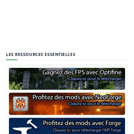
LES RESSOURCES ESSENTIELLES
Optifine
NeoForge