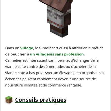
Dans un
village
, le fumoir sert aussi à attribuer le métier
de
boucher
à
un villageois sans profession
.
Ce métier est intéressant car il permet d’échanger de la
viande cuite contre des émeraudes ou d’acheter de la
viande crue à bas prix. Avec un élevage bien organisé, ces
échanges peuvent rapidement devenir une source de
nourriture illimitée et de commerce rentable.
Conseils pratiques