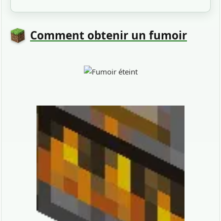
Comment obtenir un fumoir