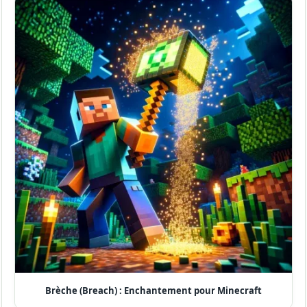
Brèche (Breach) : Enchantement pour Minecraft