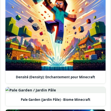
Densité (Density): Enchantement pour Minecraft
Pale Garden (Jardin Pâle) - Biome Minecraft