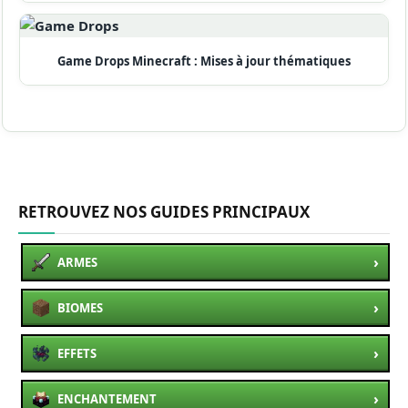
Game Drops Minecraft : Mises à jour thématiques
RETROUVEZ NOS GUIDES PRINCIPAUX
›
ARMES
›
BIOMES
›
EFFETS
›
ENCHANTEMENT