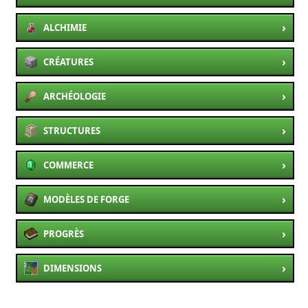
›
ALCHIMIE
›
CRÉATURES
›
ARCHÉOLOGIE
›
STRUCTURES
›
COMMERCE
›
MODÈLES DE FORGE
›
PROGRÈS
›
DIMENSIONS