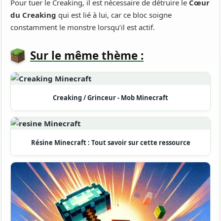
Pour tuer le Creaking, il est nécessaire de détruire le
Cœur
du Creaking
qui est lié à lui, car ce bloc soigne
constamment le monstre lorsqu’il est actif.
Sur le même thème :
Creaking / Grinceur - Mob Minecraft
Résine Minecraft : Tout savoir sur cette ressource