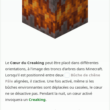
Le
Cœur du Creaking
peut être placé dans différentes
orientations, à l’image des troncs d’arbres dans Minecraft.
Lorsqu’il est positionné entre deux
Bûche de chêne
Pâle
alignées, il s’active. Une fois activé, même si les
bûches environnantes sont déplacées ou cassées, le cœur
ne se désactive pas. Pendant la nuit, un cœur activé
invoquera un
Creaking
.