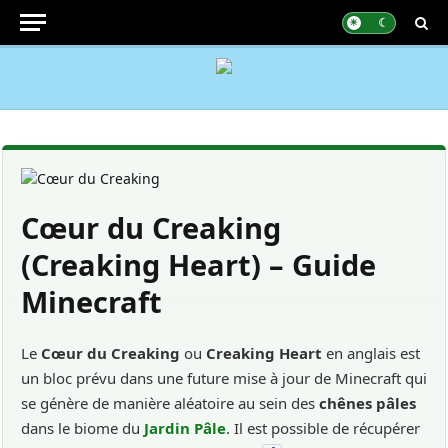
Cœur du Creaking
(Creaking Heart) – Guide
Minecraft
Le
Cœur du Creaking
ou
Creaking Heart
en anglais est
un bloc prévu dans une future mise à jour de Minecraft qui
se génère de manière aléatoire au sein des
chênes pâles
dans le biome du
Jardin Pâle
. Il est possible de récupérer