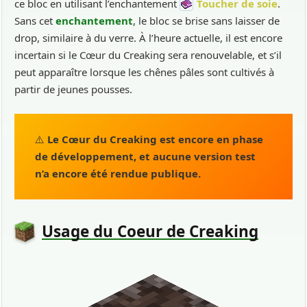
ce bloc en utilisant l’enchantement
Toucher de soie
.
Sans cet
enchantement
, le bloc se brise sans laisser de
drop, similaire à du verre. À l’heure actuelle, il est encore
incertain si le Cœur du Creaking sera renouvelable, et s’il
peut apparaître lorsque les chênes pâles sont cultivés à
partir de jeunes pousses.
⚠️
Le Cœur du Creaking est encore en phase
de développement, et aucune version test
n’a encore été rendue publique.
Usage du Coeur de Creaking