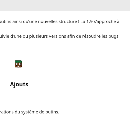
utins ainsi qu’une nouvelles structure ! La 1.9 s’approche à
 suivie d’une ou plusieurs versions afin de résoudre les bugs,
Ajouts
rations du système de butins.