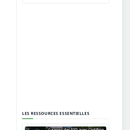
LES RESSOURCES ESSENTIELLES