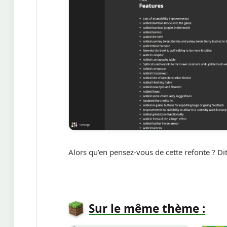
Alors qu’en pensez-vous de cette refonte ? Di
Sur le même thème :