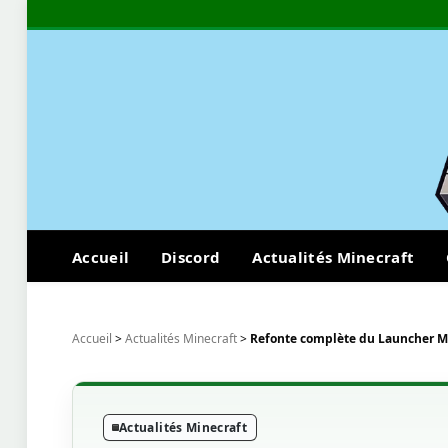
Accueil
Discord
Actualités Minecraft
Accueil
>
Actualités Minecraft
>
Refonte complète du Launcher Mi
Actualités Minecraft