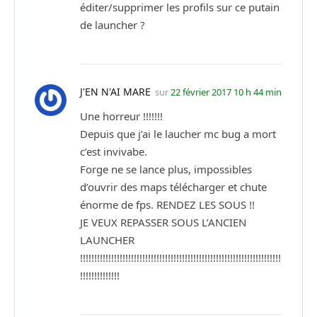
éditer/supprimer les profils sur ce putain
de launcher ?
J'EN N'AI MARE
sur
22 février 2017 10 h 44 min
Une horreur !!!!!!!
Depuis que j’ai le laucher mc bug a mort
c’est invivabe.
Forge ne se lance plus, impossibles
d’ouvrir des maps télécharger et chute
énorme de fps. RENDEZ LES SOUS !!
JE VEUX REPASSER SOUS L’ANCIEN
LAUNCHER
!!!!!!!!!!!!!!!!!!!!!!!!!!!!!!!!!!!!!!!!!!!!!!!!!!!!!!!!!!!!!!!!!!!!!!!
!!!!!!!!!!!!!!