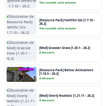
Très consulté cette semaine
[Resource Pack] Faithful 32x [1.7.10 –
26.2]
Très consulté cette semaine
[Mod] Grassier Grass [1.20.1 – 26.2]
À découvrir
[Resource Pack] Better Animations
[1.16.5 – 26.2]
À découvrir
[Mod] Overly Realistic [1.21.11 – 26.2]
À découvrir