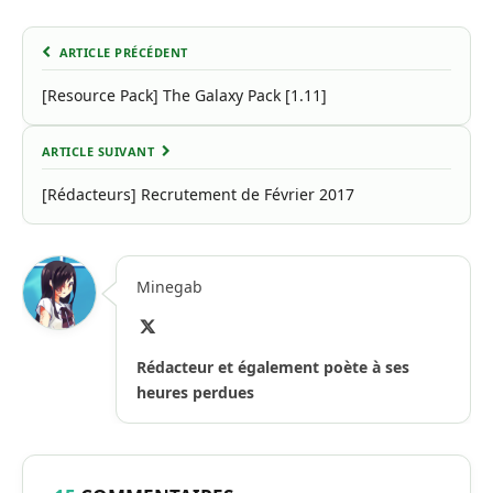
ARTICLE PRÉCÉDENT
[Resource Pack] The Galaxy Pack [1.11]
ARTICLE SUIVANT
[Rédacteurs] Recrutement de Février 2017
Minegab
X
(Twitter)
Rédacteur et également poète à ses
heures perdues