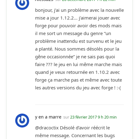
bonjour, j’ai un problème avec la nouvelle
mise a jour 1.12.2… j’aimerai jouer avec
forge pour pouvoir avoir des mods mais
il me sort un message du genre “un
problème inattendu est survenu et le jeu
a planté. Nous sommes désolés pour la
gêne occasionnée” je ne sais pas quoi
faire ??? le jeu en lui même marche mais
quand je veux retournée en 1.10.2 avec
forge ça marche pas et même avec toute
les autres versions du jeu avec forge ! :-(
y en a marre
sur
23 février 2017 9 h 20 min
@dracoctix Désolé d’avoir réécrit le
même message. Concernant les bugs