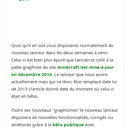
Quoi qu’il en soit vous disposerez normalement du
nouveau lanceur dans les deux semaines à venir.
Celui-ci est bien plus épuré que l’ancien et colle à la
patte graphiste du site
minecraft.net mise-à-jour
en décembre 2016
. Le lanceur que nous avons
actuellement mais qui va donc être remplacé date lui
de 2015 (l’article donné date du moment où celui-ci
était en bêta).
Outre ses nouveaux “graphismes” le nouveau lanceur
disposera de nouvelles fonctionnalités, corrigés ou
améliorés grâce à la
bêta publique
.Avec