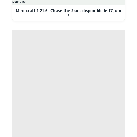
Minecraft 1.21.6 : Chase the Skies disponible le 17 juin
!