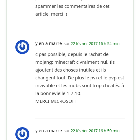
spammer les commentaires de cet
article, merci ;)
y en a marre
sur
22 février 2017 16 h 54 min
c pas possible, depuis le rachat de
mojang; minecraft c vraiment nul. Ils
ajoutent des choses inutiles et ils
changent tout. De plus le pvi et le pvp est
invivable et les mobs sont trop cheatés. à
la bonnevielle 1.7.10.
MERCI MICROSOFT
y en a marre
sur
22 février 2017 16 h 50 min