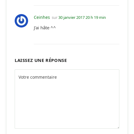
Ceinhes
sur
30 janvier 2017 20 h 19 min
J’ai hâte ^^
LAISSEZ UNE RÉPONSE
Alternative: