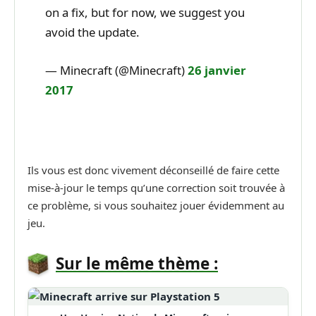
on a fix, but for now, we suggest you
avoid the update.
— Minecraft (@Minecraft)
26 janvier
2017
Ils vous est donc vivement déconseillé de faire cette
mise-à-jour le temps qu’une correction soit trouvée à
ce problème, si vous souhaitez jouer évidemment au
jeu.
Sur le même thème :