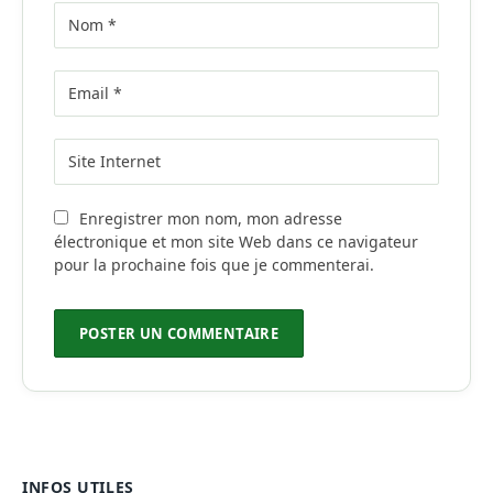
Enregistrer mon nom, mon adresse
électronique et mon site Web dans ce navigateur
pour la prochaine fois que je commenterai.
INFOS UTILES