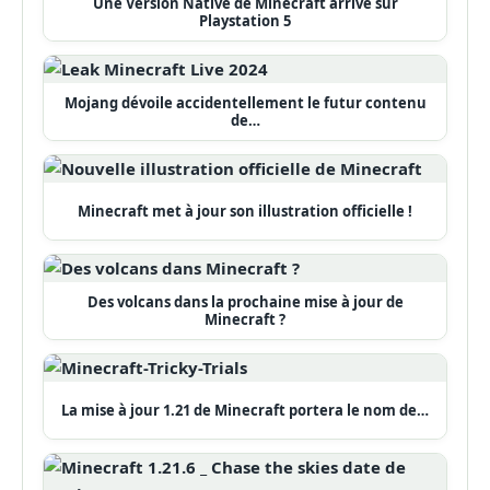
Une Version Native de Minecraft arrive sur
Playstation 5
Mojang dévoile accidentellement le futur contenu
de…
Minecraft met à jour son illustration officielle !
Des volcans dans la prochaine mise à jour de
Minecraft ?
La mise à jour 1.21 de Minecraft portera le nom de…