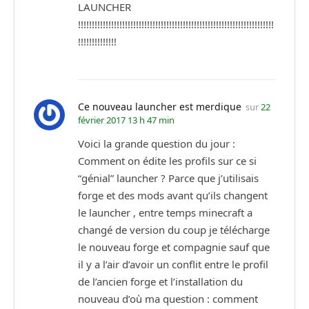
LAUNCHER
!!!!!!!!!!!!!!!!!!!!!!!!!!!!!!!!!!!!!!!!!!!!!!!!!!!!!!!!!!!!!!!!!!!!!!!
!!!!!!!!!!!!!!
Ce nouveau launcher est merdique
sur
22
février 2017 13 h 47 min
Voici la grande question du jour :
Comment on édite les profils sur ce si
“génial” launcher ? Parce que j’utilisais
forge et des mods avant qu’ils changent
le launcher , entre temps minecraft a
changé de version du coup je télécharge
le nouveau forge et compagnie sauf que
il y a l’air d’avoir un conflit entre le profil
de l’ancien forge et l’installation du
nouveau d’où ma question : comment