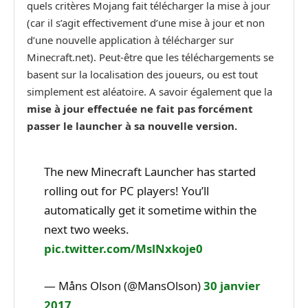
quels critères Mojang fait télécharger la mise à jour
(car il s’agit effectivement d’une mise à jour et non
d’une nouvelle application à télécharger sur
Minecraft.net). Peut-être que les téléchargements se
basent sur la localisation des joueurs, ou est tout
simplement est aléatoire. A savoir également que la
mise à jour effectuée ne fait pas forcément
passer le launcher à sa nouvelle version.
The new Minecraft Launcher has started
rolling out for PC players! You’ll
automatically get it sometime within the
next two weeks.
pic.twitter.com/MslNxkoje0
— Måns Olson (@MansOlson)
30 janvier
2017