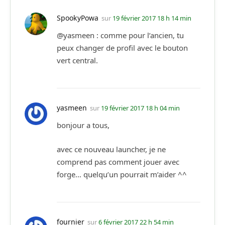
SpookyPowa
sur
19 février 2017 18 h 14 min
@yasmeen : comme pour l’ancien, tu
peux changer de profil avec le bouton
vert central.
yasmeen
sur
19 février 2017 18 h 04 min
bonjour a tous,
avec ce nouveau launcher, je ne
comprend pas comment jouer avec
forge… quelqu’un pourrait m’aider ^^
fournier
sur
6 février 2017 22 h 54 min