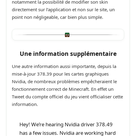
notamment la possibilité de modifier son skin
directement sur l’application et non sur le site, un
point non négligeable, car bien plus simple.
Une information supplémentaire
Une autre information aussi importante, depuis la
mise-à-jour 378.39 pour les cartes graphiques
Nvidia, de nombreux problèmes empêcheraient le
fonctionnement correct de Minecraft. En effet un
Tweet du compte officiel du jeu vient officialiser cette
information.
Hey! We’re hearing Nvidia driver 378.49
has a few issues. Nvidia are working hard