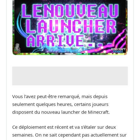
Vous l’avez peut-être remarqué, mais depuis
seulement quelques heures, certains joueurs
disposent du nouveau launcher de Minecraft.
Ce déploiement est récent et va s’étaler sur deux
semaines. On ne sait cependant pas actuellement sur