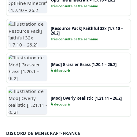
Très consulté cette semaine
[Resource Pack] Faithful 32x [1.7.10 –
26.2]
Très consulté cette semaine
[Mod] Grassier Grass [1.20.1 – 26.2]
À découvrir
[Mod] Overly Realistic [1.21.11 – 26.2]
À découvrir
DISCORD DE MINECRAFT-FRANCE