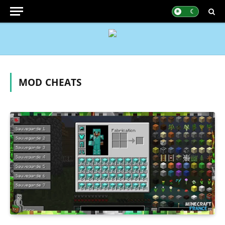
MOD CHEATS