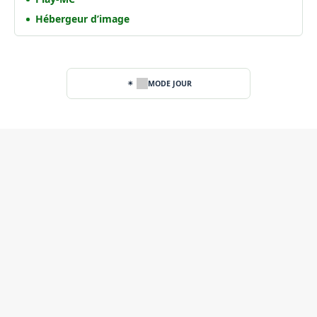
Hébergeur d’image
MODE JOUR