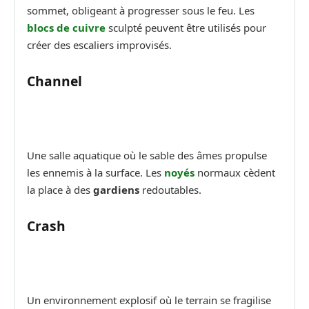
sommet, obligeant à progresser sous le feu. Les
blocs de cuivre
sculpté peuvent être utilisés pour
créer des escaliers improvisés.
Channel
Une salle aquatique où le sable des âmes propulse
les ennemis à la surface. Les
noyés
normaux cèdent
la place à des
gardiens
redoutables.
Crash
Un environnement explosif où le terrain se fragilise