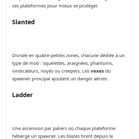
ces plateformes pour mieux se protéger.
Slanted
Divisée en quatre petites zones, chacune dédiée à un
type de mob : squelettes, araignées, phantoms,
vindicateurs, noyés ou creepers. Les
vexes
du
spawner principal ajoutent un danger aérien.
Ladder
Une ascension par paliers où chaque plateforme
héberge un spawner. Les blazes tirent depuis le