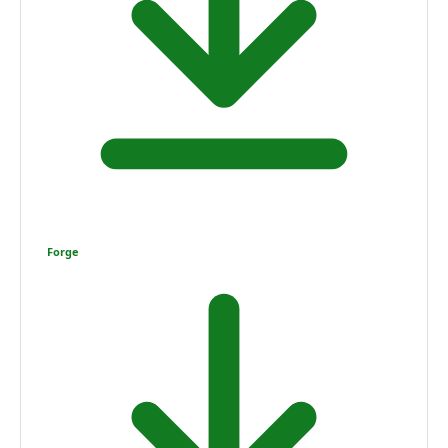
Forge