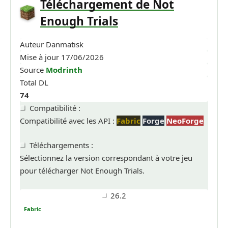
Téléchargement de Not
Enough Trials
Auteur
Danmatisk
Mise à jour
17/06/2026
Source
Modrinth
Total DL
74
Compatibilité :
Compatibilité avec les API :
Fabric
Forge
NeoForge
Téléchargements :
Sélectionnez la version correspondant à votre jeu
pour télécharger Not Enough Trials.
26.2
Fabric