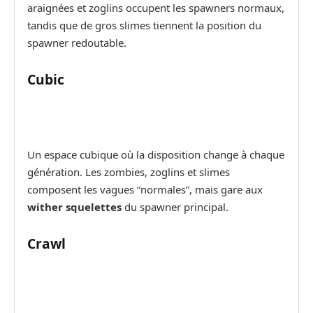
araignées et zoglins occupent les spawners normaux,
tandis que de gros slimes tiennent la position du
spawner redoutable.
Cubic
Un espace cubique où la disposition change à chaque
génération. Les zombies, zoglins et slimes
composent les vagues “normales”, mais gare aux
wither squelettes
du spawner principal.
Crawl