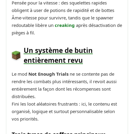
Pensée pour la vitesse : des squelettes rapides
obligent à user de potions de rapidité et de bottes
Âme-vitesse pour survivre, tandis que le spawner
redoutable libère un
creaking
après désactivation de
pièges à fil.
Un système de butin
entièrement revu
Le mod
Not Enough Trials
ne se contente pas de
rendre les combats plus intéressants, il revoit aussi
entièrement la façon dont les récompenses sont
distribuées.
Fini les loot aléatoires frustrants : ici, le contenu est
organisé, logique et surtout personnalisable selon
vos priorités.