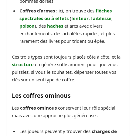
pommes dorées.
Coffres d’armes
: ici, on trouve des
flèches
spectrales ou à effets
(
lenteur
,
faiblesse
,
poison
), des
haches
et arcs avec divers
enchantements, des arbalètes rapides, et plus
rarement des livres pour trident ou épée.
Ces trois types sont toujours placés côte à côte, et la
structure
en génère suffisamment pour que vous
puissiez, si vous le souhaitez, dépenser toutes vos
clés sur un seul type de coffre.
Les coffres ominous
Les
coffres ominous
conservent leur rôle spécial,
mais avec une approche plus généreuse :
Les joueurs peuvent y trouver des
charges de