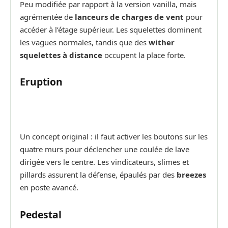
Peu modifiée par rapport à la version vanilla, mais
agrémentée de
lanceurs de charges de vent
pour
accéder à l’étage supérieur. Les squelettes dominent
les vagues normales, tandis que des
wither
squelettes à distance
occupent la place forte.
Eruption
Un concept original : il faut activer les boutons sur les
quatre murs pour déclencher une coulée de lave
dirigée vers le centre. Les vindicateurs, slimes et
pillards assurent la défense, épaulés par des
breezes
en poste avancé.
Pedestal