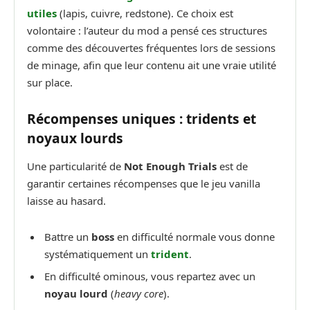
utiles
(lapis, cuivre, redstone). Ce choix est
volontaire : l’auteur du mod a pensé ces structures
comme des découvertes fréquentes lors de sessions
de minage, afin que leur contenu ait une vraie utilité
sur place.
Récompenses uniques : tridents et
noyaux lourds
Une particularité de
Not Enough Trials
est de
garantir certaines récompenses que le jeu vanilla
laisse au hasard.
Battre un
boss
en difficulté normale vous donne
systématiquement un
trident
.
En difficulté ominous, vous repartez avec un
noyau lourd
(
heavy core
).