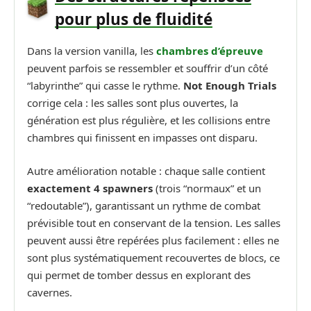
pour plus de fluidité
Dans la version vanilla, les
chambres d’épreuve
peuvent parfois se ressembler et souffrir d’un côté
“labyrinthe” qui casse le rythme.
Not Enough Trials
corrige cela : les salles sont plus ouvertes, la
génération est plus régulière, et les collisions entre
chambres qui finissent en impasses ont disparu.
Autre amélioration notable : chaque salle contient
exactement 4 spawners
(trois “normaux” et un
“redoutable”), garantissant un rythme de combat
prévisible tout en conservant de la tension. Les salles
peuvent aussi être repérées plus facilement : elles ne
sont plus systématiquement recouvertes de blocs, ce
qui permet de tomber dessus en explorant des
cavernes.