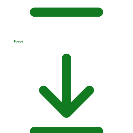
Forge