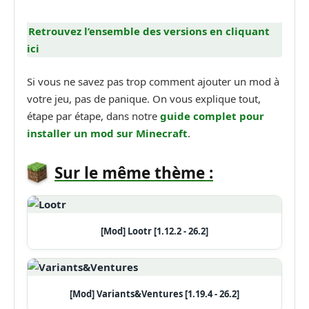
Retrouvez l’ensemble des versions en cliquant
ici
Si vous ne savez pas trop comment ajouter un mod à
votre jeu, pas de panique. On vous explique tout,
étape par étape, dans notre
guide complet pour
installer un mod sur Minecraft
.
Sur le même thème :
[Mod] Lootr [1.12.2 - 26.2]
[Mod] Variants&Ventures [1.19.4 - 26.2]