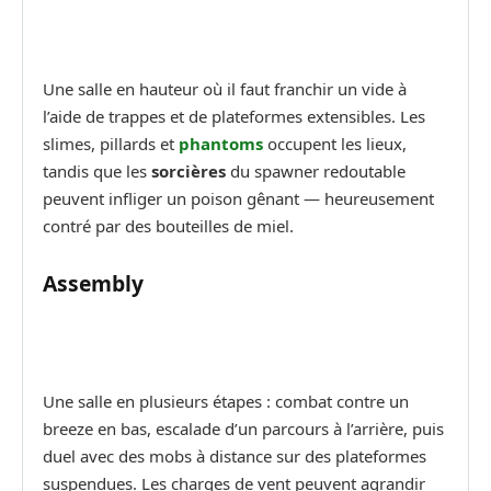
Une salle en hauteur où il faut franchir un vide à
l’aide de trappes et de plateformes extensibles. Les
slimes, pillards et
phantoms
occupent les lieux,
tandis que les
sorcières
du spawner redoutable
peuvent infliger un poison gênant — heureusement
contré par des bouteilles de miel.
Assembly
Une salle en plusieurs étapes : combat contre un
breeze en bas, escalade d’un parcours à l’arrière, puis
duel avec des mobs à distance sur des plateformes
suspendues. Les charges de vent peuvent agrandir