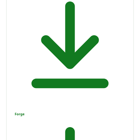
Forge