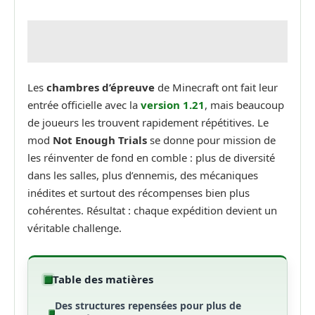
Les
chambres d’épreuve
de Minecraft ont fait leur
entrée officielle avec la
version 1.21
, mais beaucoup
de joueurs les trouvent rapidement répétitives. Le
mod
Not Enough Trials
se donne pour mission de
les réinventer de fond en comble : plus de diversité
dans les salles, plus d’ennemis, des mécaniques
inédites et surtout des récompenses bien plus
cohérentes. Résultat : chaque expédition devient un
véritable challenge.
Table des matières
Des structures repensées pour plus de