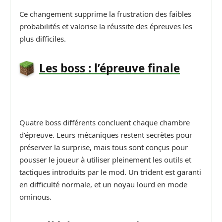
Ce changement supprime la frustration des faibles
probabilités et valorise la réussite des épreuves les
plus difficiles.
Les boss : l’épreuve finale
Quatre boss différents concluent chaque chambre
d’épreuve. Leurs mécaniques restent secrètes pour
préserver la surprise, mais tous sont conçus pour
pousser le joueur à utiliser pleinement les outils et
tactiques introduits par le mod. Un trident est garanti
en difficulté normale, et un noyau lourd en mode
ominous.