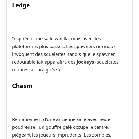
Ledge
Inspirée d’une salle vanilla, mais avec des
plateformes plus basses. Les spawners normaux
invoquent des squelettes, tandis que le spawner
redoutable fait apparaître des
jockeys
(squelettes
montés sur araignées).
Chasm
Remaniement d’une ancienne salle avec neige
poudreuse : un gouffre gelé occupe le centre,
piégeant les joueurs imprudents. Les zombies,