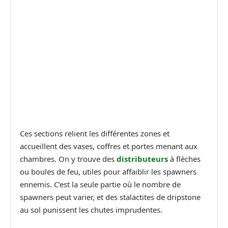
Ces sections relient les différentes zones et
accueillent des vases, coffres et portes menant aux
chambres. On y trouve des
distributeurs
à flèches
ou boules de feu, utiles pour affaiblir les spawners
ennemis. C’est la seule partie où le nombre de
spawners peut varier, et des stalactites de dripstone
au sol punissent les chutes imprudentes.