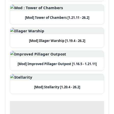
[Mod] Tower of Chambers [1.21.11 - 26.2]
[Mod] Illager Warship [1.19.4 - 26.2]
[Mod] Improved Pillager Outpost [1.16.5 - 1.21.11]
[Mod] Stellarity [1.20.4 - 26.2]