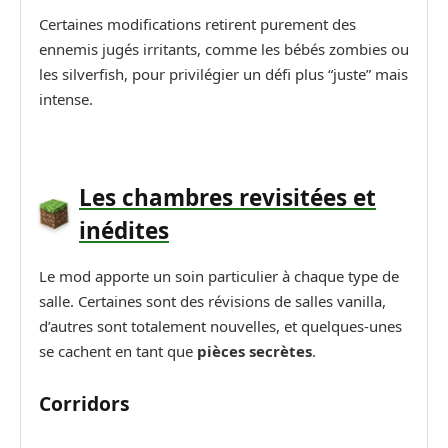
Certaines modifications retirent purement des
ennemis jugés irritants, comme les bébés zombies ou
les silverfish, pour privilégier un défi plus “juste” mais
intense.
Les chambres revisitées et
inédites
Le mod apporte un soin particulier à chaque type de
salle. Certaines sont des révisions de salles vanilla,
d’autres sont totalement nouvelles, et quelques-unes
se cachent en tant que
pièces secrètes
.
Corridors