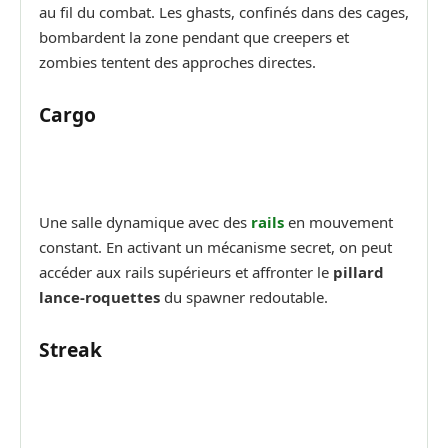
au fil du combat. Les ghasts, confinés dans des cages,
bombardent la zone pendant que creepers et
zombies tentent des approches directes.
Cargo
Une salle dynamique avec des
rails
en mouvement
constant. En activant un mécanisme secret, on peut
accéder aux rails supérieurs et affronter le
pillard
lance-roquettes
du spawner redoutable.
Streak