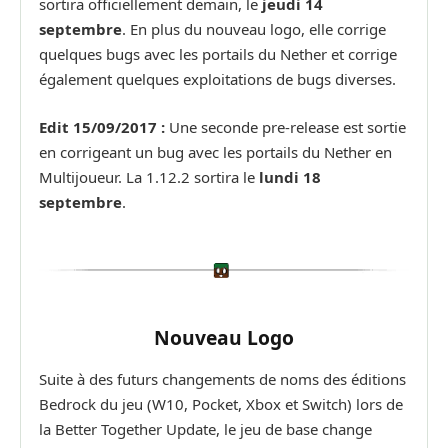
sortira officiellement demain, le
jeudi 14
septembre
. En plus du nouveau logo, elle corrige
quelques bugs avec les portails du Nether et corrige
également quelques exploitations de bugs diverses.
Edit 15/09/2017 :
Une seconde pre-release est sortie
en corrigeant un bug avec les portails du Nether en
Multijoueur. La 1.12.2 sortira le
lundi
18
septembre
.
Nouveau Logo
Suite à des futurs changements de noms des éditions
Bedrock du jeu (W10, Pocket, Xbox et Switch) lors de
la Better Together Update, le jeu de base change