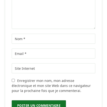
Enregistrer mon nom, mon adresse
électronique et mon site Web dans ce navigateur
pour la prochaine fois que je commenterai.