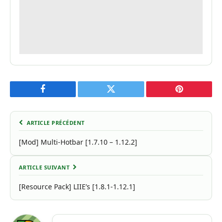
Facebook
Twitter
Pinterest
ARTICLE PRÉCÉDENT
[Mod] Multi-Hotbar [1.7.10 – 1.12.2]
ARTICLE SUIVANT
[Resource Pack] LIIE’s [1.8.1-1.12.1]