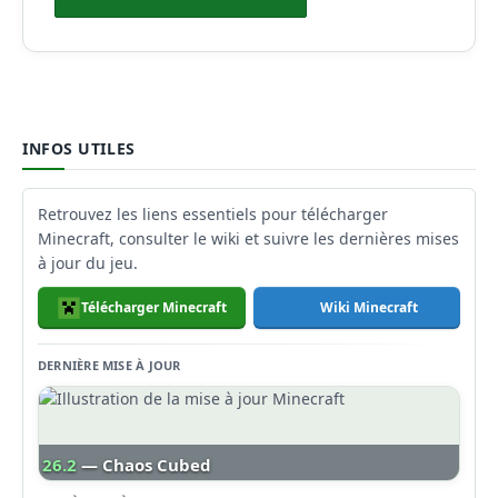
INFOS UTILES
Retrouvez les liens essentiels pour télécharger
Minecraft, consulter le wiki et suivre les dernières mises
à jour du jeu.
Télécharger Minecraft
Wiki Minecraft
DERNIÈRE MISE À JOUR
26.2
— Chaos Cubed