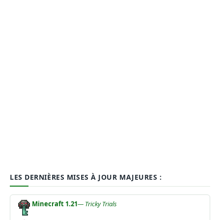
LES DERNIÈRES MISES À JOUR MAJEURES :
Minecraft 1.21
— Tricky Trials