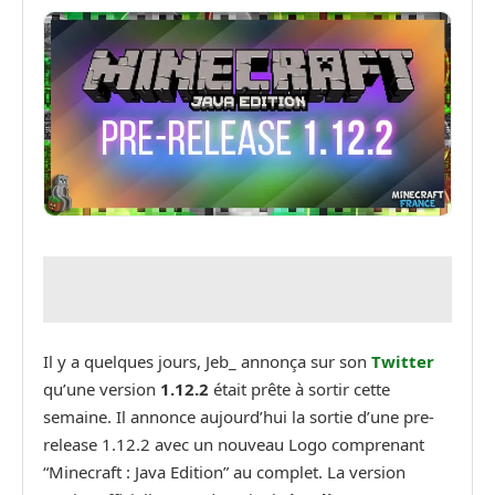
Il y a quelques jours, Jeb_ annonça sur son
Twitter
qu’une version
1.12.2
était prête à sortir cette
semaine. Il annonce aujourd’hui la sortie d’une pre-
release 1.12.2 avec un nouveau Logo comprenant
“Minecraft : Java Edition” au complet. La version