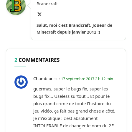
Brandcraft
X
(Twitter)
Salut, moi c'est Brandcraft. Joueur de
Minecraft depuis janvier 2012 :)
2
COMMENTAIRES
Chambior
sur
17 septembre 2017 2 h 12 min
guermas, super le bugs fix, super les
bugs fix… Useless surtout… Et pour le
plus grand crime de toute l’histoire du
jeu vidéo, ça fait pas grand chose a côté.
Je m’explique : c’est absolument
INTOLERABLE de changer le nom du 2E