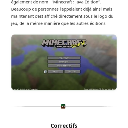
également de nom : “Minecraft : Java Edition”.
Beaucoup de personnes l’appelaient déjà ainsi mais
maintenant c’est affiché directement sous le logo du
jeu, de la même manière que les autres éditions.
Correctifs