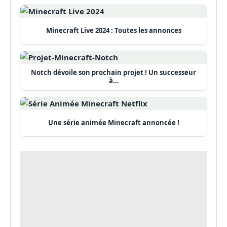
Minecraft Live 2024 : Toutes les annonces
Notch dévoile son prochain projet ! Un successeur
à…
Une série animée Minecraft annoncée !