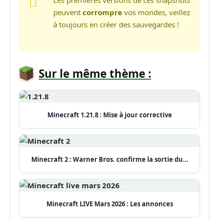
peuvent
corrompre
vos mondes, veillez
à toujours en créer des sauvegardes !
Sur le même thème :
Minecraft 1.21.8 : Mise à jour corrective
Minecraft 2 : Warner Bros. confirme la sortie du…
Minecraft LIVE Mars 2026 : Les annonces