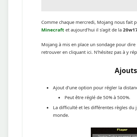
Comme chaque mercredi, Mojang nous fait pr
Minecraft
et aujourd’hui il s’agit de la
20w1
Mojang à mis en place un sondage pour dire
retrouver en cliquant ici. N’hésitez pas à y r
Ajouts
Ajout d’une option pour régler la distan
Peut être réglé de 50% à 500%.
La difficulté et les différentes règles d
monde.