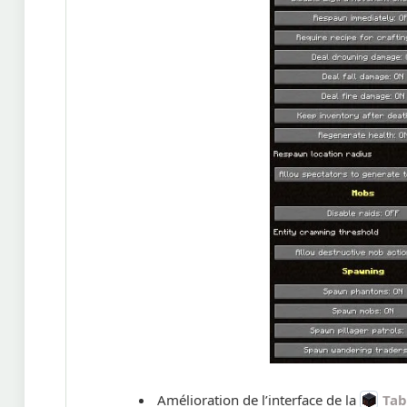
Amélioration de l’interface de la
Tab