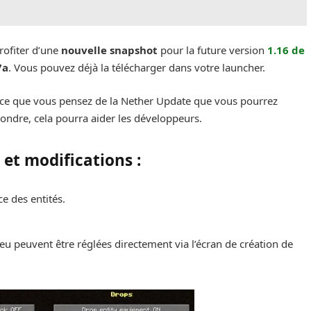
ofiter d’une
nouvelle snapshot
pour la future version
1.16 de
7a
. Vous pouvez déjà la télécharger dans votre launcher.
 ce que vous pensez de la Nether Update que vous pourrez
épondre, cela pourra aider les développeurs.
 et modifications :
ce des entités.
u jeu peuvent être réglées directement via l’écran de création de