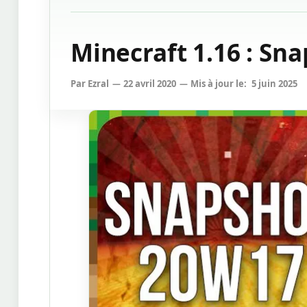
Minecraft 1.16 : Sn
Par
Ezral
22 avril 2020
Mis à jour le:
5 juin 2025