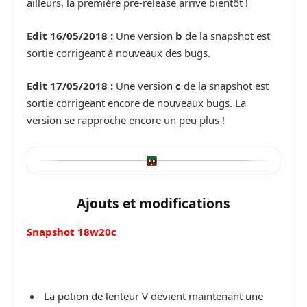
ailleurs, la première pre-release arrive bientôt !
Edit 16/05/2018 :
Une version
b
de la snapshot est
sortie corrigeant à nouveaux des bugs.
Edit 17/05/2018 :
Une version
c
de la snapshot est
sortie corrigeant encore de nouveaux bugs. La
version se rapproche encore un peu plus !
Ajouts et modifications
Snapshot 18w20c
La potion de lenteur V devient maintenant une