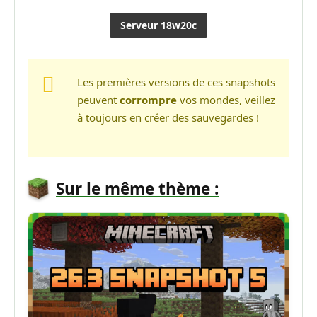
Serveur 18w20c
Les premières versions de ces snapshots
peuvent
corrompre
vos mondes, veillez
à toujours en créer des sauvegardes !
Sur le même thème :