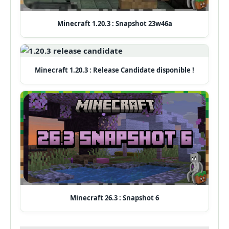
Minecraft 1.20.3 : Snapshot 23w46a
Minecraft 1.20.3 : Release Candidate disponible !
Minecraft 26.3 : Snapshot 6