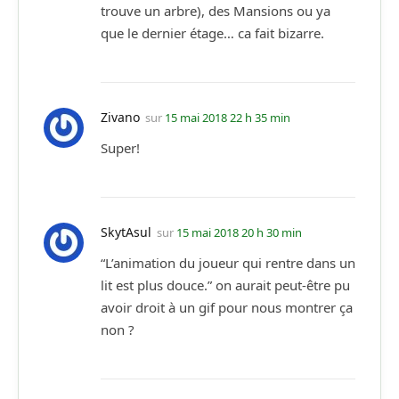
trouve un arbre), des Mansions ou ya
que le dernier étage… ca fait bizarre.
Zivano
sur
15 mai 2018 22 h 35 min
Super!
SkytAsul
sur
15 mai 2018 20 h 30 min
“L’animation du joueur qui rentre dans un
lit est plus douce.” on aurait peut-être pu
avoir droit à un gif pour nous montrer ça
non ?