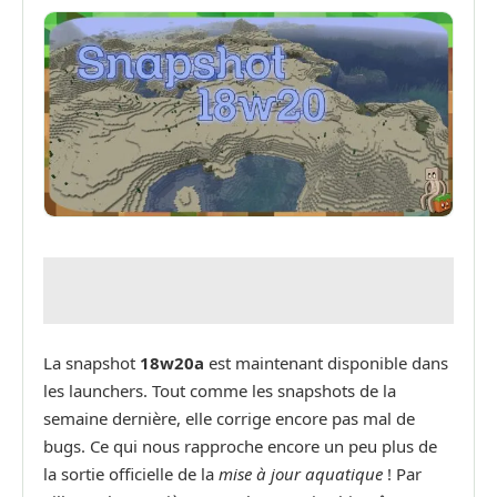
La snapshot
18w20a
est maintenant disponible dans
les launchers. Tout comme les snapshots de la
semaine dernière, elle corrige encore pas mal de
bugs. Ce qui nous rapproche encore un peu plus de
la sortie officielle de la
mise à jour aquatique
! Par