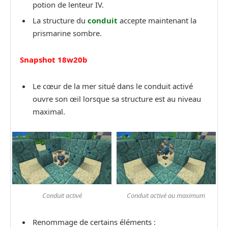
potion de lenteur IV.
La structure du
conduit
accepte maintenant la
prismarine sombre.
Snapshot 18w20b
Le cœur de la mer situé dans le conduit activé
ouvre son œil lorsque sa structure est au niveau
maximal.
Conduit activé
Conduit activé au maximum
Renommage de certains éléments :