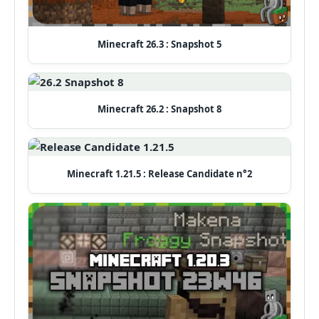
Minecraft 26.3 : Snapshot 5
Minecraft 26.2 : Snapshot 8
Minecraft 1.21.5 : Release Candidate n°2