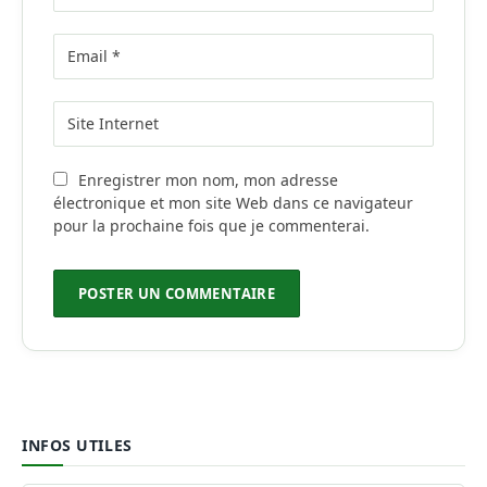
Enregistrer mon nom, mon adresse
électronique et mon site Web dans ce navigateur
pour la prochaine fois que je commenterai.
INFOS UTILES