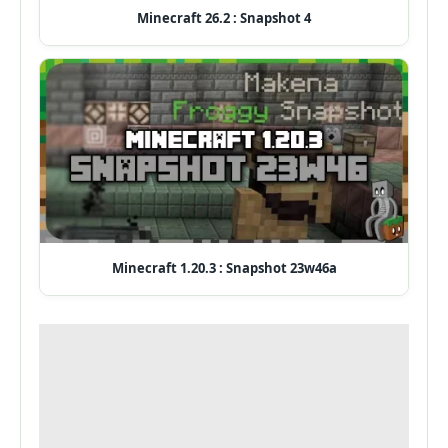
Minecraft 26.2 : Snapshot 4
Minecraft 1.20.3 : Snapshot 23w46a