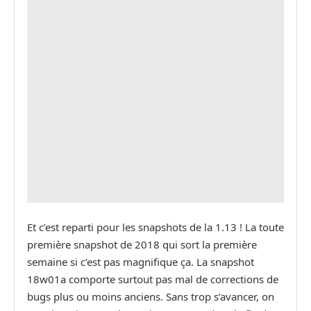
Et c’est reparti pour les snapshots de la 1.13 ! La toute
première snapshot de 2018 qui sort la première
semaine si c’est pas magnifique ça. La snapshot
18w01a comporte surtout pas mal de corrections de
bugs plus ou moins anciens. Sans trop s’avancer, on