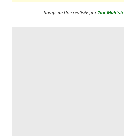
Image de Une réalisée par
Too-Muhtsh
.