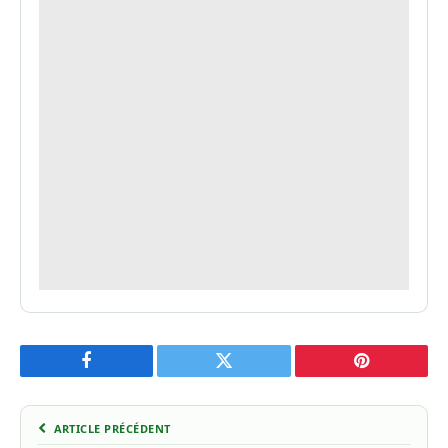
Facebook
Twitter
Pinterest
ARTICLE PRÉCÉDENT