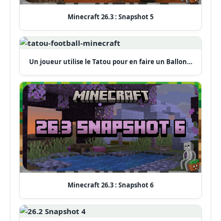
Minecraft 26.3 : Snapshot 5
Un joueur utilise le Tatou pour en faire un Ballon…
Minecraft 26.3 : Snapshot 6