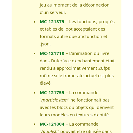
jeu au moment de la déconnexion
d’un serveur.
MC-121379
– Les fonctions, progrès
et tables de loot acceptaient des
formats autre que .mcfunction et
.json.
MC-121719
– L’animation du livre
dans l’interface d’enchantement était
rendu a approximativement 20fps
même si le framerate actuel est plus
élevé.
MC-121759
– La commande
“
/particle item
” ne fonctionnait pas
avec les blocs ou objets qui dérivent
leurs modèles en textures d’entité.
MC-121804
– La commande
“
/publish
” pouvait être utilisée dans