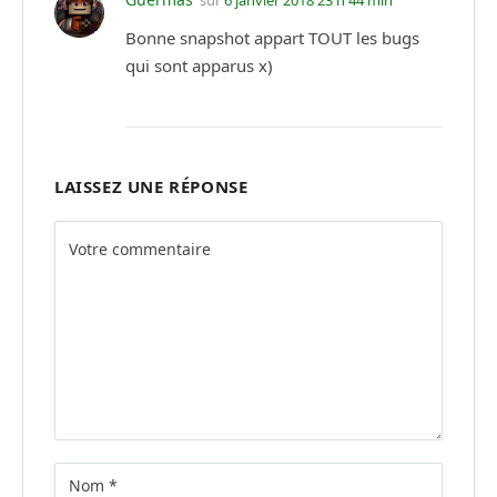
Bonne snapshot appart TOUT les bugs
qui sont apparus x)
LAISSEZ UNE RÉPONSE
Alternative: