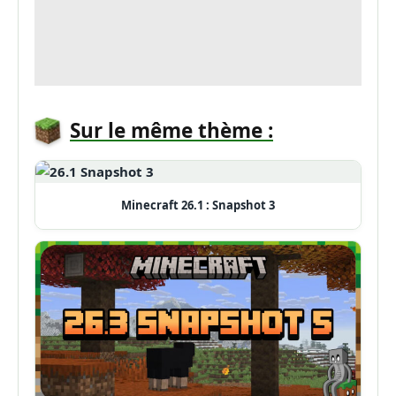
Sur le même thème :
Minecraft 26.1 : Snapshot 3