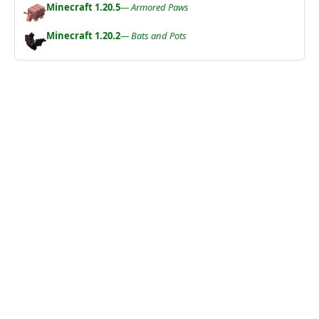
Minecraft 1.20.5
— Armored Paws
Minecraft 1.20.2
— Bats and Pots