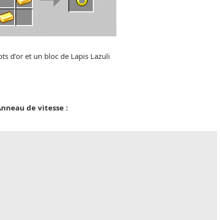
ts d’or et un bloc de Lapis Lazuli
nneau de vitesse :