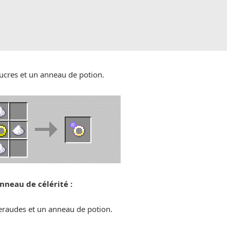
ucres et un anneau de potion.
nneau de célérité :
raudes et un anneau de potion.