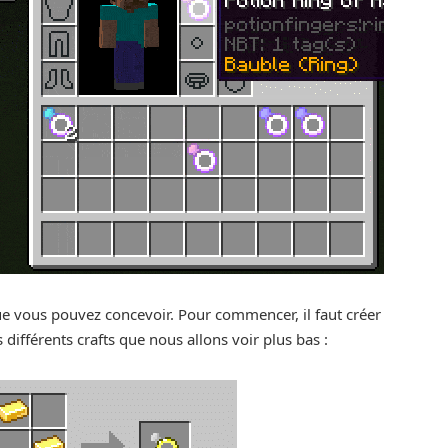
e vous pouvez concevoir. Pour commencer, il faut créer
 différents crafts que nous allons voir plus bas :