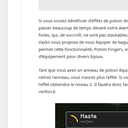
Si vous voulez bénéficier d’effets de potion 
passer beaucoup de temps devant votre alamb
fioles, qui, de surcroît, ne sont pas stackable
Vazkii vous propose de vous équiper de bague
permet cette fonctionnalité, Potion Fingers, e
d’équipement pour divers bijoux.
Tant que vous avez un anneau de potion équi
retirez l’anneau, vous n’aurez plus l’effet. 
l’effet obtiendra le niveau 2. Il faudra donc fa
renforcé.