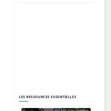
LES RESSOURCES ESSENTIELLES