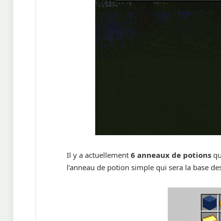
Il y a actuellement
6 anneaux de potions
qu
l’anneau de potion simple qui sera la base des