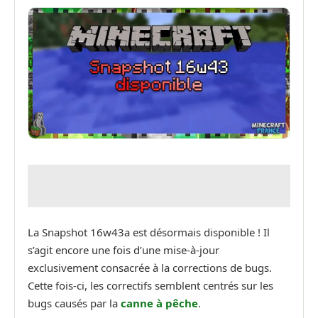
La Snapshot 16w43a est désormais disponible ! Il
s’agit encore une fois d’une mise-à-jour
exclusivement consacrée à la corrections de bugs.
Cette fois-ci, les correctifs semblent centrés sur les
bugs causés par la
canne à pêche
.