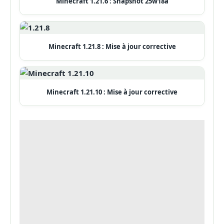
Minecraft 1.21.6 : Snapshot 25w18a
Minecraft 1.21.8 : Mise à jour corrective
Minecraft 1.21.10 : Mise à jour corrective