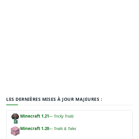
LES DERNIÈRES MISES À JOUR MAJEURES :
Minecraft 1.21
— Tricky Trials
Minecraft 1.20
— Trails & Tales