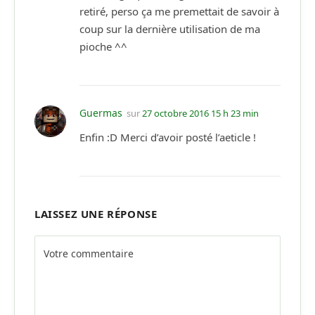
retiré, perso ça me premettait de savoir à
coup sur la dernière utilisation de ma
pioche ^^
Guermas
sur
27 octobre 2016 15 h 23 min
Enfin :D Merci d’avoir posté l’aeticle !
LAISSEZ UNE RÉPONSE
Alternative: