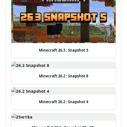
Minecraft 26.3 : Snapshot 5
Minecraft 26.2 : Snapshot 8
Minecraft 26.2 : Snapshot 4