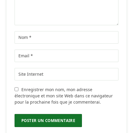
Enregistrer mon nom, mon adresse
électronique et mon site Web dans ce navigateur
pour la prochaine fois que je commenterai.