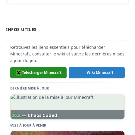
INFOS UTILES
Retrouvez les liens essentiels pour télécharger
Minecraft, consulter le wiki et suivre les dernières mises
à jour du jeu.
Télécharger Minecraft
Wiki Minecraft
DERNIÈRE MISE À JOUR
26.2
— Chaos Cubed
MISE À JOUR À VENIR