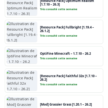
[Resource Pack] Optimum Realism
[1.7.10 – 26.3]
Très consulté cette semaine
[Resource Pack] Fullbright [1.19.4 –
26.1.2]
Très consulté cette semaine
OptiFine Minecraft – 1.7.10 – 26.2
Très consulté cette semaine
[Resource Pack] Faithful 32x [1.7.10 –
26.2]
Très consulté cette semaine
[Mod] Grassier Grass [1.20.1 – 26.2]