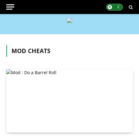
MOD CHEATS