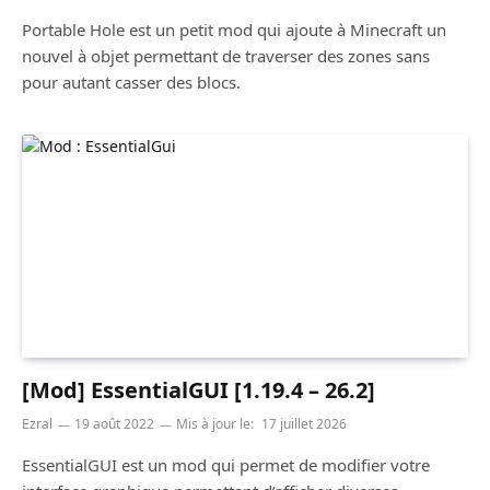
Portable Hole est un petit mod qui ajoute à Minecraft un
nouvel à objet permettant de traverser des zones sans
pour autant casser des blocs.
[Mod] EssentialGUI [1.19.4 – 26.2]
Ezral
19 août 2022
Mis à jour le:
17 juillet 2026
EssentialGUI est un mod qui permet de modifier votre