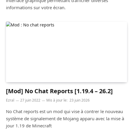
interface graphique permettant d’afficher diverses
informations sur votre écran.
[Mod] No Chat Reports [1.19.4 – 26.2]
Ezral
27 juin 2022
Mis à jour le:
23 juin 2026
No Chat reports est un mod qui vise à contrer le nouveau
système de signalement de Mojang apparu avec la mise à
jour 1.19 de Minecraft