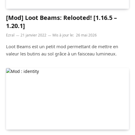
[Mod] Loot Beams: Relooted! [1.16.5 –
1.20.1]
Ezral
21 janvier 2022
Mis à jour le:
26 mai 2026
Loot Beams est un petit mod permettant de mettre en
valeur les butins au sol grâce à un faisceau lumineux.