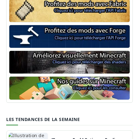
Minecraft Fabric
Minecraft Forge
Shaders Minecraft
Guide Minecraft
LES TENDANCES DE LA SEMAINE