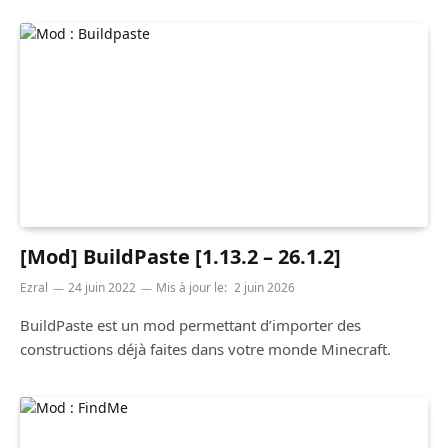
[Mod] BuildPaste [1.13.2 – 26.1.2]
Ezral
24 juin 2022
Mis à jour le:
2 juin 2026
BuildPaste est un mod permettant d’importer des
constructions déjà faites dans votre monde Minecraft.