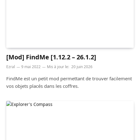
[Mod] FindMe [1.12.2 – 26.1.2]
Ezral
9 mai 2022
Mis à jour le:
20 juin 2026
FindMe est un petit mod permettant de trouver facilement
vos objets placés dans les coffres.