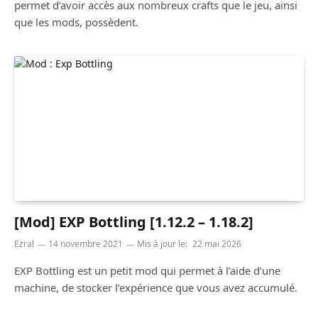
permet d’avoir accès aux nombreux crafts que le jeu, ainsi
que les mods, possèdent.
[Mod] EXP Bottling [1.12.2 – 1.18.2]
Ezral
14 novembre 2021
Mis à jour le:
22 mai 2026
EXP Bottling est un petit mod qui permet à l’aide d’une
machine, de stocker l’expérience que vous avez accumulé.