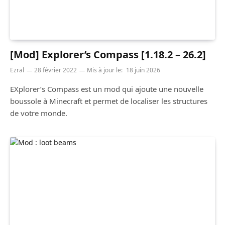
[Mod] Explorer’s Compass [1.18.2 – 26.2]
Ezral
28 février 2022
Mis à jour le:
18 juin 2026
EXplorer’s Compass est un mod qui ajoute une nouvelle
boussole à Minecraft et permet de localiser les structures
de votre monde.