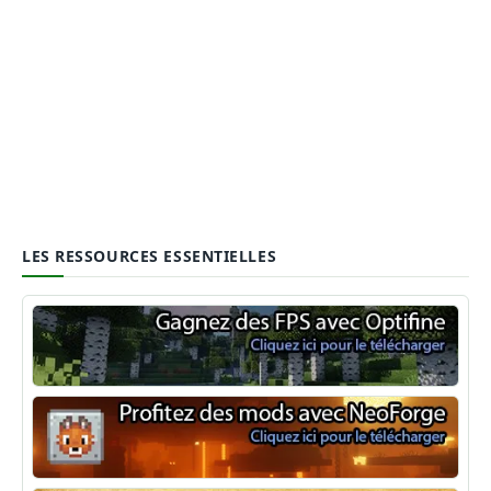
LES RESSOURCES ESSENTIELLES
Optifine
NeoForge