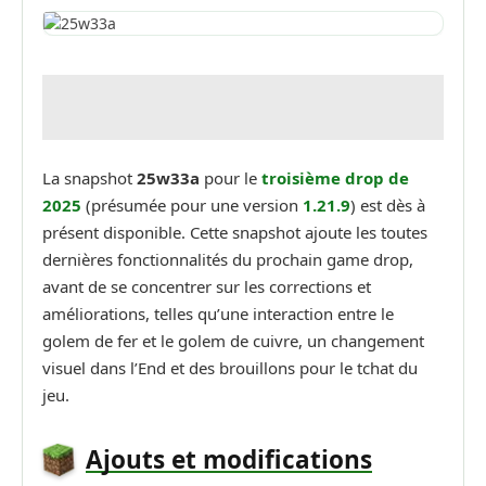
La snapshot
25w33a
pour le
troisième drop de
2025
(présumée pour une version
1.21.9
) est dès à
présent disponible. Cette snapshot ajoute les toutes
dernières fonctionnalités du prochain game drop,
avant de se concentrer sur les corrections et
améliorations, telles qu’une interaction entre le
golem de fer et le golem de cuivre, un changement
visuel dans l’End et des brouillons pour le tchat du
jeu.
Ajouts et modifications