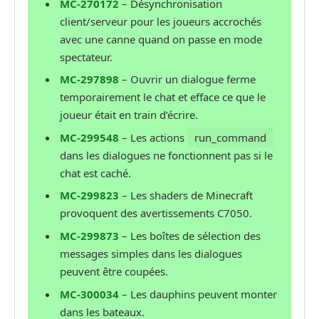
MC-270172
– Désynchronisation
client/serveur pour les joueurs accrochés
avec une canne quand on passe en mode
spectateur.
MC-297898
– Ouvrir un dialogue ferme
temporairement le chat et efface ce que le
joueur était en train d’écrire.
MC-299548
– Les actions
run_command
dans les dialogues ne fonctionnent pas si le
chat est caché.
MC-299823
– Les shaders de Minecraft
provoquent des avertissements C7050.
MC-299873
– Les boîtes de sélection des
messages simples dans les dialogues
peuvent être coupées.
MC-300034
– Les dauphins peuvent monter
dans les bateaux.