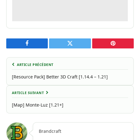
Facebook
Twitter
Pinterest
ARTICLE PRÉCÉDENT
[Resource Pack] Better 3D Craft [1.14.4 – 1.21]
ARTICLE SUIVANT
[Map] Monte-Luz [1.21+]
Brandcraft