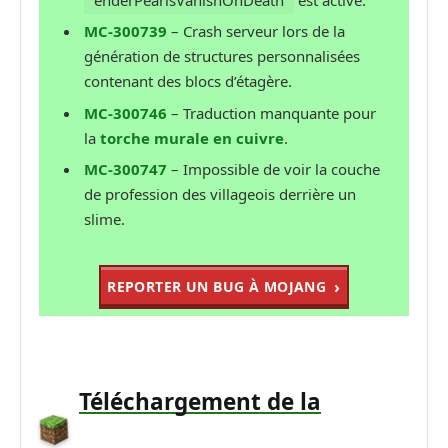
MC-300739
– Crash serveur lors de la
génération de structures personnalisées
contenant des blocs d’étagère.
MC-300746
– Traduction manquante pour
la
torche murale en cuivre
.
MC-300747
– Impossible de voir la couche
de profession des villageois derrière un
slime.
REPORTER UN BUG À MOJANG
Téléchargement de la