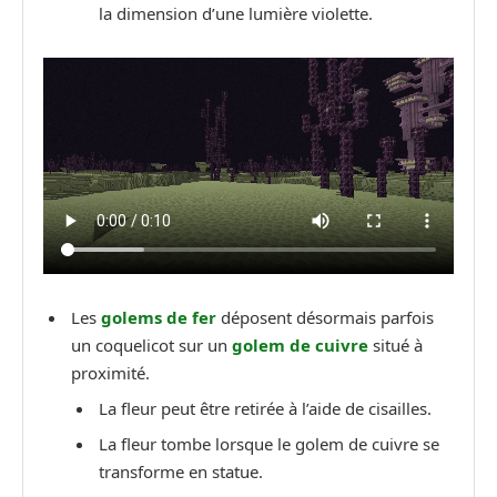
la dimension d’une lumière violette.
Les
golems de fer
déposent désormais parfois
un coquelicot sur un
golem de cuivre
situé à
proximité.
La fleur peut être retirée à l’aide de cisailles.
La fleur tombe lorsque le golem de cuivre se
transforme en statue.