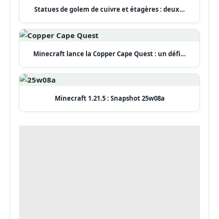
Statues de golem de cuivre et étagères : deux…
Minecraft lance la Copper Cape Quest : un défi…
Minecraft 1.21.5 : Snapshot 25w08a