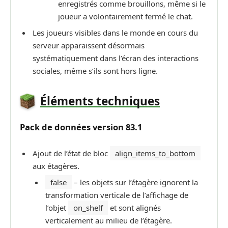
enregistrés comme brouillons, même si le
joueur a volontairement fermé le chat.
Les joueurs visibles dans le monde en cours du
serveur apparaissent désormais
systématiquement dans l’écran des interactions
sociales, même s’ils sont hors ligne.
Éléments techniques
P
ack de données
version
83.1
Ajout de l’état de bloc
align_items_to_bottom
aux étagères.
false
– les objets sur l’étagère ignorent la
transformation verticale de l’affichage de
l’objet
on_shelf
et sont alignés
verticalement au milieu de l’étagère.