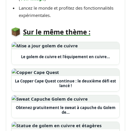
Lancez le monde et profitez des fonctionnalités
expérimentales.
Sur le même thème :
Le golem de cuivre et l’équipement en cuivre…
La Copper Cape Quest continue : le deuxième défi est
lancé !
Obtenez gratuitement le sweat à capuche du Golem
de…