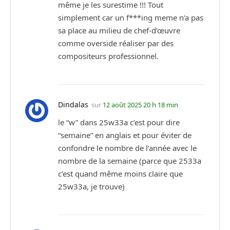
même je les surestime !!! Tout
simplement car un f***ing meme n’a pas
sa place au milieu de chef-d’œuvre
comme overside réaliser par des
compositeurs professionnel.
Dindalas
sur
12 août 2025 20 h 18 min
le “w” dans 25w33a c’est pour dire
“semaine” en anglais et pour éviter de
confondre le nombre de l’année avec le
nombre de la semaine (parce que 2533a
c’est quand même moins claire que
25w33a, je trouve)