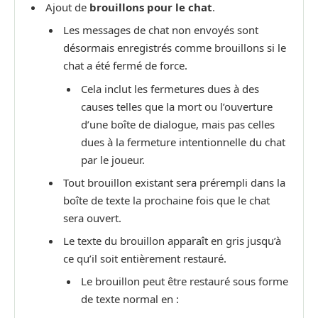
Ajout de
brouillons pour le chat
.
Les messages de chat non envoyés sont
désormais enregistrés comme brouillons si le
chat a été fermé de force.
Cela inclut les fermetures dues à des
causes telles que la mort ou l’ouverture
d’une boîte de dialogue, mais pas celles
dues à la fermeture intentionnelle du chat
par le joueur.
Tout brouillon existant sera prérempli dans la
boîte de texte la prochaine fois que le chat
sera ouvert.
Le texte du brouillon apparaît en gris jusqu’à
ce qu’il soit entièrement restauré.
Le brouillon peut être restauré sous forme
de texte normal en :