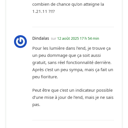
combien de chance qu’on atteigne la
1.21.11 ?!!?
Dindalas
sur
12 août 2025 17 h 54 min
Pour les lumière dans l’end, je trouve ça
un peu dommage que ça soit aussi
gratuit, sans réel fonctionnalité derrière.
Après c’est un peu sympa, mais ça fait un
peu fioriture.
Peut être que c’est un indicateur possible
d’une mise à jour de l’end, mais je ne sais
pas.