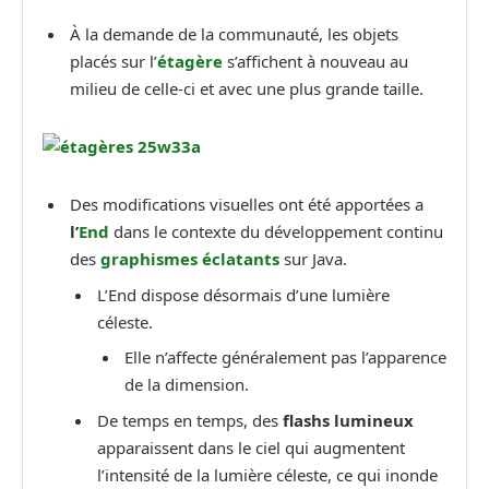
À la demande de la communauté, les objets
placés sur l’
étagère
s’affichent à nouveau au
milieu de celle-ci et avec une plus grande taille.
Des modifications visuelles ont été apportées a
l’
End
dans le contexte du développement continu
des
graphismes éclatants
sur Java.
L’End dispose désormais d’une lumière
céleste.
Elle n’affecte généralement pas l’apparence
de la dimension.
De temps en temps, des
flashs lumineux
apparaissent dans le ciel qui augmentent
l’intensité de la lumière céleste, ce qui inonde