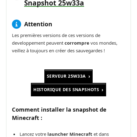
Snapshot 25w33a
Attention
Les premières versions de ces versions de
developpement peuvent
corrompre
vos mondes,
veillez à toujours en créer des sauvegardes !
SERVEUR 25W33A
HISTORIQUE DES SNAPSHOTS
Comment installer la snapshot de
Minecraft :
Lancez votre
launcher Minecraft
et dans