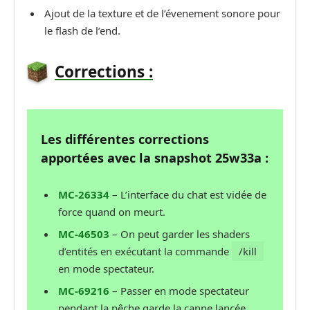
Ajout de la texture et de l’évenement sonore pour
le flash de l’end.
Corrections :
Les différentes corrections
apportées avec la snapshot 25w33a :
MC-26334
– L’interface du chat est vidée de
force quand on meurt.
MC-46503
– On peut garder les shaders
d’entités en exécutant la commande
/kill
en mode spectateur.
MC-69216
– Passer en mode spectateur
pendant la pêche garde la canne lancée.