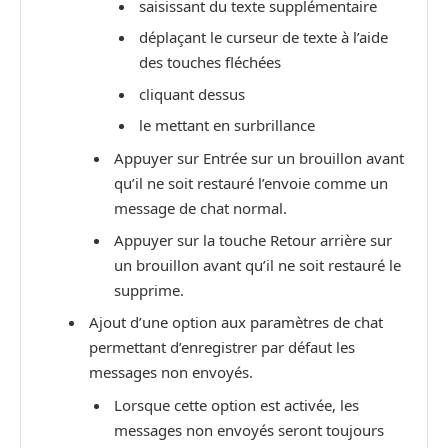
saisissant du texte supplémentaire
déplaçant le curseur de texte à l’aide
des touches fléchées
cliquant dessus
le mettant en surbrillance
Appuyer sur Entrée sur un brouillon avant
qu’il ne soit restauré l’envoie comme un
message de chat normal.
Appuyer sur la touche Retour arrière sur
un brouillon avant qu’il ne soit restauré le
supprime.
Ajout d’une option aux paramètres de chat
permettant d’enregistrer par défaut les
messages non envoyés.
Lorsque cette option est activée, les
messages non envoyés seront toujours