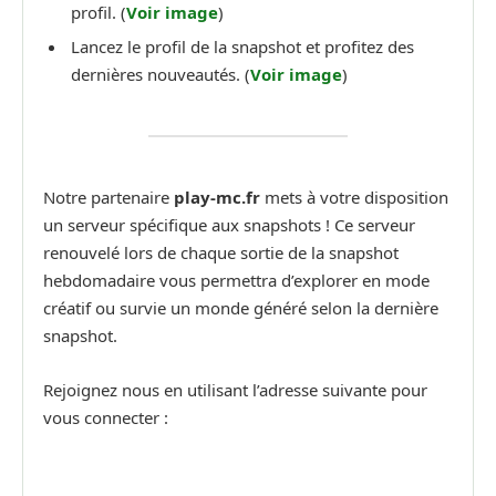
profil. (
Voir image
)
Lancez le profil de la snapshot et profitez des
dernières nouveautés. (
Voir image
)
Notre partenaire
play-mc.fr
mets à votre disposition
un serveur spécifique aux snapshots ! Ce serveur
renouvelé lors de chaque sortie de la snapshot
hebdomadaire vous permettra d’explorer en mode
créatif ou survie un monde généré selon la dernière
snapshot.
Rejoignez nous en utilisant l’adresse suivante pour
vous connecter :