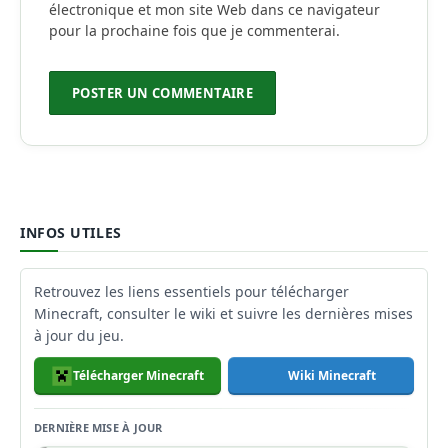
électronique et mon site Web dans ce navigateur
pour la prochaine fois que je commenterai.
INFOS UTILES
Retrouvez les liens essentiels pour télécharger
Minecraft, consulter le wiki et suivre les dernières mises
à jour du jeu.
Télécharger Minecraft
Wiki Minecraft
DERNIÈRE MISE À JOUR