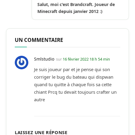
Salut, moi c'est Brandcraft. Joueur de
Minecraft depuis janvier 2012 :)
UN COMMENTAIRE
Smlstudio
sur
16 février 2022 18 h 54 min
Je suis joueur par et je pense qui son
corriger le bug du bateau qui dispwan
quand tu quitte à chaque fois sa cette
chiant Prcq tu devait toujours crafter un
autre
LAISSEZ UNE RÉPONSE