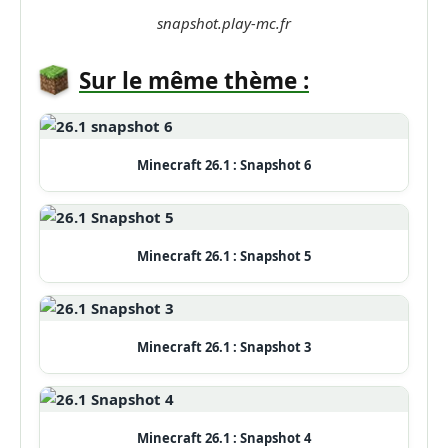
snapshot.play-mc.fr
Sur le même thème :
Minecraft 26.1 : Snapshot 6
Minecraft 26.1 : Snapshot 5
Minecraft 26.1 : Snapshot 3
Minecraft 26.1 : Snapshot 4