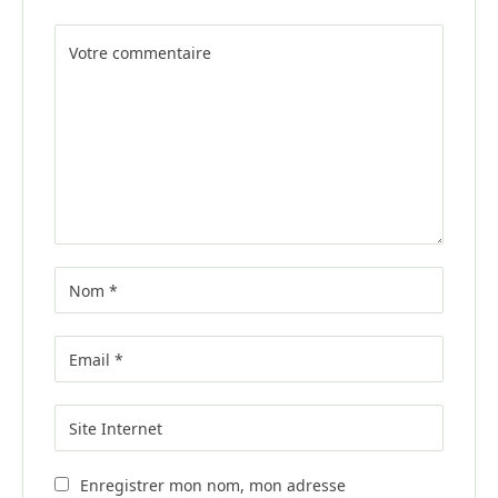
Alternative:
Enregistrer mon nom, mon adresse