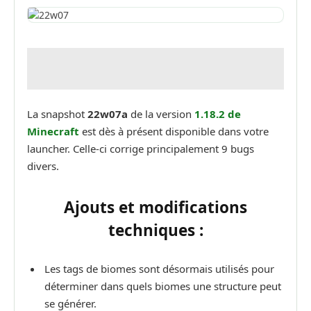
La snapshot
22w07a
de la version
1.18.2 de
Minecraft
est dès à présent disponible dans votre
launcher. Celle-ci corrige principalement 9 bugs
divers.
Ajouts et modifications
techniques :
Les tags de biomes sont désormais utilisés pour
déterminer dans quels biomes une structure peut
se générer.