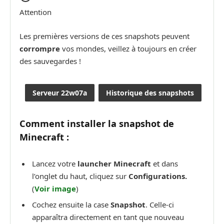
Attention
Les premières versions de ces snapshots peuvent
corrompre
vos mondes, veillez à toujours en créer
des sauvegardes !
Serveur 22w07a
Historique des snapshots
Comment installer la snapshot de
Minecraft :
Lancez votre
launcher Minecraft
et dans
l’onglet du haut, cliquez sur
Configurations.
(
Voir image
)
Cochez ensuite la case
Snapshot
. Celle-ci
apparaîtra directement en tant que nouveau