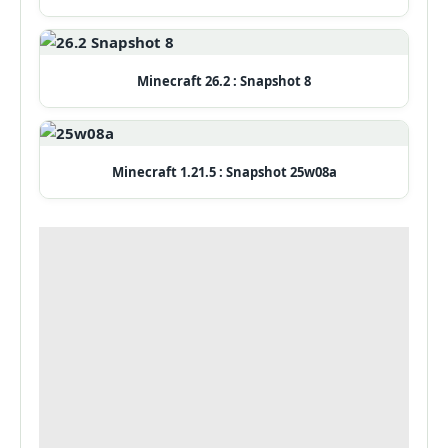
Minecraft 26.2 : Snapshot 8
Minecraft 1.21.5 : Snapshot 25w08a