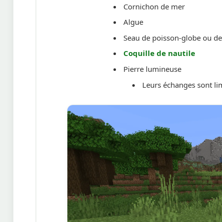
Cornichon de mer
Algue
Seau de poisson-globe ou de
Coquille de nautile
Pierre lumineuse
Leurs échanges sont lim