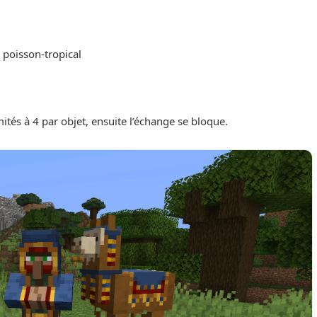
 poisson-tropical
ités à 4 par objet, ensuite l’échange se bloque.