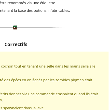
être renommés via une étiquette.
ntenant la base des potions infabricables.
Correctifs
 cochon tout en tenant une selle dans les mains sellais le
lité des épées en or lâchés par les zombies pigmen était
s écrits donnés via une commande crashaient quand ils était
nu.
es spawnaient dans la lave.