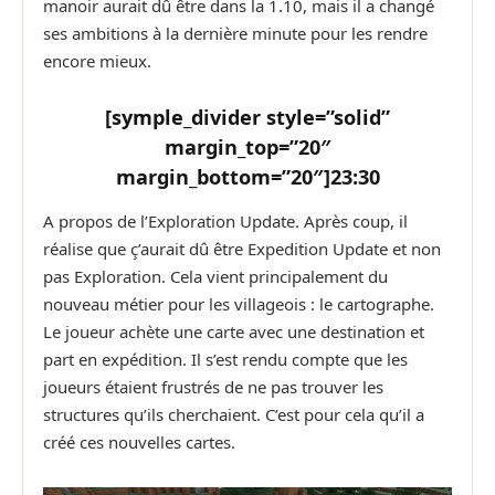
manoir aurait dû être dans la 1.10, mais il a changé
ses ambitions à la dernière minute pour les rendre
encore mieux.
[symple_divider style=”solid”
margin_top=”20″
margin_bottom=”20″]
23:30
A propos de l’Exploration Update. Après coup, il
réalise que ç’aurait dû être Expedition Update et non
pas Exploration. Cela vient principalement du
nouveau métier pour les villageois : le cartographe.
Le joueur achète une carte avec une destination et
part en expédition. Il s’est rendu compte que les
joueurs étaient frustrés de ne pas trouver les
structures qu’ils cherchaient. C’est pour cela qu’il a
créé ces nouvelles cartes.