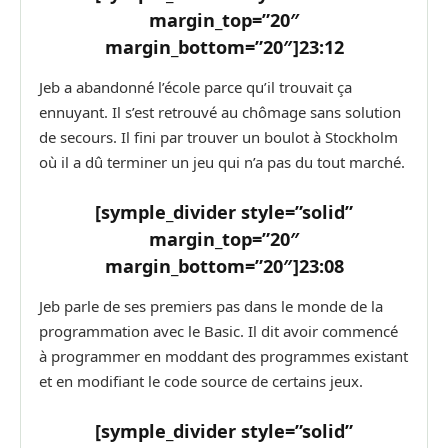
margin_top=”20″
margin_bottom=”20″]
23:12
Jeb a abandonné l’école parce qu’il trouvait ça
ennuyant. Il s’est retrouvé au chômage sans solution
de secours. Il fini par trouver un boulot à Stockholm
où il a dû terminer un jeu qui n’a pas du tout marché.
[symple_divider style=”solid”
margin_top=”20″
margin_bottom=”20″]
23:08
Jeb parle de ses premiers pas dans le monde de la
programmation avec le Basic. Il dit avoir commencé
à programmer en moddant des programmes existant
et en modifiant le code source de certains jeux.
[symple_divider style=”solid”