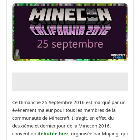
Ce Dimanche 25 Septembre 2016 est marqué par un
événement majeur pour tous les membres de la
communauté de Minecraft. Il s’agit, en effet, du
deuxième et dernier jour de la Minecon 2016,
convention
débutée hier
, organisée par Mojang, qui