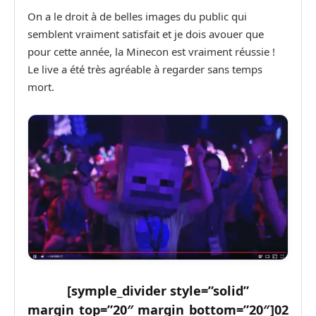
On a le droit à de belles images du public qui
semblent vraiment satisfait et je dois avouer que
pour cette année, la Minecon est vraiment réussie !
Le live a été très agréable à regarder sans temps
mort.
[symple_divider style=”solid”
margin_top=”20″ margin_bottom=”20″]
02