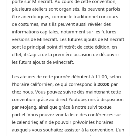
porte sur Minecraft. Au cours de cette convention,
plusieurs ateliers sont organisés, ils peuvent parfois
être anecdotiques, comme le traditionnel concours
de costumes, mais ils peuvent aussi révéler des
informations capitales, notamment sur les futures
versions de Minecraft. Les futures ajouts de Minecraft
sont le principal point d’intérêt de cette édition, en
effet, il s’agira de la première occasion de découvrir
les futurs ajouts de Minecraft.
Les ateliers de cette journée débutent à 11:00, selon
l’horaire californien, ce qui correspond à
20:00
par
chez nous. Vous pouvez suivre dès maintenant cette
convention grâce au direct Youtube, mis à disposition
par Mojang, ainsi que grâce à notre suivi textuel
partiel. Vous pouvez voir la liste des conférences sur
le calendrier, afin de pouvoir prévoir les horaires
auxquels vous souhaitez assister à la convention. L’un