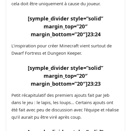
cela doit être uniquement à cause du joueur.
[symple_divider style=”solid”
margin_top=”20″
margin_bottom=”20″]
23:24
L’inspiration pour créer Minecraft vient surtout de
Dwarf Fortress et Dungeon Keeper.
[symple_divider style=”solid”
margin_top=”20″
margin_bottom=”20″]
23:23
Petit récapitulatif des premiers ajouts fait par Jeb
dans le jeu : le lapis, les loups… Certains ajouts ont
été fait avec peu de discussion avec l’équipe et réalise
qu’il aurait pu être viré après coup.