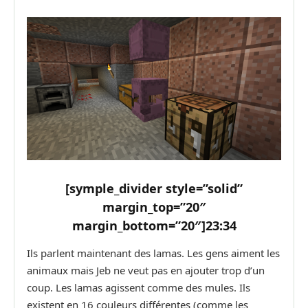
[symple_divider style=”solid”
margin_top=”20″
margin_bottom=”20″]
23:34
Ils parlent maintenant des lamas. Les gens aiment les
animaux mais Jeb ne veut pas en ajouter trop d’un
coup. Les lamas agissent comme des mules. Ils
existent en 16 couleurs différentes (comme les