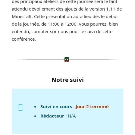
des principaux ateliers de cette journée sera le tant
attendu dévoilement des ajouts de la version 1.11 de
Minecraft. Cette présentation aura lieu dès le début
de la journée, de 11:00 à 12:00, vous pourrez, bien
entendu, compter sur nous pour le suivi de cette
conférence.
Notre suivi
Suivi en cours
:
Jour 2 terminé
Rédacteur :
N/A