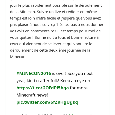
jour le plus rapidement possible sur le déroulement
de la Minecon. Suivre un live et rédiger en même
temps est loin d’être facile et j’espère que vous avez
pris plaisir à nous suivre,n’hésitez pas à nous donner
vos avis en commentaire ! Il est temps pour moi de
vous quitter ! Bonne nuit à tous et bonne lecture à
ceux qui viennent de se lever et qui vont lire le
déroulement de cette deuxième journée de la
Minecon !
#MINECON2016
is over! See you next
year, kind crafter folk! Keep an eye on
https://t.co/GOEdPi5hqa
for more
Minecraft news!
pic.twitter.com/6fZKHgUgkq