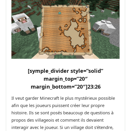
[symple_divider style=”solid”
margin_top=”20″
margin_bottom=”20″]
23:26
Il veut garder Minecraft le plus mystérieux possible
afin que les joueurs puissent créer leur propre
histoire. Ils se sont posés beaucoup de questions à
propos des villageois et comment ils devaient
interagir avec le joueur. Si un village doit s’étendre,