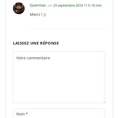
Guermas
sur
25 septembre 2016 11 h 16 min
Merci ! :)
LAISSEZ UNE RÉPONSE
Alternative: