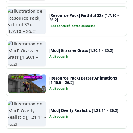
[Resource Pack] Faithful 32x [1.7.10 –
26.2]
Très consulté cette semaine
[Mod] Grassier Grass [1.20.1 – 26.2]
À découvrir
[Resource Pack] Better Animations
[1.16.5 – 26.2]
À découvrir
[Mod] Overly Realistic [1.21.11 – 26.2]
À découvrir