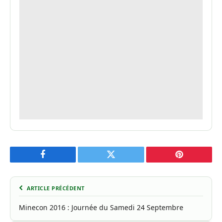
Facebook
Twitter
Pinterest
ARTICLE PRÉCÉDENT
Minecon 2016 : Journée du Samedi 24 Septembre