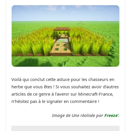
Voilà qui conclut cette astuce pour les chasseurs en
herbe que vous êtes ! Si vous souhaitez avoir d’autres
articles de ce genre à l’avenir sur Minecraft-France,
n’hésitez pas à le signaler en commentaire !
Image de Une réalisée par
Freeze’
.