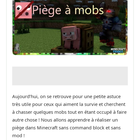
Aujourd’hui, on se retrouve pour une petite astuce
très utile pour ceux qui aiment la survie et cherchent
à chasser quelques mobs tout en étant occupé à faire
autre chose ! Nous allons apprendre à réaliser un
piège dans Minecraft sans command block et sans
mod !