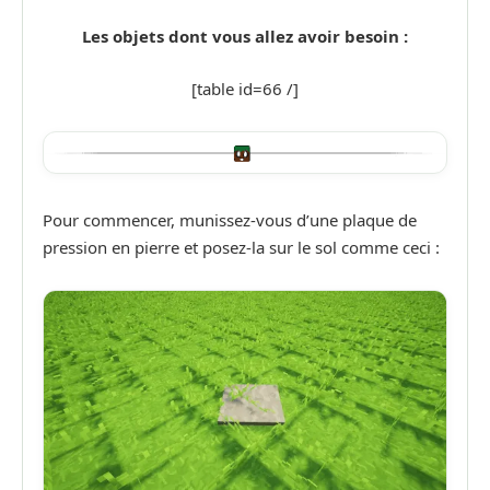
Les objets dont vous allez avoir besoin :
[table id=66 /]
Pour commencer, munissez-vous d’une plaque de
pression en pierre et posez-la sur le sol comme ceci :