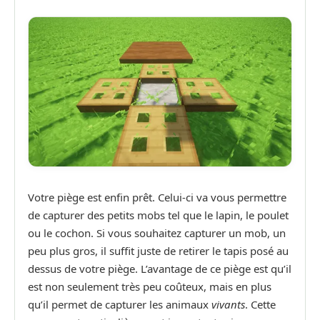
Votre piège est enfin prêt. Celui-ci va vous permettre
de capturer des petits mobs tel que le lapin, le poulet
ou le cochon. Si vous souhaitez capturer un mob, un
peu plus gros, il suffit juste de retirer le tapis posé au
dessus de votre piège. L’avantage de ce piège est qu’il
est non seulement très peu coûteux, mais en plus
qu’il permet de capturer les animaux
vivants
. Cette