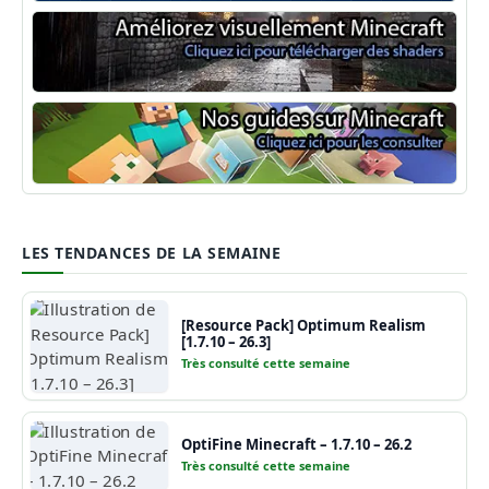
Shaders Minecraft
Guide Minecraft
LES TENDANCES DE LA SEMAINE
[Resource Pack] Optimum Realism
[1.7.10 – 26.3]
Très consulté cette semaine
OptiFine Minecraft – 1.7.10 – 26.2
Très consulté cette semaine