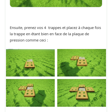
Ensuite, prenez vos 4 trappes et placez à chaque fois
la trappe en étant bien en face de la plaque de
pression comme ceci :