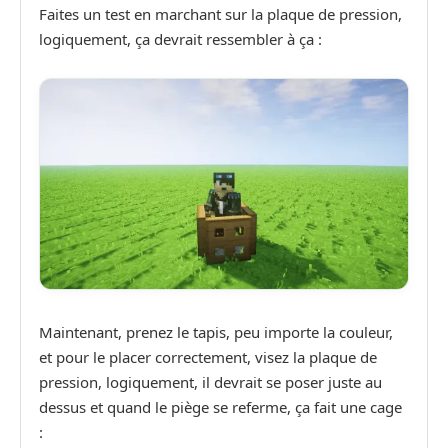
Faites un test en marchant sur la plaque de pression,
logiquement, ça devrait ressembler à ça :
Maintenant, prenez le tapis, peu importe la couleur,
et pour le placer correctement, visez la plaque de
pression, logiquement, il devrait se poser juste au
dessus et quand le piège se referme, ça fait une cage
: