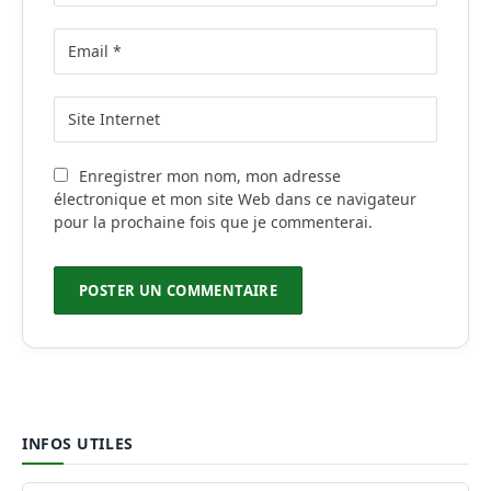
Enregistrer mon nom, mon adresse
électronique et mon site Web dans ce navigateur
pour la prochaine fois que je commenterai.
INFOS UTILES