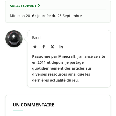
ARTICLE SUIVANT
Minecon 2016 : Journée du 25 Septembre
Ezral
Site
Facebook
X
LinkedIn
Internet
(Twitter)
Passionné par Minecraft, j'ai lancé ce site
en 2011 et depuis, je partage
quotidiennement des articles sur
diverses ressources ainsi que les
dernières actualité du jeu.
UN COMMENTAIRE