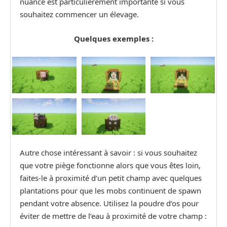
nuance est particulièrement importante si vous
souhaitez commencer un élevage.
Quelques exemples :
Autre chose intéressant à savoir : si vous souhaitez
que votre piège fonctionne alors que vous êtes loin,
faites-le à proximité d’un petit champ avec quelques
plantations pour que les mobs continuent de spawn
pendant votre absence. Utilisez la poudre d’os pour
éviter de mettre de l’eau à proximité de votre champ :