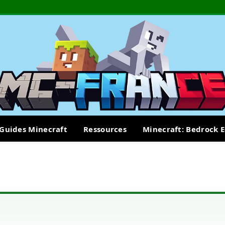
Guides Minecraft
Ressources
Minecraft: Bedrock E