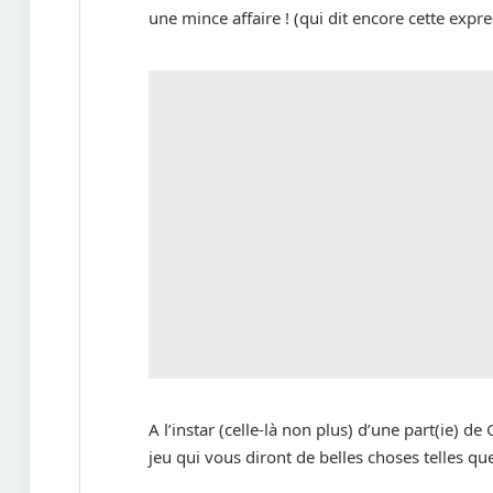
une mince affaire ! (qui dit encore cette expre
A l’instar (celle-là non plus) d’une part(ie) de
jeu qui vous diront de belles choses telles que