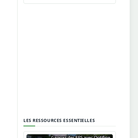
LES RESSOURCES ESSENTIELLES