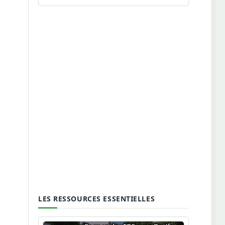
LES RESSOURCES ESSENTIELLES