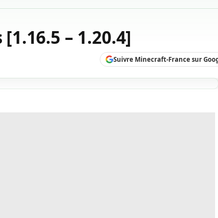
 [1.16.5 – 1.20.4]
Suivre Minecraft-France sur Goo