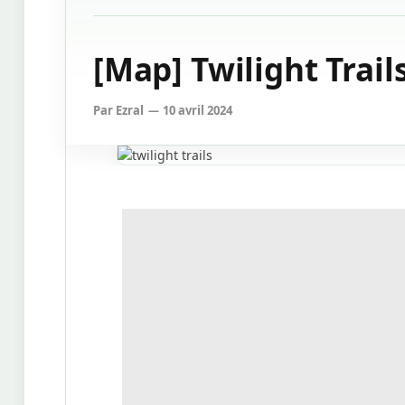
[Map] Twilight Trails
Par
Ezral
10 avril 2024