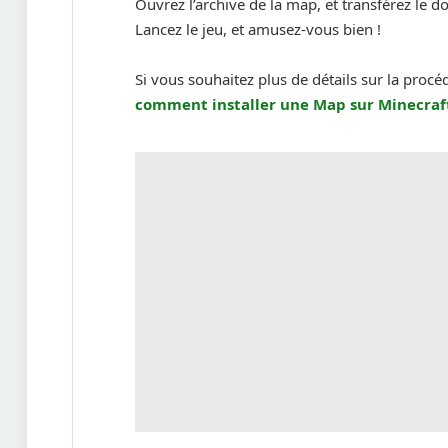
Ouvrez l’archive de la map, et transférez le d
Lancez le jeu, et amusez-vous bien !
Si vous souhaitez plus de détails sur la procé
comment installer une
Map sur Minecraf