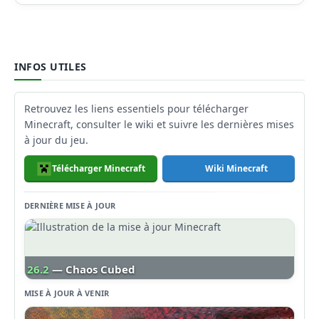
INFOS UTILES
Retrouvez les liens essentiels pour télécharger
Minecraft, consulter le wiki et suivre les dernières mises
à jour du jeu.
Télécharger Minecraft
Wiki Minecraft
DERNIÈRE MISE À JOUR
26.2
— Chaos Cubed
MISE À JOUR À VENIR