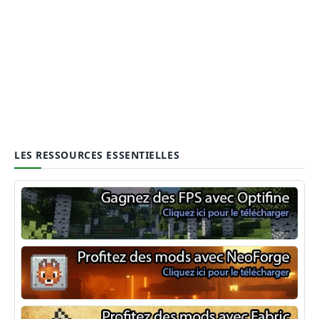
LES RESSOURCES ESSENTIELLES
Optifine
NeoForge