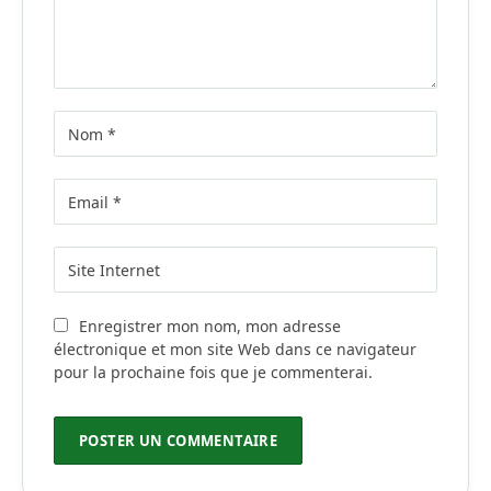
Enregistrer mon nom, mon adresse
électronique et mon site Web dans ce navigateur
pour la prochaine fois que je commenterai.