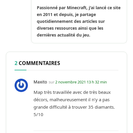
Internet
(Twitter)
Passionné par Minecraft, j'ai lancé ce site
en 2011 et depuis, je partage
quotidiennement des articles sur
diverses ressources ainsi que les
dernières actualité du jeu.
2
COMMENTAIRES
Maxito
sur
2 novembre 2021 13 h 32 min
Map très travaillée avec de très beaux
décors, malheureusement il n’y a pas
grande difficulté à trouver 35 diamants.
5/10