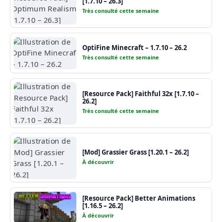
[1.7.10 – 26.3]
Très consulté cette semaine
OptiFine Minecraft – 1.7.10 – 26.2
Très consulté cette semaine
[Resource Pack] Faithful 32x [1.7.10 –
26.2]
Très consulté cette semaine
[Mod] Grassier Grass [1.20.1 – 26.2]
À découvrir
[Resource Pack] Better Animations
[1.16.5 – 26.2]
À découvrir