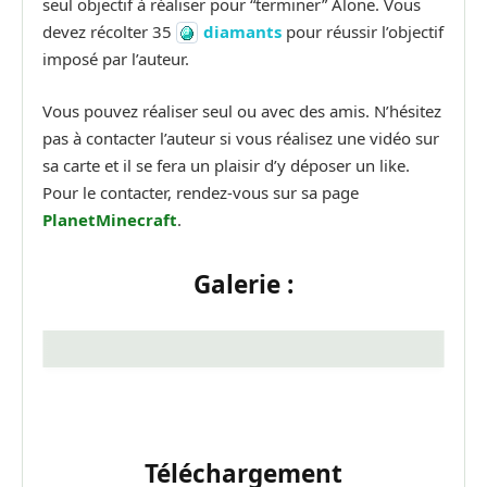
seul objectif à réaliser pour “terminer” Alone. Vous
devez récolter 35
diamants
pour réussir l’objectif
imposé par l’auteur.
Vous pouvez réaliser seul ou avec des amis. N’hésitez
pas à contacter l’auteur si vous réalisez une vidéo sur
sa carte et il se fera un plaisir d’y déposer un like.
Pour le contacter, rendez-vous sur sa page
PlanetMinecraft
.
Galerie :
Téléchargement