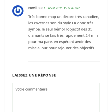
Noxil
sur
15 août 2021 15 h 26 min
Très bonne map un décore très canadien,
les cavernes son du style FK donc très
sympa, le seul bémol l’objectif des 35
diamants se fais très rapidement 24 min
pour ma pare, en espérant avoir des
mise a jour pour rajouter des objectifs.
LAISSEZ UNE RÉPONSE
Alternative: