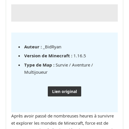
Auteur :
_BidRyan
Version de Minecraft :
1.16.5
Type de Map :
Survie / Aventure /
Multijoueur
Lien original
Après avoir passé de nombreuses heures à survivre
et explorer les mondes de Minecraft, force est de