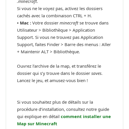
.minecraft
.
Si vous ne le voyez pas, activez les dossiers
cachés avec la combinaison CTRL + H.
•
Mac :
Votre dossier
minecraft
se trouve dans
Utilisateur > Bibliothèque > Application
Support. Si vous ne trouvez pas Application
Support, faites Finder > Barre des menus : Aller
+ Maintenir ALT > Bibliothèque.
Ouvrez l’archive de la map, et transférez le
dossier qui s’y trouve dans le dossier
saves
.
Lancez le jeu, et amusez-vous bien !
Si vous souhaitez plus de détails sur la
procédure d’installation, consultez notre guide
qui explique en détail
comment installer une
Map sur Minecraft