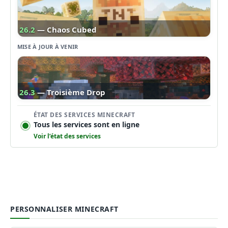
26.2
— Chaos Cubed
MISE À JOUR À VENIR
26.3
— Troisième Drop
ÉTAT DES SERVICES MINECRAFT
Tous les services sont en ligne
Voir l’état des services
PERSONNALISER MINECRAFT