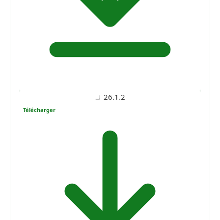
26.1.2
Télécharger