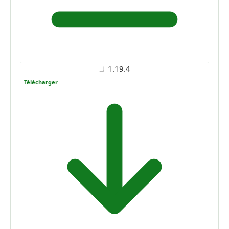
1.19.4
Télécharger