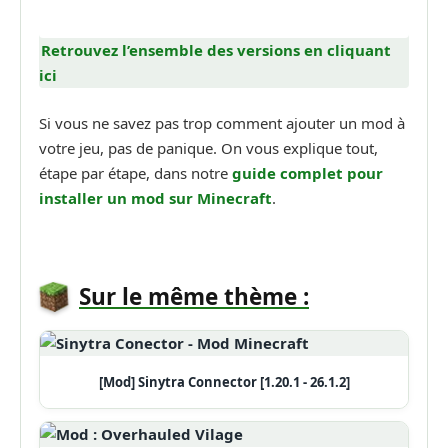
Retrouvez l’ensemble des versions en cliquant
ici
Si vous ne savez pas trop comment ajouter un mod à
votre jeu, pas de panique. On vous explique tout,
étape par étape, dans notre
guide complet pour
installer un mod sur Minecraft
.
Sur le même thème :
[Mod] Sinytra Connector [1.20.1 - 26.1.2]