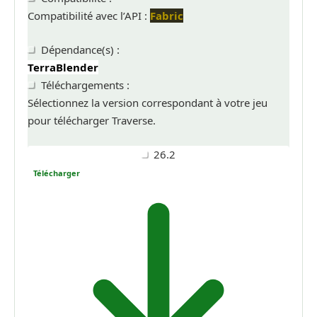
Compatibilité avec l’API :
Fabric
Dépendance(s) :
TerraBlender
Téléchargements :
Sélectionnez la version correspondant à votre jeu
pour télécharger Traverse.
26.2
Télécharger