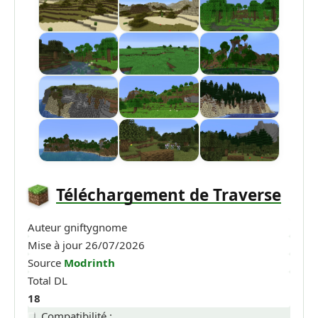
Téléchargement de Traverse
Auteur
gniftygnome
Mise à jour
26/07/2026
Source
Modrinth
Total DL
18
Compatibilité :