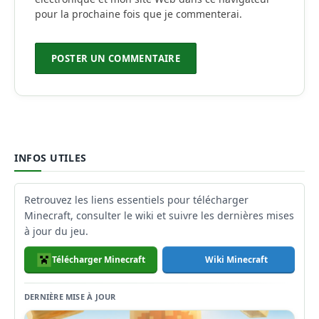
pour la prochaine fois que je commenterai.
INFOS UTILES
Retrouvez les liens essentiels pour télécharger
Minecraft, consulter le wiki et suivre les dernières mises
à jour du jeu.
Télécharger Minecraft
Wiki Minecraft
DERNIÈRE MISE À JOUR