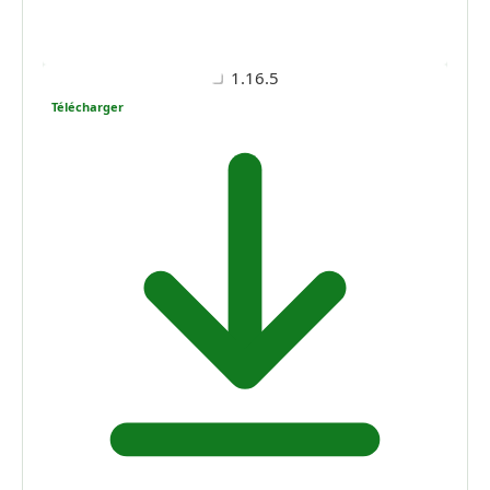
1.16.5
Télécharger