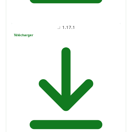
1.17.1
Télécharger