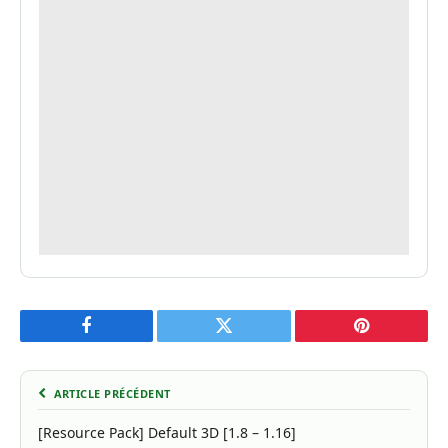
Facebook
Twitter
Pinterest
ARTICLE PRÉCÉDENT
[Resource Pack] Default 3D [1.8 – 1.16]