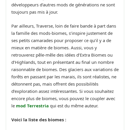
développeurs d’autres mods de générations ne sont
toujours pas mis à jour.
Par ailleurs, Traverse, loin de faire bande à part dans
la famille des mods-biomes, s’inspire justement de
ses petits camarades pour proposer ce qu’il y a de
mieux en matière de biomes. Aussi, vous y
retrouverez pêle-mêle des idées d’Extra Biomes ou
d’Highlands, tout en présentant au final un nombre
raisonnable de biomes. Des glaciers aux variations de
forêts en passant par les marais, ils sont réalistes, ne
détonnent pas, mais offrent des possibilités
d’exploration assez intéressantes. Si vous souhaitez
encore plus de biomes, vous pouvez le coupler avec
le
mod Terrestria
qui est du même auteur.
Voici la liste des biomes :