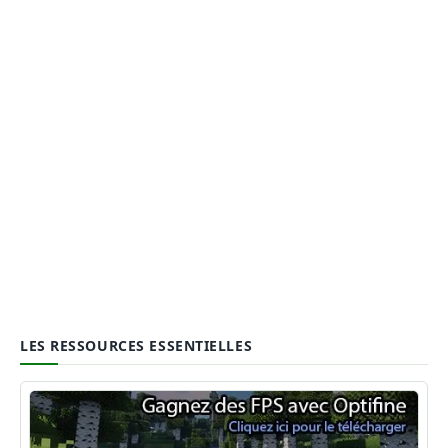
LES RESSOURCES ESSENTIELLES