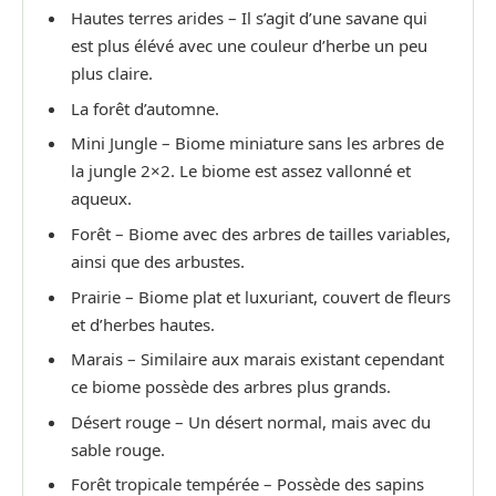
Hautes terres arides – Il s’agit d’une savane qui
est plus élévé avec une couleur d’herbe un peu
plus claire.
La forêt d’automne.
Mini Jungle – Biome miniature sans les arbres de
la jungle 2×2. Le biome est assez vallonné et
aqueux.
Forêt – Biome avec des arbres de tailles variables,
ainsi que des arbustes.
Prairie – Biome plat et luxuriant, couvert de fleurs
et d’herbes hautes.
Marais – Similaire aux marais existant cependant
ce biome possède des arbres plus grands.
Désert rouge – Un désert normal, mais avec du
sable rouge.
Forêt tropicale tempérée – Possède des sapins