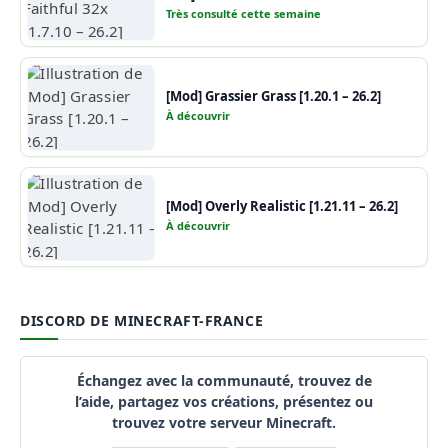
Très consulté cette semaine
[Mod] Grassier Grass [1.20.1 – 26.2]
À découvrir
[Mod] Overly Realistic [1.21.11 – 26.2]
À découvrir
DISCORD DE MINECRAFT-FRANCE
Échangez avec la communauté, trouvez de
l’aide, partagez vos créations, présentez ou
trouvez votre serveur Minecraft.