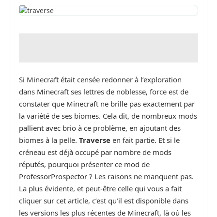
Si Minecraft était censée redonner à l’exploration
dans Minecraft ses lettres de noblesse, force est de
constater que Minecraft ne brille pas exactement par
la variété de ses biomes. Cela dit, de nombreux mods
pallient avec brio à ce problème, en ajoutant des
biomes à la pelle.
Traverse
en fait partie. Et si le
créneau est déjà occupé par nombre de mods
réputés, pourquoi présenter ce mod de
ProfessorProspector ? Les raisons ne manquent pas.
La plus évidente, et peut-être celle qui vous a fait
cliquer sur cet article, c’est qu’il est disponible dans
les versions les plus récentes de Minecraft, là où les