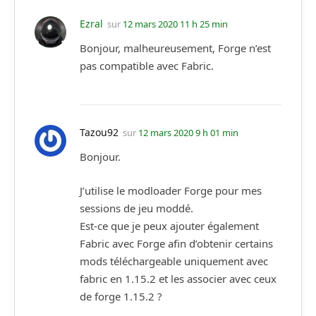
Ezral
sur
12 mars 2020 11 h 25 min
Bonjour, malheureusement, Forge n’est
pas compatible avec Fabric.
Tazou92
sur
12 mars 2020 9 h 01 min
Bonjour.
J’utilise le modloader Forge pour mes
sessions de jeu moddé.
Est-ce que je peux ajouter également
Fabric avec Forge afin d’obtenir certains
mods téléchargeable uniquement avec
fabric en 1.15.2 et les associer avec ceux
de forge 1.15.2 ?