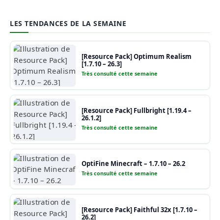
LES TENDANCES DE LA SEMAINE
[Resource Pack] Optimum Realism
[1.7.10 – 26.3]
Très consulté cette semaine
[Resource Pack] Fullbright [1.19.4 –
26.1.2]
Très consulté cette semaine
OptiFine Minecraft – 1.7.10 – 26.2
Très consulté cette semaine
[Resource Pack] Faithful 32x [1.7.10 –
26.2]