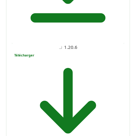
1.20.6
Télécharger