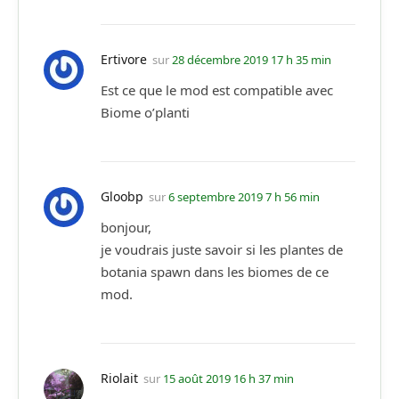
Ertivore
sur
28 décembre 2019 17 h 35 min
Est ce que le mod est compatible avec
Biome o’planti
Gloobp
sur
6 septembre 2019 7 h 56 min
bonjour,
je voudrais juste savoir si les plantes de
botania spawn dans les biomes de ce
mod.
Riolait
sur
15 août 2019 16 h 37 min