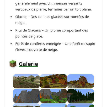
généralement avec d’immenses versants
verticaux de pierre, terminés par un toit plane.
Glacier – Des collines glacées surmontées de
neige.
Pics de Glaciers – Un biome comportant des
pointes de glace.
Forêt de conifères enneigée – Une forêt de sapin
élevés, couverte de neige.
Galerie