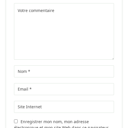
Alternative:
Enregistrer mon nom, mon adresse
électronique et mon site Web dans ce navigateur