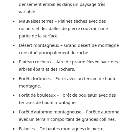
densément emballés dans un paysage très
variable.
Mauvaises terres – Plaines sèches avec des
rochers et des dalles de pierre couvrant une
partie de la surface.
Désert montagneux – Grand désert de montagne
constitué principalement de roche
Plateau rocheux – Aire de prairie élevée avec des
arbres épars et des rochers.
Forêts fortifiées – Forêt avec un terrain de haute
montagne.
Forêt de bouleaux – Forêt de bouleaux avec des
terrains de haute montagne.
Forêt d’automne montagneuse – Forêt d’automne
avec un terrain comportant de grandes collines.
Falaises – De hautes montagnes de pierre,