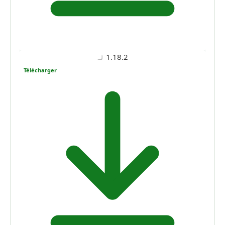
1.18.2
Télécharger