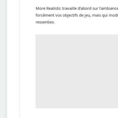
More Realistic travaille d’abord sur l’ambia
forcément vos objectifs de jeu, mais qui modi
ressenties.