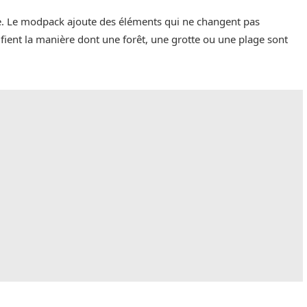
nce. Le modpack ajoute des éléments qui ne changent pas
fient la manière dont une forêt, une grotte ou une plage sont