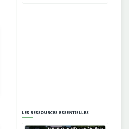
LES RESSOURCES ESSENTIELLES