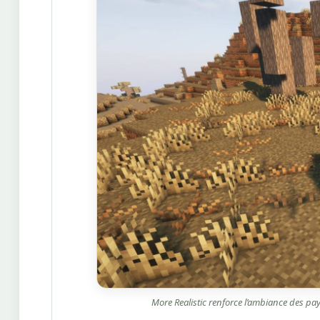
More Realistic renforce l’ambiance des pay