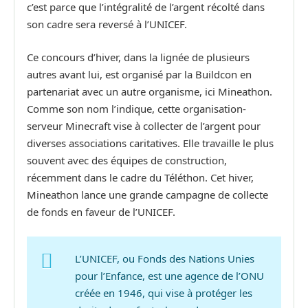
c’est parce que l’intégralité de l’argent récolté dans
son cadre sera reversé à l’UNICEF.
Ce concours d’hiver, dans la lignée de plusieurs
autres avant lui, est organisé par la Buildcon en
partenariat avec un autre organisme, ici Mineathon.
Comme son nom l’indique, cette organisation-
serveur Minecraft vise à collecter de l’argent pour
diverses associations caritatives. Elle travaille le plus
souvent avec des équipes de construction,
récemment dans le cadre du Téléthon. Cet hiver,
Mineathon lance une grande campagne de collecte
de fonds en faveur de l’UNICEF.
L’UNICEF, ou Fonds des Nations Unies
pour l’Enfance, est une agence de l’ONU
créée en 1946, qui vise à protéger les