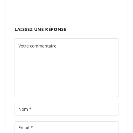
LAISSEZ UNE RÉPONSE
Alternative: