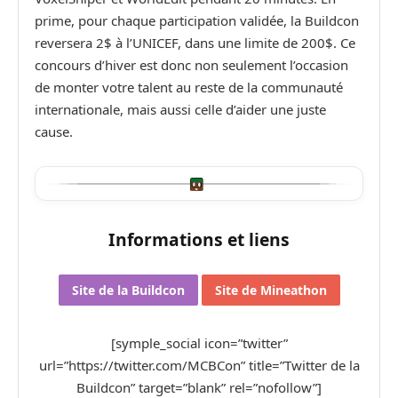
prime, pour chaque participation validée, la Buildcon
reversera 2$ à l’UNICEF, dans une limite de 200$. Ce
concours d’hiver est donc non seulement l’occasion
de monter votre talent au reste de la communauté
internationale, mais aussi celle d’aider une juste
cause.
Informations et liens
Site de la Buildcon
Site de Mineathon
[symple_social icon=”twitter”
url=”https://twitter.com/MCBCon” title=”Twitter de la
Buildcon” target=”blank” rel=”nofollow”]