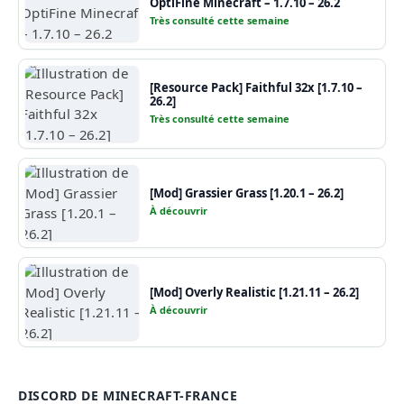
OptiFine Minecraft – 1.7.10 – 26.2
Très consulté cette semaine
[Resource Pack] Faithful 32x [1.7.10 –
26.2]
Très consulté cette semaine
[Mod] Grassier Grass [1.20.1 – 26.2]
À découvrir
[Mod] Overly Realistic [1.21.11 – 26.2]
À découvrir
DISCORD DE MINECRAFT-FRANCE