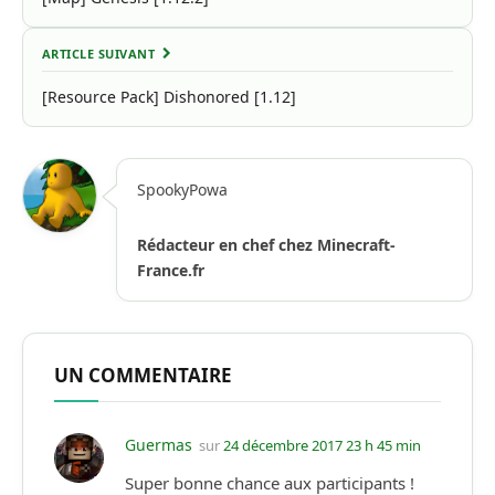
ARTICLE SUIVANT
[Resource Pack] Dishonored [1.12]
SpookyPowa
Rédacteur en chef chez Minecraft-
France.fr
UN COMMENTAIRE
Guermas
sur
24 décembre 2017 23 h 45 min
Super bonne chance aux participants !