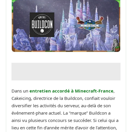
Dans un
entretien accordé à Minecraft-France
,
Cakeicing, directrice de la Buildcon, confiait vouloir
diversifier les activités du serveur, au-delà de son
événement-phare actuel. La “marque” Buildcon a
ainsi vu plusieurs concours se succéder. Si celui qui a
lieu en cette fin d’année mérite d’avoir de l’attention,