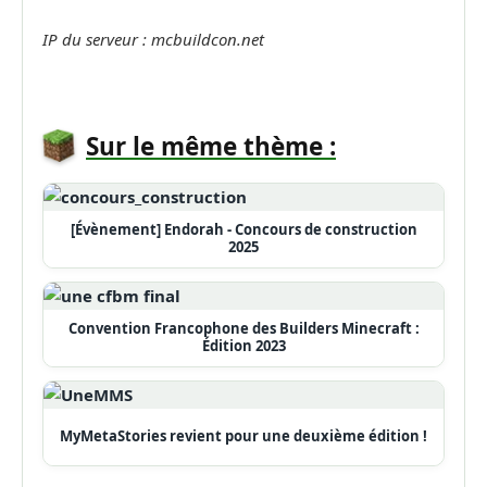
IP du serveur : mcbuildcon.net
Sur le même thème :
[Évènement] Endorah - Concours de construction
2025
Convention Francophone des Builders Minecraft :
Édition 2023
MyMetaStories revient pour une deuxième édition !