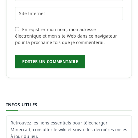
Enregistrer mon nom, mon adresse
électronique et mon site Web dans ce navigateur
pour la prochaine fois que je commenterai.
INFOS UTILES
Retrouvez les liens essentiels pour télécharger
Minecraft, consulter le wiki et suivre les dernières mises
à jour du jeu.