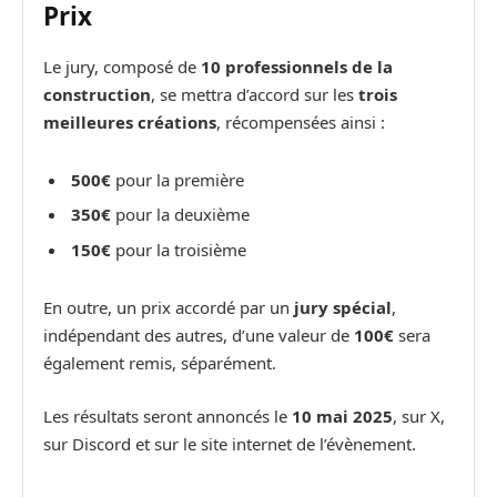
Prix
Le jury, composé de
10 professionnels de la
construction
, se mettra d’accord sur les
trois
meilleures créations
, récompensées ainsi :
500€
pour la première
350€
pour la deuxième
150€
pour la troisième
En outre, un prix accordé par un
jury spécial
,
indépendant des autres, d’une valeur de
100€
sera
également remis, séparément.
Les résultats seront annoncés le
10 mai 2025
, sur X,
sur Discord et sur le site internet de l’évènement.