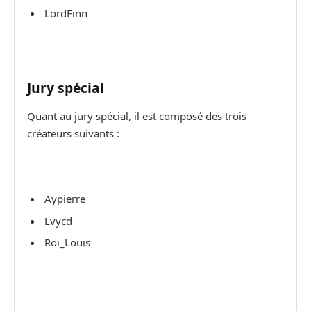
LordFinn
Jury spécial
Quant au jury spécial, il est composé des trois
créateurs suivants :
Aypierre
Lvycd
Roi_Louis