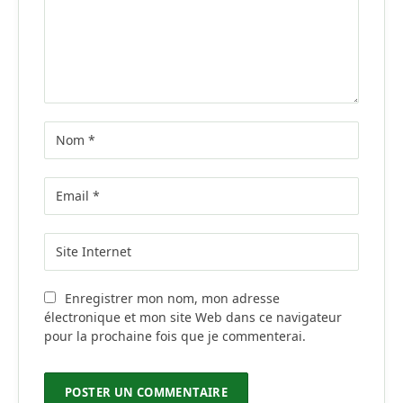
Enregistrer mon nom, mon adresse
électronique et mon site Web dans ce navigateur
pour la prochaine fois que je commenterai.