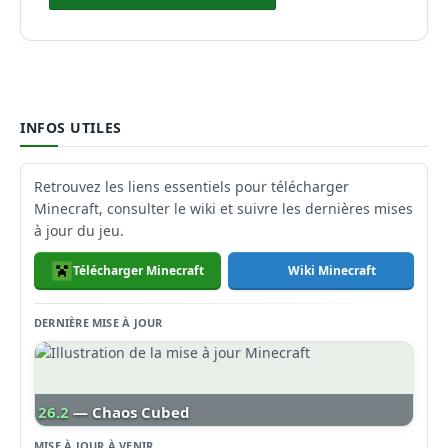
INFOS UTILES
Retrouvez les liens essentiels pour télécharger
Minecraft, consulter le wiki et suivre les dernières mises
à jour du jeu.
Télécharger Minecraft
Wiki Minecraft
DERNIÈRE MISE À JOUR
26.2
— Chaos Cubed
MISE À JOUR À VENIR