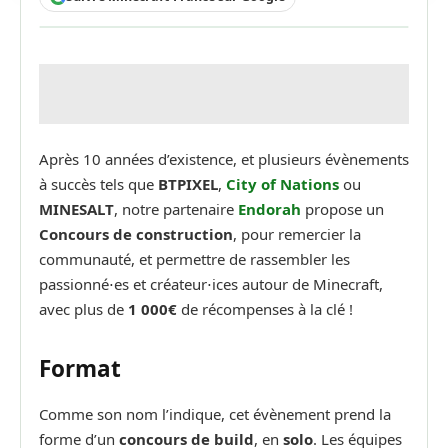
Après 10 années d’existence, et plusieurs évènements
à succès tels que
BTPIXEL
,
City of Nations
ou
MINESALT
, notre partenaire
Endorah
propose un
Concours de construction
, pour remercier la
communauté, et permettre de rassembler les
passionné⋅es et créateur⋅ices autour de Minecraft,
avec plus de
1 000€
de récompenses à la clé !
Format
Comme son nom l’indique, cet évènement prend la
forme d’un
concours de build
, en
solo
. Les équipes