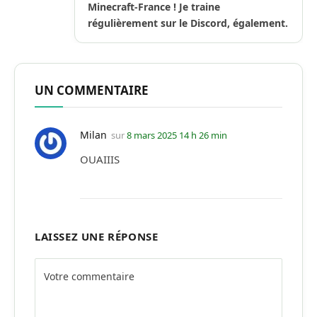
Minecraft-France ! Je traine
régulièrement sur le Discord, également.
UN COMMENTAIRE
Milan
sur
8 mars 2025 14 h 26 min
OUAIIIS
LAISSEZ UNE RÉPONSE
Alternative: