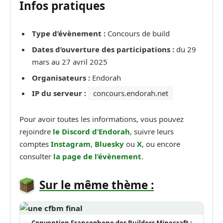
Infos pratiques
Type d’évènement :
Concours de build
Dates d’ouverture des participations :
du 29
mars au 27 avril 2025
Organisateurs :
Endorah
IP du serveur :
concours.endorah.net
Pour avoir toutes les informations, vous pouvez
rejoindre
le Discord d’Endorah
, suivre leurs
comptes
Instagram
,
Bluesky
ou
X
, ou encore
consulter
la page de l’évènement
.
Sur le même thème :