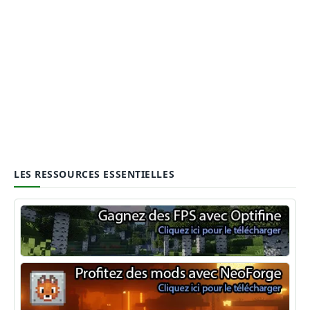
LES RESSOURCES ESSENTIELLES
Optifine