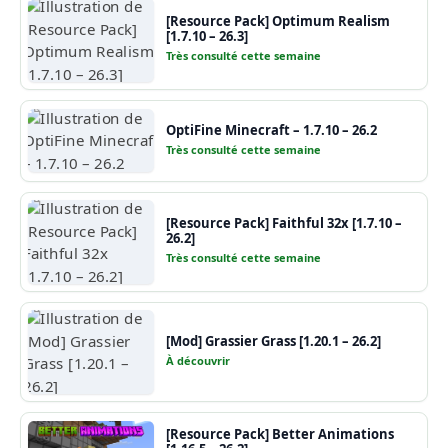
[Resource Pack] Optimum Realism
[1.7.10 – 26.3]
Très consulté cette semaine
OptiFine Minecraft – 1.7.10 – 26.2
Très consulté cette semaine
[Resource Pack] Faithful 32x [1.7.10 –
26.2]
Très consulté cette semaine
[Mod] Grassier Grass [1.20.1 – 26.2]
À découvrir
[Resource Pack] Better Animations