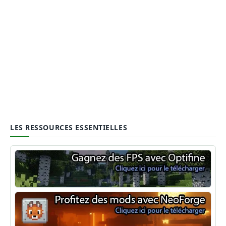
LES RESSOURCES ESSENTIELLES
Optifine