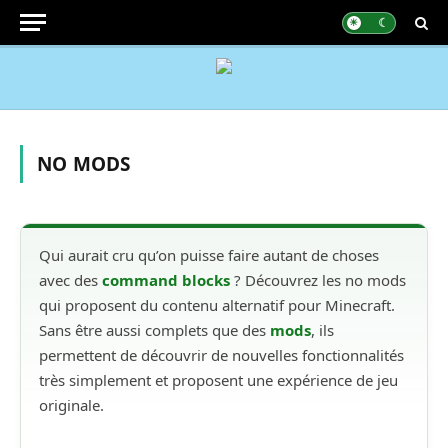
NO MODS
Qui aurait cru qu’on puisse faire autant de choses
avec des
command blocks
? Découvrez les no mods
qui proposent du contenu alternatif pour Minecraft.
Sans être aussi complets que des
mods
, ils
permettent de découvrir de nouvelles fonctionnalités
très simplement et proposent une expérience de jeu
originale.