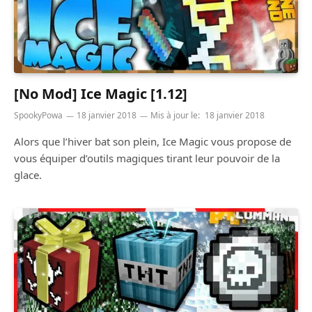
[No Mod] Ice Magic [1.12]
SpookyPowa
18 janvier 2018
Mis à jour le:
18 janvier 2018
Alors que l’hiver bat son plein, Ice Magic vous propose de
vous équiper d’outils magiques tirant leur pouvoir de la
glace.