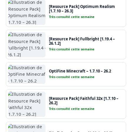
[Resource Pack] Optimum Realism
[1.7.10 – 26.3]
Très consulté cette semaine
[Resource Pack] Fullbright [1.19.4 –
26.1.2]
Très consulté cette semaine
OptiFine Minecraft – 1.7.10 – 26.2
Très consulté cette semaine
[Resource Pack] Faithful 32x [1.7.10 –
26.2]
Très consulté cette semaine