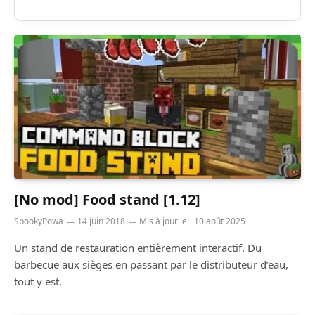
[No mod] Food stand [1.12]
SpookyPowa
14 juin 2018
Mis à jour le:
10 août 2025
Un stand de restauration entièrement interactif. Du
barbecue aux sièges en passant par le distributeur d’eau,
tout y est.