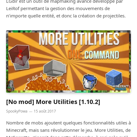
LGdir est un outil de mapmaking avancé développé par
LeiRof permettant la gestion des mouvements de
n’importe quelle entité, et donc la création de projectiles.
[No mod] More Utilities [1.10.2]
SpookyPowa
15 août 2017
Nombre de mobs ajoutent quelques fonctionnalités utiles à
Minecraft, mais sans révolutionner le jeu. More Utilities, de