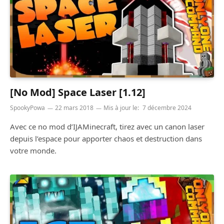
[No Mod] Space Laser [1.12]
SpookyPowa
22 mars 2018
Mis à jour le:
7 décembre 2024
Avec ce no mod d’IJAMinecraft, tirez avec un canon laser
depuis l’espace pour apporter chaos et destruction dans
votre monde.