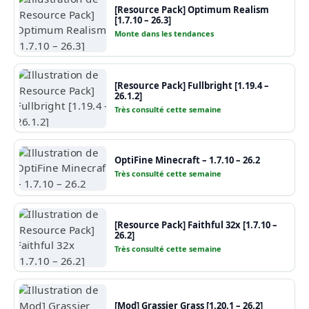
[Resource Pack] Optimum Realism
[1.7.10 – 26.3]
Monte dans les tendances
[Resource Pack] Fullbright [1.19.4 –
26.1.2]
Très consulté cette semaine
OptiFine Minecraft – 1.7.10 – 26.2
Très consulté cette semaine
[Resource Pack] Faithful 32x [1.7.10 –
26.2]
Très consulté cette semaine
[Mod] Grassier Grass [1.20.1 – 26.2]