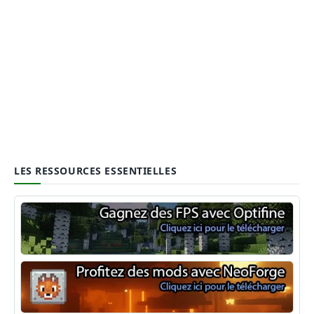
LES RESSOURCES ESSENTIELLES
Optifine
NeoForge