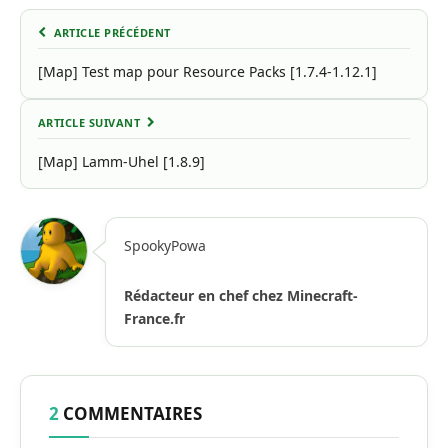
ARTICLE PRÉCÉDENT
[Map] Test map pour Resource Packs [1.7.4-1.12.1]
ARTICLE SUIVANT
[Map] Lamm-Uhel [1.8.9]
SpookyPowa
Rédacteur en chef chez Minecraft-
France.fr
2
COMMENTAIRES