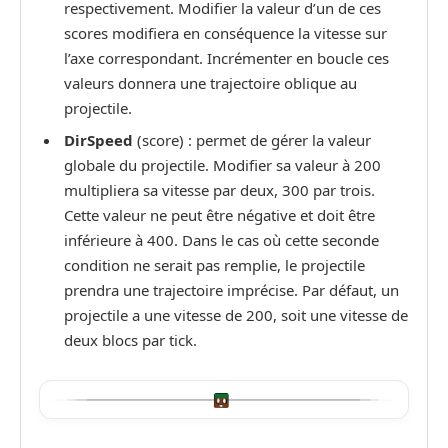
respectivement. Modifier la valeur d’un de ces
scores modifiera en conséquence la vitesse sur
l’axe correspondant. Incrémenter en boucle ces
valeurs donnera une trajectoire oblique au
projectile.
DirSpeed
(score) : permet de gérer la valeur
globale du projectile. Modifier sa valeur à 200
multipliera sa vitesse par deux, 300 par trois.
Cette valeur ne peut être négative et doit être
inférieure à 400. Dans le cas où cette seconde
condition ne serait pas remplie, le projectile
prendra une trajectoire imprécise. Par défaut, un
projectile a une vitesse de 200, soit une vitesse de
deux blocs par tick.