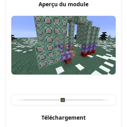
Aperçu du module
Téléchargement