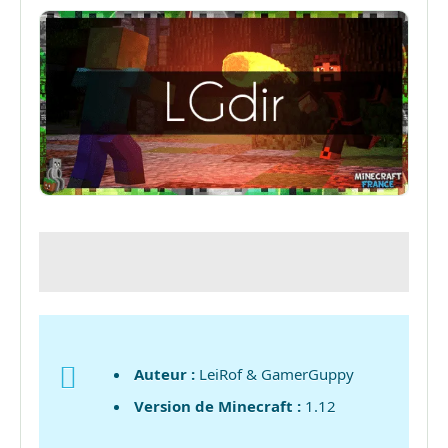
Auteur :
LeiRof & GamerGuppy
Version de Minecraft :
1.12