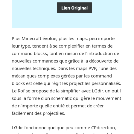
Lien Original
Plus Minecraft évolue, plus les maps, peu importe
leur type, tendent à se complexifier en termes de
command blocks, tant en raison de l’introduction de
nouvelles commandes que grâce à la découverte de
nouvelles techniques. Dans les maps PVP, l’une des
mécaniques complexes gérées par les command
blocks est celle qui régit les projectiles personnalisés.
LeiRof se propose de la simplifier avec LGdir, un outil
sous la forme d’un schematic qui gère le mouvement
de n’importe quelle entité et permet de créer
facilement des projectiles.
LGdir fonctionne quelque peu comme CPdirection,