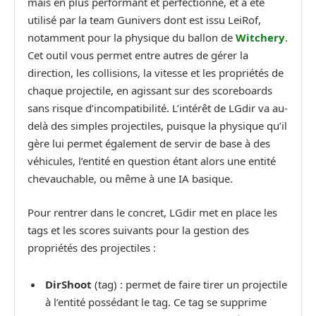
mais en plus performant et perfectionné, et a été
utilisé par la team Gunivers dont est issu LeiRof,
notamment pour la physique du ballon de
Witchery
.
Cet outil vous permet entre autres de gérer la
direction, les collisions, la vitesse et les propriétés de
chaque projectile, en agissant sur des scoreboards
sans risque d’incompatibilité. L’intérêt de LGdir va au-
delà des simples projectiles, puisque la physique qu’il
gère lui permet également de servir de base à des
véhicules, l’entité en question étant alors une entité
chevauchable, ou même à une IA basique.
Pour rentrer dans le concret, LGdir met en place les
tags et les scores suivants pour la gestion des
propriétés des projectiles :
DirShoot
(tag) : permet de faire tirer un projectile
à l’entité possédant le tag. Ce tag se supprime