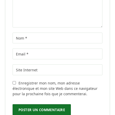
Enregistrer mon nom, mon adresse
électronique et mon site Web dans ce navigateur
pour la prochaine fois que je commenterai.