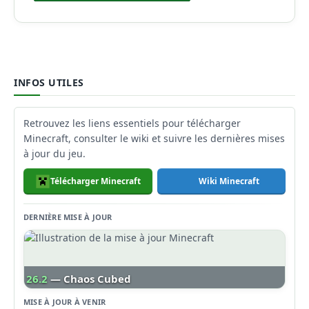
INFOS UTILES
Retrouvez les liens essentiels pour télécharger
Minecraft, consulter le wiki et suivre les dernières mises
à jour du jeu.
Télécharger Minecraft
Wiki Minecraft
DERNIÈRE MISE À JOUR
26.2
— Chaos Cubed
MISE À JOUR À VENIR