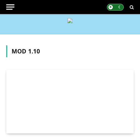
MOD 1.10