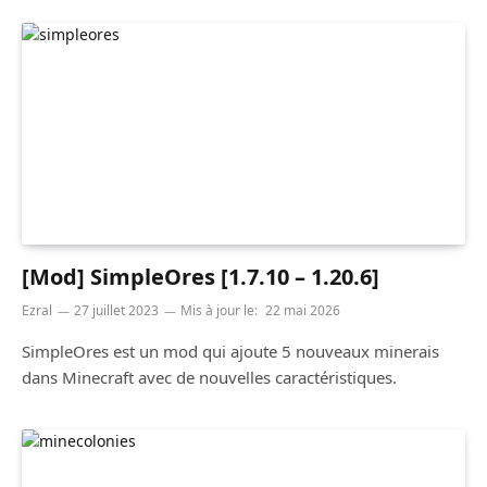
[Mod] SimpleOres [1.7.10 – 1.20.6]
Ezral
27 juillet 2023
Mis à jour le:
22 mai 2026
SimpleOres est un mod qui ajoute 5 nouveaux minerais
dans Minecraft avec de nouvelles caractéristiques.