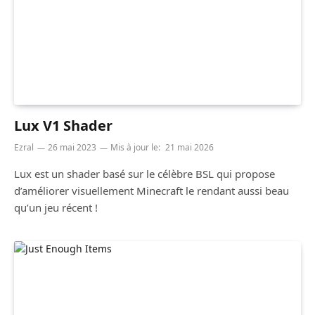
Lux V1 Shader
Ezral
26 mai 2023
Mis à jour le:
21 mai 2026
Lux est un shader basé sur le célèbre BSL qui propose
d’améliorer visuellement Minecraft le rendant aussi beau
qu’un jeu récent !