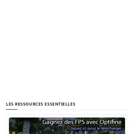
LES RESSOURCES ESSENTIELLES