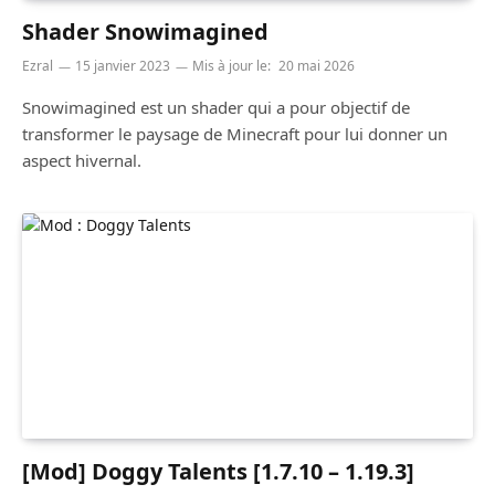
Shader Snowimagined
Ezral
15 janvier 2023
Mis à jour le:
20 mai 2026
Snowimagined est un shader qui a pour objectif de
transformer le paysage de Minecraft pour lui donner un
aspect hivernal.
[Mod] Doggy Talents [1.7.10 – 1.19.3]