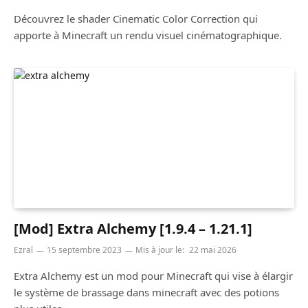
Découvrez le shader Cinematic Color Correction qui
apporte à Minecraft un rendu visuel cinématographique.
[Mod] Extra Alchemy [1.9.4 – 1.21.1]
Ezral
15 septembre 2023
Mis à jour le:
22 mai 2026
Extra Alchemy est un mod pour Minecraft qui vise à élargir
le système de brassage dans minecraft avec des potions