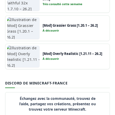
Très consulté cette semaine
[Mod] Grassier Grass [1.20.1 – 26.2]
À découvrir
[Mod] Overly Realistic [1.21.11 – 26.2]
À découvrir
DISCORD DE MINECRAFT-FRANCE
Échangez avec la communauté, trouvez de
l’aide, partagez vos créations, présentez ou
trouvez votre serveur Minecraft.