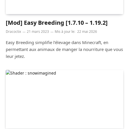
[Mod] Easy Breeding [1.7.10 – 1.19.2]
Dracoctix
21 mars 2023
Mis à jour le:
22 mai 2026
Easy Breeding simplifie l’élevage dans Minecraft, en
permettant aux animaux de manger la nourriture que vous
leur jetez.