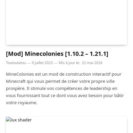
[Mod] Minecolonies [1.10.2 – 1.21.1]
Toutoutatou
9 juillet 2023
Mis à jour le:
22 mai 2026
MineColonies est un mod de construction interactif pour
Minecraft qui vous permet de créer votre propre ville
prospère. Il stimule vos compétences de leadership en
vous fournissant tout ce dont vous avez besoin pour bâtir
votre royaume.