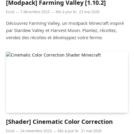
[Modpack] Farming Valley [1.10.2]
Ezral
7 décembre 2023
Mis à jour le:
23 mai 2026
Découvrez Farming Valley, un modpack Minecraft inspiré
par Stardew Valley et Harvest Moon. Plantez, récoltez,
vendez des récoltes et développez votre ferme.
[Shader] Cinematic Color Correction
Ezral
24 novembre 2023
Mis à jour le:
21 mai 2026