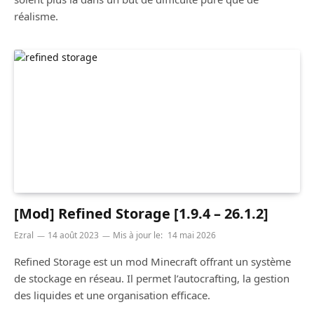
réalisme.
[Mod] Refined Storage [1.9.4 – 26.1.2]
Ezral
14 août 2023
Mis à jour le:
14 mai 2026
Refined Storage est un mod Minecraft offrant un système
de stockage en réseau. Il permet l’autocrafting, la gestion
des liquides et une organisation efficace.