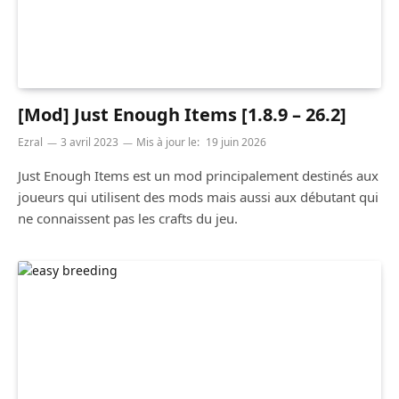
[Mod] Just Enough Items [1.8.9 – 26.2]
Ezral
3 avril 2023
Mis à jour le:
19 juin 2026
Just Enough Items est un mod principalement destinés aux
joueurs qui utilisent des mods mais aussi aux débutant qui
ne connaissent pas les crafts du jeu.