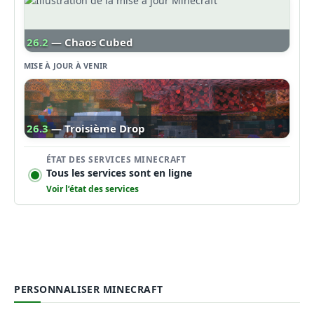
26.2
— Chaos Cubed
MISE À JOUR À VENIR
26.3
— Troisième Drop
ÉTAT DES SERVICES MINECRAFT
Tous les services sont en ligne
Voir l’état des services
PERSONNALISER MINECRAFT