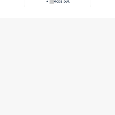
MODE JOUR