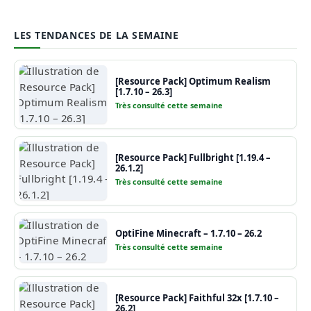
LES TENDANCES DE LA SEMAINE
[Resource Pack] Optimum Realism
[1.7.10 – 26.3]
Très consulté cette semaine
[Resource Pack] Fullbright [1.19.4 –
26.1.2]
Très consulté cette semaine
OptiFine Minecraft – 1.7.10 – 26.2
Très consulté cette semaine
[Resource Pack] Faithful 32x [1.7.10 –
26.2]