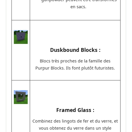
en sacs.
Duskbound Blocks :
Blocs très proches de la famille des
Purpur Blocks. Ils font plutôt futuristes.
Framed Glass :
Combinez des lingots de fer et du verre, et
vous obtenez du verre dans un style