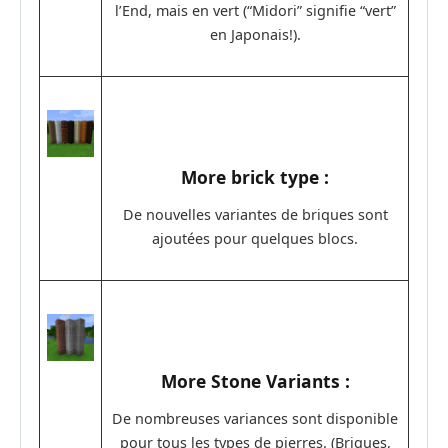
l’End, mais en vert (“Midori” signifie “vert”
en Japonais!).
More brick type :
De nouvelles variantes de briques sont
ajoutées pour quelques blocs.
More Stone Variants :
De nombreuses variances sont disponible
pour tous les types de pierres. (Briques,