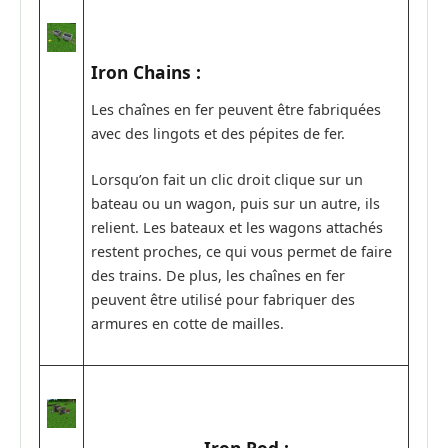
Iron Chains :
Les chaînes en fer peuvent être fabriquées
avec des lingots et des pépites de fer.
Lorsqu’on fait un clic droit clique sur un
bateau ou un wagon, puis sur un autre, ils
relient. Les bateaux et les wagons attachés
restent proches, ce qui vous permet de faire
des trains. De plus, les chaînes en fer
peuvent être utilisé pour fabriquer des
armures en cotte de mailles.