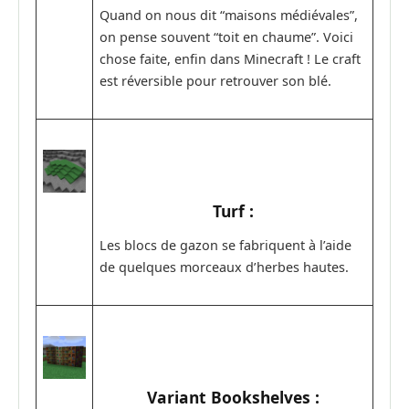
Quand on nous dit “maisons médiévales”,
on pense souvent “toit en chaume”. Voici
chose faite, enfin dans Minecraft ! Le craft
est réversible pour retrouver son blé.
Turf :
Les blocs de gazon se fabriquent à l’aide
de quelques morceaux d’herbes hautes.
Variant Bookshelves :