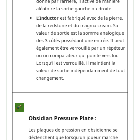
donné par l’arrière, il active de manière
aléatoire la sortie gauche ou droite.
L’Inductor
est fabriqué avec de la pierre,
de la redstone et du magma cream. Sa
valeur de sortie est la somme analogique
des 3 côtés possédant une entrée. Il peut
également être verrouillé par un répéteur
ou un comparateur qui pointe vers lui.
Lorsqu’il est verrouillé, il maintient la
valeur de sortie indépendamment de tout
changement.
Obsidian Pressure Plate :
Les plaques de pression en obsidienne se
déclenchent que lorsqu’un joueur marche