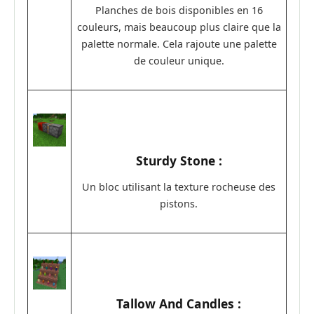
Planches de bois disponibles en 16
couleurs, mais beaucoup plus claire que la
palette normale. Cela rajoute une palette
de couleur unique.
Sturdy Stone :
Un bloc utilisant la texture rocheuse des
pistons.
Tallow And Candles :