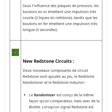
Sous l’influence des plaques de pression, les
boutons en or émettent une impulsion très
courte (2 tiques en redstone), tandis que les
boutons en fer émettent une impulsion très
longue (5 secondes).
New Redstone Circuits :
Deux nouveaux composants de circuit
Redstone sont ajoutés au jeu, le Redstone
Randomizer et le Redstone Inductor :
Le
Randomizer
est conçu de la même
façon qu’un comparateur, mais avec de la
Biotite. Lorsqu’un signal Redstone est