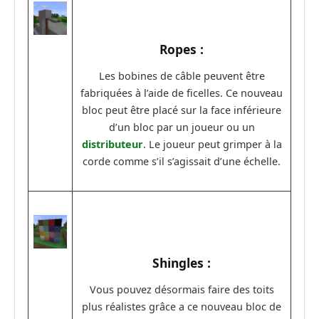
Ropes :
Les bobines de câble peuvent être
fabriquées à l’aide de ficelles. Ce nouveau
bloc peut être placé sur la face inférieure
d’un bloc par un joueur ou un
distributeur
. Le joueur peut grimper à la
corde comme s’il s’agissait d’une échelle.
Shingles :
Vous pouvez désormais faire des toits
plus réalistes grâce a ce nouveau bloc de