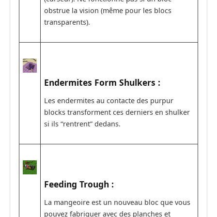
obstrue la vision (même pour les blocs
transparents).
Endermites Form Shulkers :
Les endermites au contacte des purpur
blocks transforment ces derniers en shulker
si ils “rentrent” dedans.
Feeding Trough :
La mangeoire est un nouveau bloc que vous
pouvez fabriquer avec des planches et