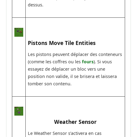
dessus.
Pistons Move Tile Entities
Les pistons peuvent déplacer des conteneurs
(comme les coffres ou les
fours
). Si vous
essayez de déplacer un bloc vers une
position non valide, il se brisera et laissera
tomber son contenu.
Weather Sensor
Le Weather Sensor s’activera en cas