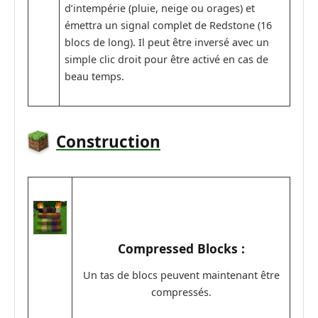
d’intempérie (pluie, neige ou orages) et
émettra un signal complet de Redstone (16
blocs de long). Il peut être inversé avec un
simple clic droit pour être activé en cas de
beau temps.
Construction
Compressed Blocks :
Un tas de blocs peuvent maintenant être
compressés.