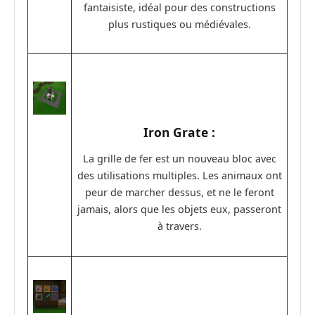
fantaisiste, idéal pour des constructions
plus rustiques ou médiévales.
Iron Grate :
La grille de fer est un nouveau bloc avec
des utilisations multiples. Les animaux ont
peur de marcher dessus, et ne le feront
jamais, alors que les objets eux, passeront
à travers.