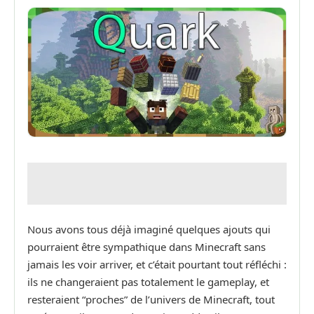
Nous avons tous déjà imaginé quelques ajouts qui
pourraient être sympathique dans Minecraft sans
jamais les voir arriver, et c’était pourtant tout réfléchi :
ils ne changeraient pas totalement le gameplay, et
resteraient “proches” de l’univers de Minecraft, tout