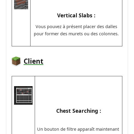
Vertical Slabs :
Vous pouvez à présent placer des dalles
pour former des murets ou des colonnes.
Client
Chest Searching :
Un bouton de filtre apparaît maintenant