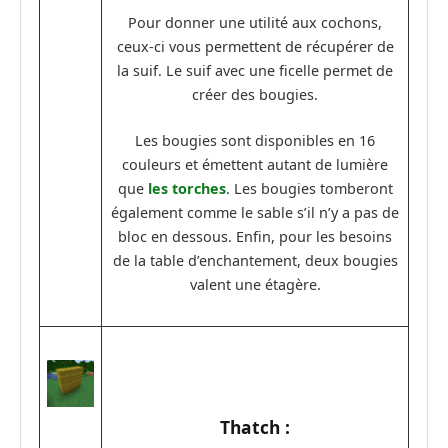
Pour donner une utilité aux cochons,
ceux-ci vous permettent de récupérer de
la suif. Le suif avec une ficelle permet de
créer des bougies.
Les bougies sont disponibles en 16
couleurs et émettent autant de lumière
que
les torches
. Les bougies tomberont
également comme le sable s’il n’y a pas de
bloc en dessous. Enfin, pour les besoins
de la table d’enchantement, deux bougies
valent une étagère.
Thatch :