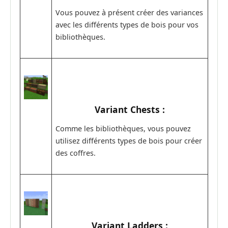
Vous pouvez à présent créer des variances
avec les différents types de bois pour vos
bibliothèques.
Variant Chests :
Comme les bibliothèques, vous pouvez
utilisez différents types de bois pour créer
des coffres.
Variant Ladders :