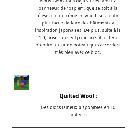
Nous avons tous déjà vu ces fameux
panneaux de “papier”, que se soit à la
télévision ou même en vrai. Il sera enfin
plus facile de faire des bâtiments à
inspiration japonaises. De plus, suite à la
1.9, poser un seul pane au sol lui fera
prendre un air de poteau qui s’accordera
très bien avec ce bloc.
Quilted Wool :
Des blocs laineux disponibles en 16
couleurs.