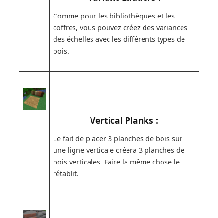
Comme pour les bibliothèques et les
coffres, vous pouvez créez des variances
des échelles avec les différents types de
bois.
Vertical Planks :
Le fait de placer 3 planches de bois sur
une ligne verticale créera 3 planches de
bois verticales. Faire la même chose le
rétablit.