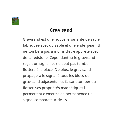
Gravisand :
Gravisand est une nouvelle variante de sable,
fabriquée avec du sable et une enderpearl. Il
ne tombera pas à moins d’être apprêté avec
de la redstone. Cependant, si le gravisand
reçoit un signal, et ne peut pas tomber, il
flottera à la place. De plus, le gravisand
propagera le signal à tous les blocs de
gravisand adjacents, les faisant tomber ou
flotter. Ses propriétés magnétiques lui
permettent d’émettre en permanence un
signal comparateur de 15.