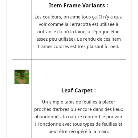
Item Frame Variants :
Les couleurs, on aime tous ça. Il n’y a qu’a
voir comme la Terracotta est utilisée à
outrance (là où la laine, à l’époque était
assez peu utilisée). Le rendu de ces item
frames colorés est très plaisant à l’oeil.
Leaf Carpet :
Un simple tapis de feuilles à placer
proches d’arbres ou encore dans des lieux
abandonnés, la nature reprend le pouvoir
! Fonctionne avec tous types de feuilles et
peut être récupéré à la main.