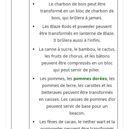
Le charbon de bois peut être
transformé en un bloc de charbon de
bois, qui brûlera à jamais.
Les Blaze Rods et poweder peuvent
être transformés en lanterne de Blaze.
Il brûlera aussi à l’infini.
La canne à sucre, le bambou, le cactus,
les fruits de chorus, et les bâtons
peuvent être compressés en un bloc
qui peut servir de pilier.
Les pommes, les
pommes dorées
, les
pommes de terre, les carottes et les
betteraves peuvent être transformés
en caisses. Les caisses de pommes d’or
peuvent servir de base pour un
beacon.
Les fèves de cacao, le nether wart et la
gunpowder peuvent être transformés