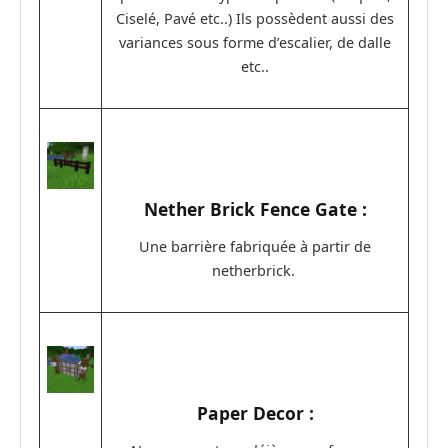
Ciselé, Pavé etc..) Ils possèdent aussi des
variances sous forme d’escalier, de dalle
etc..
Nether Brick Fence Gate :
Une barrière fabriquée à partir de
netherbrick.
Paper Decor :