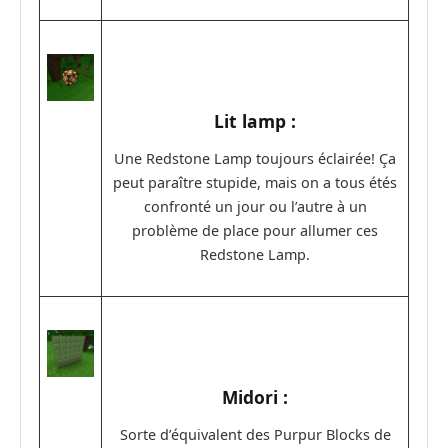
Lit lamp :
Une Redstone Lamp toujours éclairée! Ça
peut paraître stupide, mais on a tous étés
confronté un jour ou l’autre à un
problème de place pour allumer ces
Redstone Lamp.
Midori :
Sorte d’équivalent des Purpur Blocks de