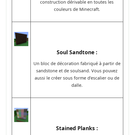
construction dérivable en toutes les
couleurs de Minecraft.
Soul Sandtone :
Un bloc de décoration fabriqué à partir de
sandstone et de soulsand. Vous pouvez
aussi le créer sous forme d’escalier ou de
dalle.
Stained Planks :