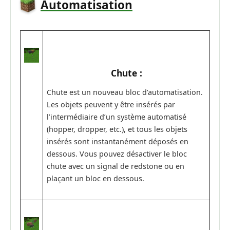
Automatisation
Chute :
Chute est un nouveau bloc d’automatisation.
Les objets peuvent y être insérés par
l’intermédiaire d’un système automatisé
(hopper, dropper, etc.), et tous les objets
insérés sont instantanément déposés en
dessous. Vous pouvez désactiver le bloc
chute avec un signal de redstone ou en
plaçant un bloc en dessous.