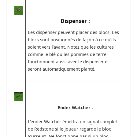
Dispenser :
Les dispenser peuvent placer des blocs. Les
blocs sont positionnés de façon à ce qu’ils
soient vers l’avant. Notez que les cultures
comme le blé ou les pommes de terre
fonctionnent aussi avec le dispenser et
seront automatiquement planté.
Ender Watcher :
L’ender Watcher émettra un signal complet
de Redstone si le joueur regarde le bloc
(curseur). Ne fonctionne pas si un bloc