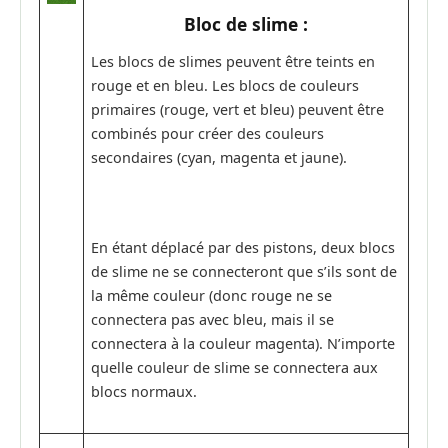
Bloc de slime :
Les blocs de slimes peuvent être teints en
rouge et en bleu. Les blocs de couleurs
primaires (rouge, vert et bleu) peuvent être
combinés pour créer des couleurs
secondaires (cyan, magenta et jaune).
En étant déplacé par des pistons, deux blocs
de slime ne se connecteront que s’ils sont de
la même couleur (donc rouge ne se
connectera pas avec bleu, mais il se
connectera à la couleur magenta). N’importe
quelle couleur de slime se connectera aux
blocs normaux.