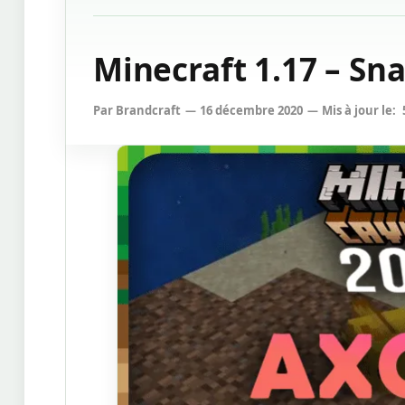
Minecraft 1.17 – S
Par
Brandcraft
16 décembre 2020
Mis à jour le: