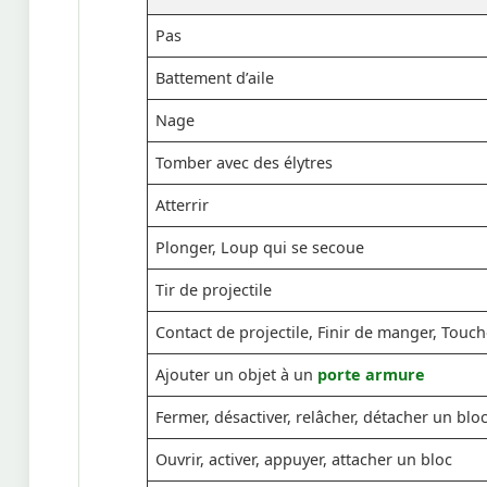
Pas
Battement d’aile
Nage
Tomber avec des élytres
Atterrir
Plonger, Loup qui se secoue
Tir de projectile
Contact de projectile, Finir de manger, Touch
Ajouter un objet à un
porte armure
Fermer, désactiver, relâcher, détacher un blo
Ouvrir, activer, appuyer, attacher un bloc