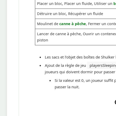
Placer un bloc, Placer un fluide, Utiliser un
b
Détruire un bloc, Récupérer un fluide
Moulinet de
canne à pêche
, Fermer un cont
Lancer de canne à pèche, Ouvrir un conteneu
piston
Les sacs et l’objet des boîtes de Shulker
Ajout de la règle de jeu
playersSleepi
joueurs qui doivent dormir pour passer 
Si la valeur est 0, un joueur suff
passer la nuit.