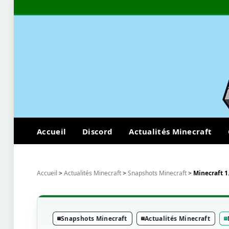
Accueil
Discord
Actualités Minecraft
Accueil
>
Actualités Minecraft
>
Snapshots Minecraft
>
Minecraft 1
Snapshots Minecraft
Actualités Minecraft