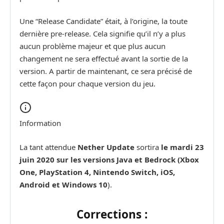
Une “Release Candidate” était, à l’origine, la toute
dernière pre-release. Cela signifie qu’il n’y a plus
aucun problème majeur et que plus aucun
changement ne sera effectué avant la sortie de la
version. A partir de maintenant, ce sera précisé de
cette façon pour chaque version du jeu.
Information
La tant attendue
Nether Update
sortira
le mardi 23
juin 2020 sur les versions Java et Bedrock (Xbox
One, PlayStation 4, Nintendo Switch,
iOS
,
Android et Windows 10
).
Corrections :