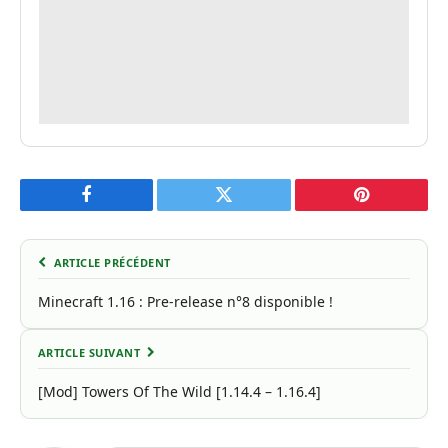
Facebook
Twitter
Pinterest
ARTICLE PRÉCÉDENT
Minecraft 1.16 : Pre-release n°8 disponible !
ARTICLE SUIVANT
[Mod] Towers Of The Wild [1.14.4 – 1.16.4]