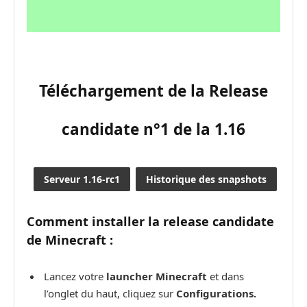
Téléchargement
de la Release
candidate n°1 de la 1.16
Serveur 1.16-rc1
Historique des snapshots
Comment installer la release candidate
de Minecraft :
Lancez votre
launcher Minecraft
et dans
l’onglet du haut, cliquez sur
Configurations.