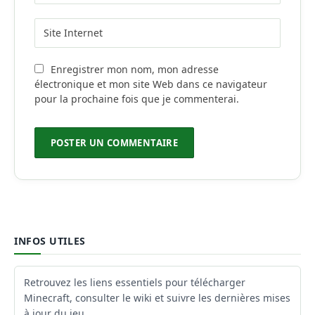
Enregistrer mon nom, mon adresse
électronique et mon site Web dans ce navigateur
pour la prochaine fois que je commenterai.
INFOS UTILES
Retrouvez les liens essentiels pour télécharger
Minecraft, consulter le wiki et suivre les dernières mises
à jour du jeu.