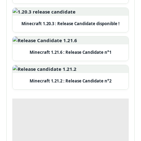
Minecraft 1.20.3 : Release Candidate disponible !
Minecraft 1.21.6 : Release Candidate n°1
Minecraft 1.21.2 : Release Candidate n°2