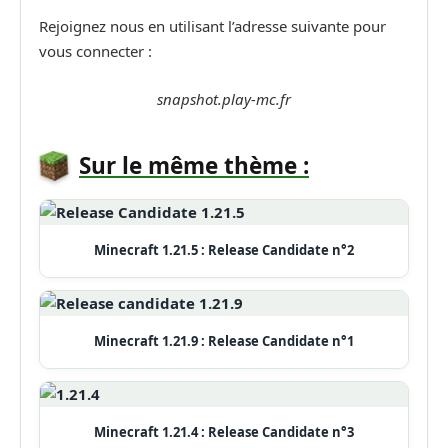
Rejoignez nous en utilisant l’adresse suivante pour
vous connecter :
snapshot.play-mc.fr
Sur le même thème :
Minecraft 1.21.5 : Release Candidate n°2
Minecraft 1.21.9 : Release Candidate n°1
Minecraft 1.21.4 : Release Candidate n°3