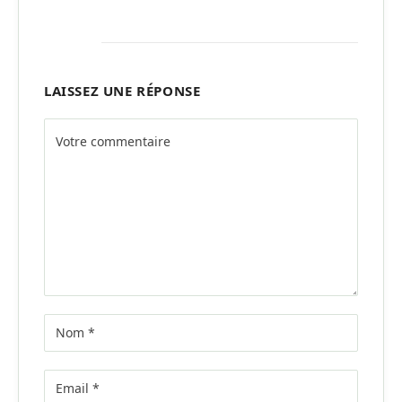
LAISSEZ UNE RÉPONSE
Alternative: