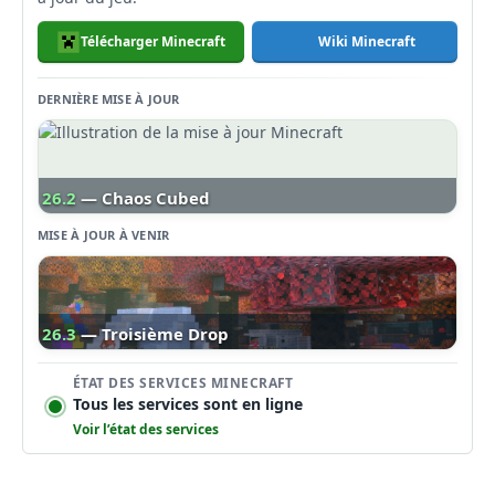
Télécharger Minecraft
Wiki Minecraft
DERNIÈRE MISE À JOUR
26.2
— Chaos Cubed
MISE À JOUR À VENIR
26.3
— Troisième Drop
ÉTAT DES SERVICES MINECRAFT
Tous les services sont en ligne
Voir l’état des services