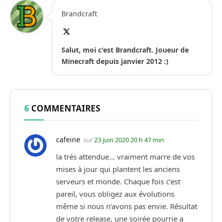
Brandcraft
X
(Twitter)
Salut, moi c'est Brandcraft. Joueur de
Minecraft depuis janvier 2012 :)
6
COMMENTAIRES
cafeine
sur
23 juin 2020 20 h 47 min
la trés attendue… vraiment marre de vos
mises à jour qui plantent les anciens
serveurs et monde. Chaque fois c’est
pareil, vous obligez aux évolutions
même si nous n’avons pas envie. Résultat
de votre release, une soirée pourrie a