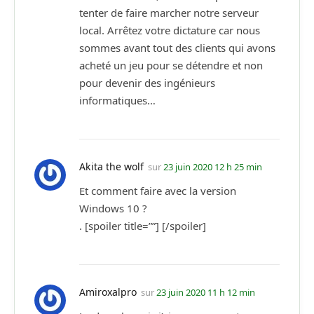
tenter de faire marcher notre serveur
local. Arrêtez votre dictature car nous
sommes avant tout des clients qui avons
acheté un jeu pour se détendre et non
pour devenir des ingénieurs
informatiques…
Akita the wolf
sur
23 juin 2020 12 h 25 min
Et comment faire avec la version
Windows 10 ?
. [spoiler title=””] [/spoiler]
Amiroxalpro
sur
23 juin 2020 11 h 12 min