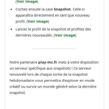
(
Voir image
)
Cochez ensuite la case
Snapshot
. Celle-ci
apparaîtra directement en tant que nouveau
profil. (
Voir image
)
Lancez le profil de la snapshot et profitez des
dernières nouveautés. (
Voir image
)
Notre partenaire
play-mc.fr
mets à votre disposition
un serveur spécifique aux snapshots ! Ce serveur
renouvelé lors de chaque sortie de la snapshot
hebdomadaire vous permettra d’explorer en mode
créatif ou survie un monde généré selon la dernière
snapshot.