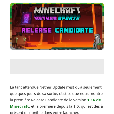
La tant attendue Nether Update n’est qu’à seulement
quelques jours de sa sortie, c’est ce que nous montre
la première Release Candidate de la version
1.16 de
Minecraft
, et la première depuis la 1.0, qui est dès à
présent disponible dans votre launcher.