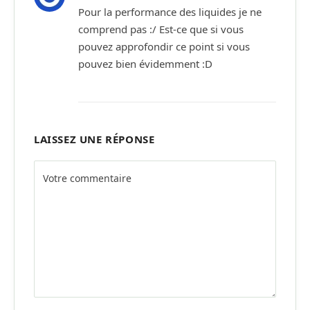
Pour la performance des liquides je ne
comprend pas :/ Est-ce que si vous
pouvez approfondir ce point si vous
pouvez bien évidemment :D
LAISSEZ UNE RÉPONSE
Alternative: