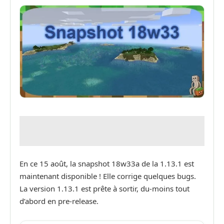
En ce 15 août, la snapshot 18w33a de la 1.13.1 est
maintenant disponible ! Elle corrige quelques bugs.
La version 1.13.1 est prête à sortir, du-moins tout
d’abord en pre-release.