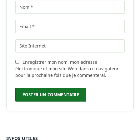
Enregistrer mon nom, mon adresse
électronique et mon site Web dans ce navigateur
pour la prochaine fois que je commenterai.
INFOS UTILES