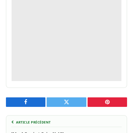
Facebook
Twitter
Pinterest
ARTICLE PRÉCÉDENT