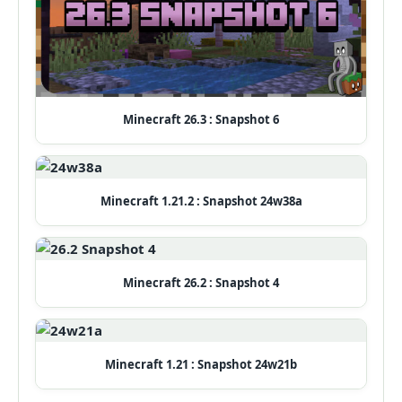
Minecraft 26.3 : Snapshot 6
Minecraft 1.21.2 : Snapshot 24w38a
Minecraft 26.2 : Snapshot 4
Minecraft 1.21 : Snapshot 24w21b