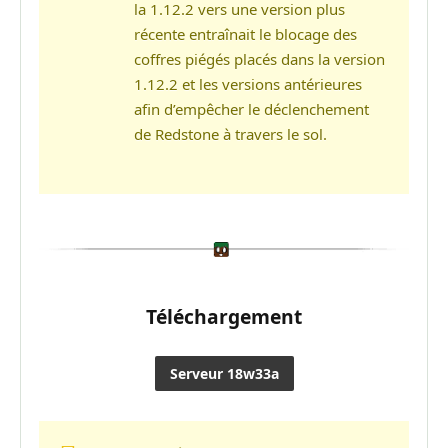
la 1.12.2 vers une version plus
récente entraînait le blocage des
coffres piégés placés dans la version
1.12.2 et les versions antérieures
afin d’empêcher le déclenchement
de Redstone à travers le sol.
Téléchargement
Serveur 18w33a