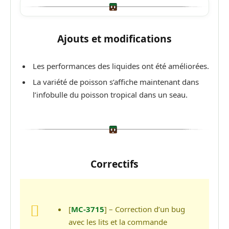
Ajouts et modifications
Les performances des liquides ont été améliorées.
La variété de poisson s’affiche maintenant dans
l’infobulle du poisson tropical dans un seau.
Correctifs
[
MC-3715
] – Correction d’un bug
avec les lits et la commande