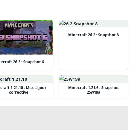
Minecraft 26.2 : Snapshot 8
ecraft 26.3 : Snapshot 6
raft 1.21.10 : Mise à jour
Minecraft 1.21.6 : Snapshot
corrective
25w19a