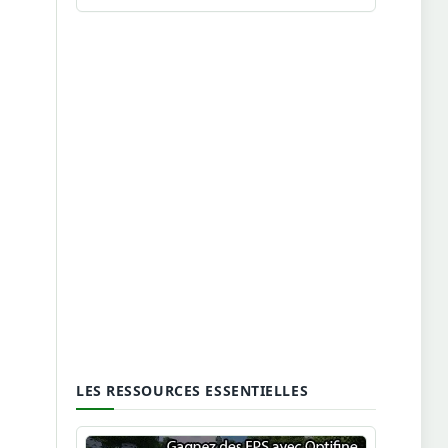
LES RESSOURCES ESSENTIELLES