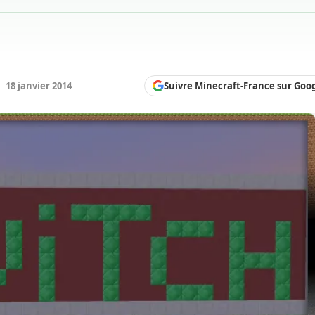
Suivre Minecraft-France sur Goo
:
18 janvier 2014