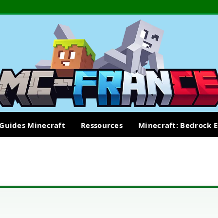
Guides Minecraft
Ressources
Minecraft: Bedrock E