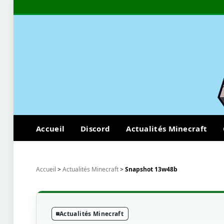
Accueil
Discord
Actualités Minecraft
Accueil
>
Actualités Minecraft
>
Snapshot 13w48b
Actualités Minecraft