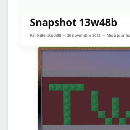
Snapshot 13w48b
Par
Killerstudi00
26 novembre 2013
Mis à jour le