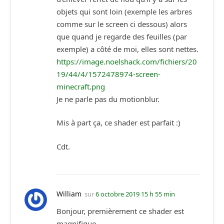
objets qui sont loin (exemple les arbres
comme sur le screen ci dessous) alors
que quand je regarde des feuilles (par
exemple) a côté de moi, elles sont nettes.
https://image.noelshack.com/fichiers/20
19/44/4/1572478974-screen-
minecraft.png
Je ne parle pas du motionblur.
Mis à part ça, ce shader est parfait :)
Cdt.
William
sur
6 octobre 2019 15 h 55 min
Bonjour, premièrement ce shader est
magnifique.