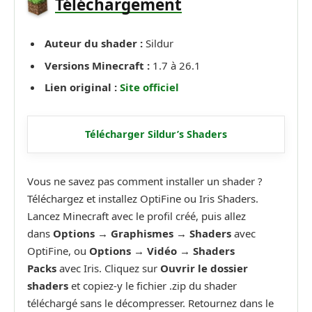
Téléchargement
Auteur du shader :
Sildur
Versions Minecraft :
1.7 à 26.1
Lien original :
Site officiel
Télécharger Sildur’s Shaders
Vous ne savez pas comment installer un shader ?
Téléchargez et installez OptiFine ou Iris Shaders.
Lancez Minecraft avec le profil créé, puis allez
dans
Options → Graphismes → Shaders
avec
OptiFine, ou
Options → Vidéo → Shaders
Packs
avec Iris. Cliquez sur
Ouvrir le dossier
shaders
et copiez-y le fichier .zip du shader
téléchargé sans le décompresser. Retournez dans le