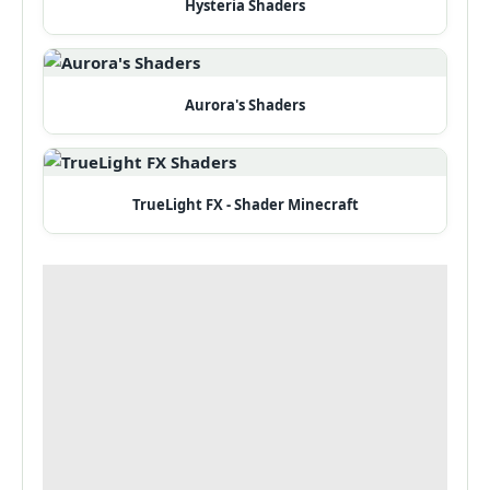
Hysteria Shaders
Aurora's Shaders
TrueLight FX - Shader Minecraft