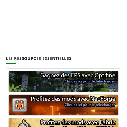
LES RESSOURCES ESSENTIELLES
Optifine
NeoForge