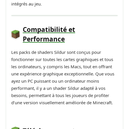
intégrés au jeu.
Compatibilité et
Performance
Les packs de shaders Sildur sont conçus pour
fonctionner sur toutes les cartes graphiques et tous
les ordinateurs, y compris les Macs, tout en offrant
une expérience graphique exceptionnelle. Que vous
ayez un PC puissant ou un ordinateur moins
performant, il y a un shader Sildur adapté à vos
besoins, permettant à tous les joueurs de profiter
d’une version visuellement améliorée de Minecraft.