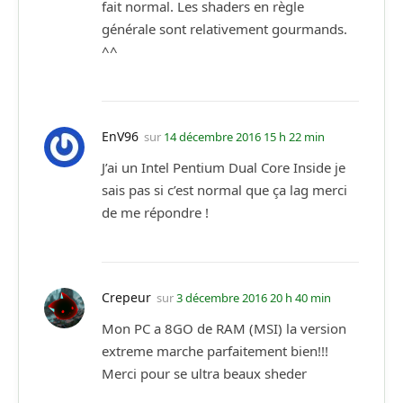
fait normal. Les shaders en règle
générale sont relativement gourmands.
^^
EnV96
sur
14 décembre 2016 15 h 22 min
J’ai un Intel Pentium Dual Core Inside je
sais pas si c’est normal que ça lag merci
de me répondre !
Crepeur
sur
3 décembre 2016 20 h 40 min
Mon PC a 8GO de RAM (MSI) la version
extreme marche parfaitement bien!!!
Merci pour se ultra beaux sheder