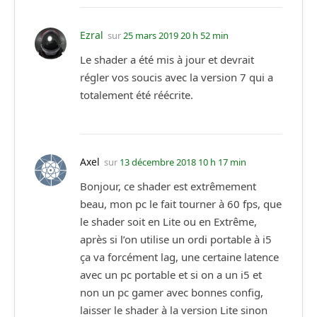
Ezral
sur
25 mars 2019 20 h 52 min
Le shader a été mis à jour et devrait
régler vos soucis avec la version 7 qui a
totalement été réécrite.
Axel
sur
13 décembre 2018 10 h 17 min
Bonjour, ce shader est extrêmement
beau, mon pc le fait tourner à 60 fps, que
le shader soit en Lite ou en Extrême,
après si l’on utilise un ordi portable à i5
ça va forcément lag, une certaine latence
avec un pc portable et si on a un i5 et
non un pc gamer avec bonnes config,
laisser le shader à la version Lite sinon