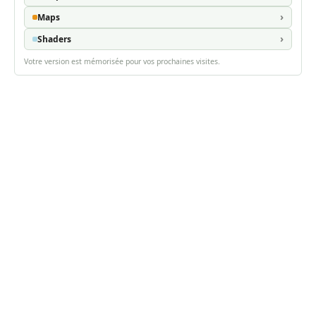
Maps
Shaders
Votre version est mémorisée pour vos prochaines visites.