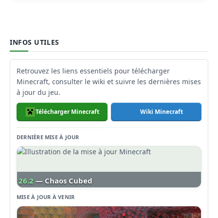
INFOS UTILES
Retrouvez les liens essentiels pour télécharger
Minecraft, consulter le wiki et suivre les dernières mises
à jour du jeu.
Télécharger Minecraft
Wiki Minecraft
DERNIÈRE MISE À JOUR
26.2
— Chaos Cubed
MISE À JOUR À VENIR