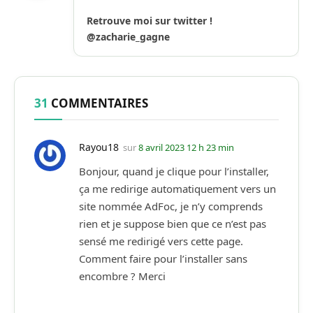
(Twitter)
Retrouve moi sur twitter !
@zacharie_gagne
31
COMMENTAIRES
Rayou18
sur
8 avril 2023 12 h 23 min
Bonjour, quand je clique pour l’installer,
ça me redirige automatiquement vers un
site nommée AdFoc, je n’y comprends
rien et je suppose bien que ce n’est pas
sensé me redirigé vers cette page.
Comment faire pour l’installer sans
encombre ? Merci