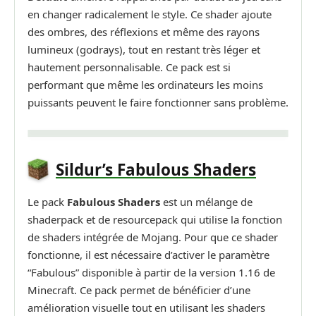
en changer radicalement le style. Ce shader ajoute
des ombres, des réflexions et même des rayons
lumineux (godrays), tout en restant très léger et
hautement personnalisable. Ce pack est si
performant que même les ordinateurs les moins
puissants peuvent le faire fonctionner sans problème.
Sildur’s Fabulous Shaders
Le pack
Fabulous Shaders
est un mélange de
shaderpack et de resourcepack qui utilise la fonction
de shaders intégrée de Mojang. Pour que ce shader
fonctionne, il est nécessaire d’activer le paramètre
“Fabulous” disponible à partir de la version 1.16 de
Minecraft. Ce pack permet de bénéficier d’une
amélioration visuelle tout en utilisant les shaders