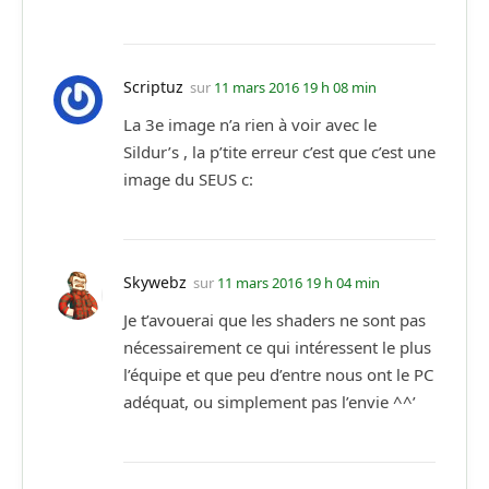
Scriptuz
sur
11 mars 2016 19 h 08 min
La 3e image n’a rien à voir avec le
Sildur’s , la p’tite erreur c’est que c’est une
image du SEUS c:
Skywebz
sur
11 mars 2016 19 h 04 min
Je t’avouerai que les shaders ne sont pas
nécessairement ce qui intéressent le plus
l’équipe et que peu d’entre nous ont le PC
adéquat, ou simplement pas l’envie ^^’