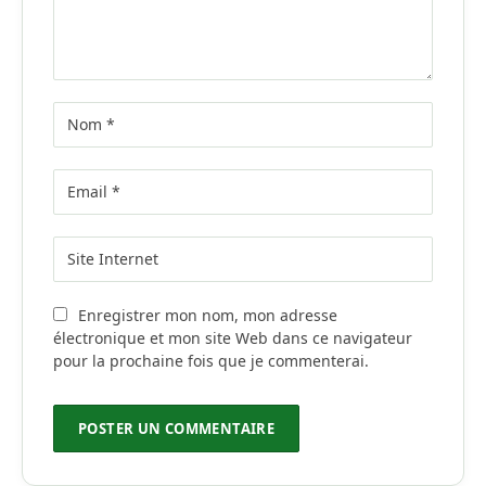
Enregistrer mon nom, mon adresse
électronique et mon site Web dans ce navigateur
pour la prochaine fois que je commenterai.