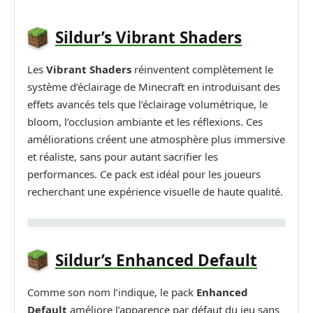
Sildur’s Vibrant Shaders
Les
Vibrant Shaders
réinventent complètement le
système d’éclairage de Minecraft en introduisant des
effets avancés tels que l’éclairage volumétrique, le
bloom, l’occlusion ambiante et les réflexions. Ces
améliorations créent une atmosphère plus immersive
et réaliste, sans pour autant sacrifier les
performances. Ce pack est idéal pour les joueurs
recherchant une expérience visuelle de haute qualité.
Sildur’s Enhanced Default
Comme son nom l’indique, le pack
Enhanced
Default
améliore l’apparence par défaut du jeu sans