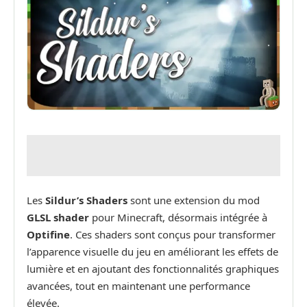
Les
Sildur’s Shaders
sont une extension du mod
GLSL shader
pour Minecraft, désormais intégrée à
Optifine
. Ces shaders sont conçus pour transformer
l’apparence visuelle du jeu en améliorant les effets de
lumière et en ajoutant des fonctionnalités graphiques
avancées, tout en maintenant une performance
élevée.