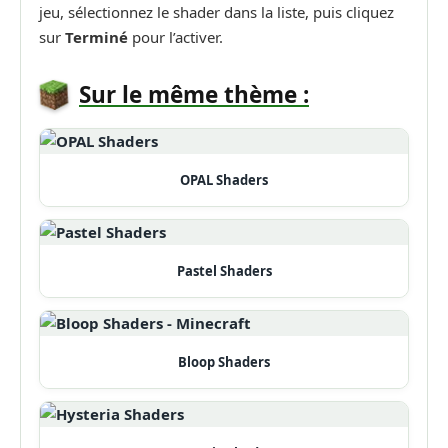
jeu, sélectionnez le shader dans la liste, puis cliquez
sur
Terminé
pour l’activer.
Sur le même thème :
OPAL Shaders
Pastel Shaders
Bloop Shaders