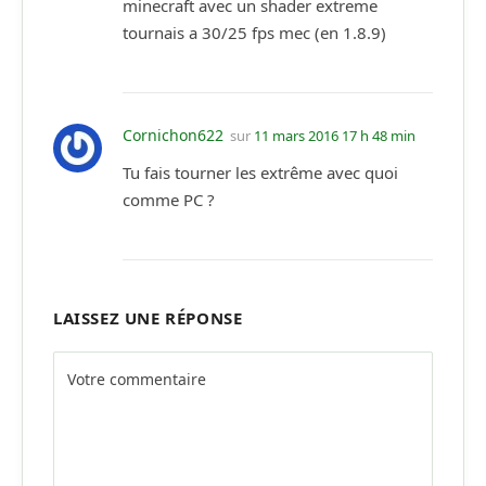
minecraft avec un shader extreme
tournais a 30/25 fps mec (en 1.8.9)
Cornichon622
sur
11 mars 2016 17 h 48 min
Tu fais tourner les extrême avec quoi
comme PC ?
LAISSEZ UNE RÉPONSE
Alternative: