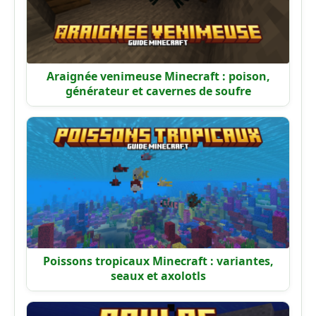
Araignée venimeuse Minecraft : poison,
générateur et cavernes de soufre
Poissons tropicaux Minecraft : variantes,
seaux et axolotls