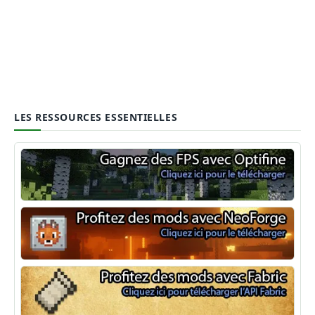
LES RESSOURCES ESSENTIELLES