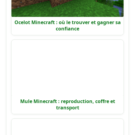
Ocelot Minecraft : où le trouver et gagner sa
confiance
Mule Minecraft : reproduction, coffre et
transport