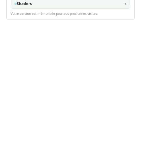
Shaders
Votre version est mémorisée pour vos prochaines visites.