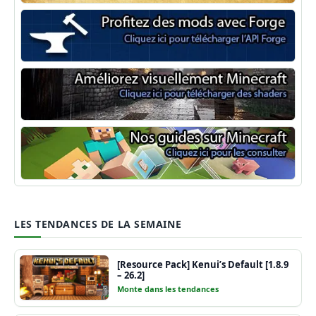
LES TENDANCES DE LA SEMAINE
[Resource Pack] Kenui’s Default [1.8.9
– 26.2]
Monte dans les tendances