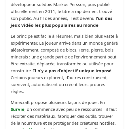
développeur suédois Markus Persson, puis publié
officiellement en 2011, le titre a rapidement trouvé
son public. Au fil des années, il est devenu
l’un des
jeux vidéo les plus populaires au monde
.
Le principe est facile à résumer, mais bien plus vaste à
expérimenter. Le joueur arrive dans un monde généré
aléatoirement, composé de blocs. Terre, pierre, bois,
minerais : une grande partie de l’environnement peut
être extraite, déplacée, transformée ou utilisée pour
construire.
Il n’y a pas d’objectif unique imposé
.
Certains joueurs explorent, d’autres construisent,
survivent, automatisent ou créent leurs propres
règles.
Minecraft propose plusieurs façons de jouer. En
Survie
, on commence avec peu de ressources : il faut
récolter des matériaux, fabriquer des outils, trouver
de la nourriture et se protéger des créatures hostiles.