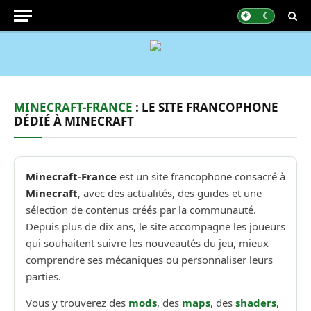
MINECRAFT-FRANCE
: LE SITE FRANCOPHONE
DÉDIÉ À MINECRAFT
Minecraft-France
est un site francophone consacré à
Minecraft
, avec des actualités, des guides et une
sélection de contenus créés par la communauté.
Depuis plus de dix ans, le site accompagne les joueurs
qui souhaitent suivre les nouveautés du jeu, mieux
comprendre ses mécaniques ou personnaliser leurs
parties.
Vous y trouverez des
mods
, des
maps
, des
shaders
,