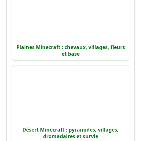
Plaines Minecraft : chevaux, villages, fleurs
et base
Désert Minecraft : pyramides, villages,
dromadaires et survie