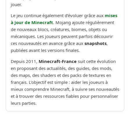
jouer.
Le jeu continue également d’évoluer grâce aux
mises
à jour de Minecraft
. Mojang ajoute régulièrement
de nouveaux blocs, créatures, biomes, objets ou
mécaniques. Les joueurs peuvent parfois découvrir
ces nouveautés en avance grâce aux
snapshots
,
publiées avant les versions finales.
Depuis 2011,
Minecraft-France
suit cette évolution
en proposant des actualités, des guides, des mods,
des maps, des shaders et des packs de textures en
français. L’objectif est simple : aider les joueurs à
mieux comprendre Minecraft, à suivre ses nouveautés
et à trouver des ressources fiables pour personnaliser
leurs parties.