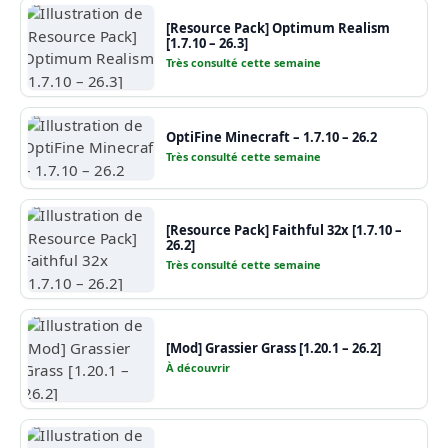
[Resource Pack] Optimum Realism
[1.7.10 – 26.3]
Très consulté cette semaine
OptiFine Minecraft – 1.7.10 – 26.2
Très consulté cette semaine
[Resource Pack] Faithful 32x [1.7.10 –
26.2]
Très consulté cette semaine
[Mod] Grassier Grass [1.20.1 – 26.2]
À découvrir