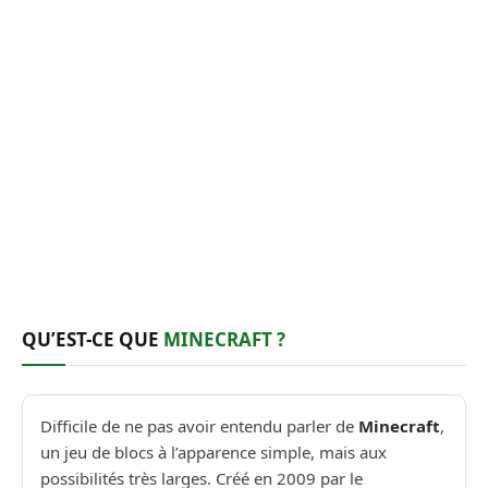
QU’EST-CE QUE
MINECRAFT ?
Difficile de ne pas avoir entendu parler de
Minecraft
,
un jeu de blocs à l’apparence simple, mais aux
possibilités très larges. Créé en 2009 par le