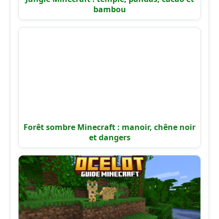
bambou
Forêt sombre Minecraft : manoir, chêne noir
et dangers