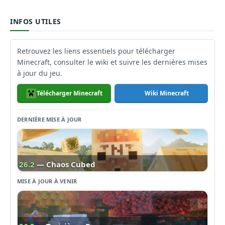
INFOS UTILES
Retrouvez les liens essentiels pour télécharger
Minecraft, consulter le wiki et suivre les dernières mises
à jour du jeu.
Télécharger Minecraft
Wiki Minecraft
DERNIÈRE MISE À JOUR
26.2
— Chaos Cubed
MISE À JOUR À VENIR