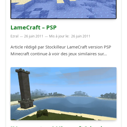
LameCraft – PSP
Ezral
26 juin 2011
Mis à jour le:
26 juin 2011
Article rédigé par Stockilleur LameCraft version PSP
Minecraft continue à voir des jeux similaires sur…