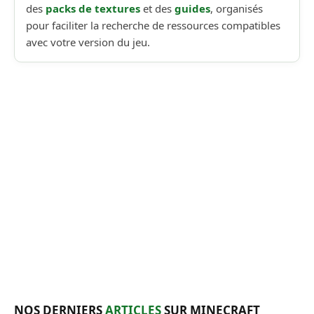
des
packs de textures
et des
guides
, organisés
pour faciliter la recherche de ressources compatibles
avec votre version du jeu.
NOS DERNIERS
ARTICLES
SUR MINECRAFT