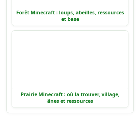
Forêt Minecraft : loups, abeilles, ressources
et base
Prairie Minecraft : où la trouver, village,
ânes et ressources